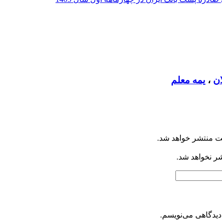
ان
،
یمه معلم
ت منتشر خواهد شد.
شر نخواهد شد.
دیدگاهی می‌نویسم.