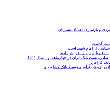
ارمزدی و بازسازی اعتماد مشتریان
ر شناسی از امام شهید است
نک کارآفرین