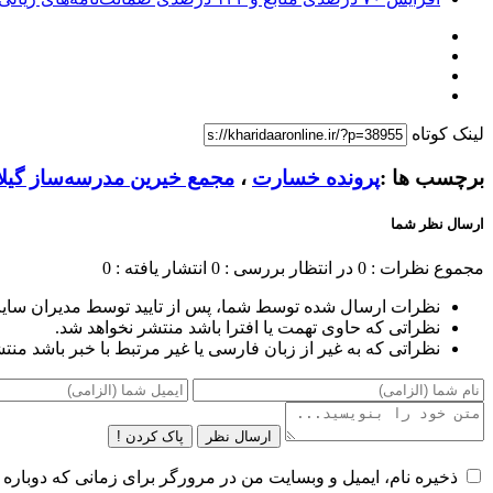
لینک کوتاه
برچسب ها :
پرونده خسارت
،
مجمع خیرین مدرسه‌ساز گیل
ارسال نظر شما
مجموع نظرات : 0
در انتظار بررسی : 0
انتشار یافته : 0
نظرات ارسال شده توسط شما، پس از تایید توسط مدیران سای
نظراتی که حاوی تهمت یا افترا باشد منتشر نخواهد شد.
نظراتی که به غیر از زبان فارسی یا غیر مرتبط با خبر باشد منت
ارسال نظر
پاک کردن !
ذخیره نام، ایمیل و وبسایت من در مرورگر برای زمانی که دوباره 