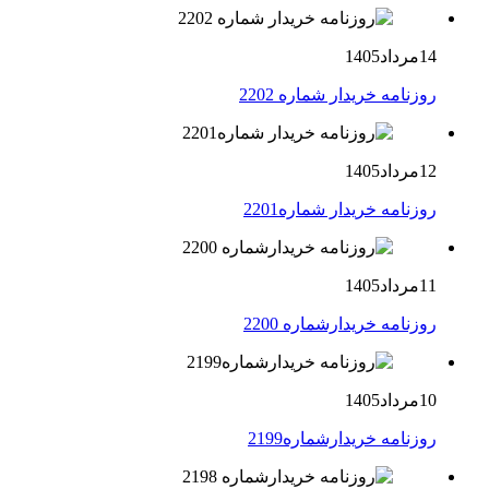
14مرداد1405
روزنامه خریدار شماره 2202
12مرداد1405
روزنامه خریدار شماره2201
11مرداد1405
روزنامه خریدارشماره 2200
10مرداد1405
روزنامه خریدارشماره2199