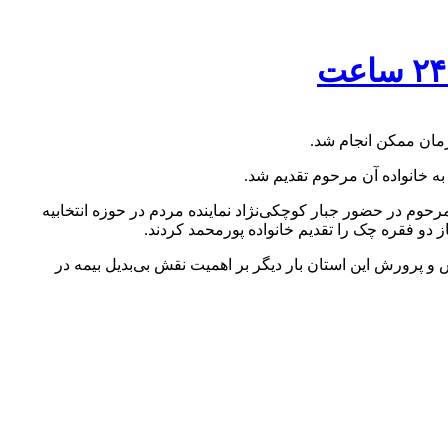
مان ممکن انجام شد.
حوم در حضور جبار کوچکی‌نژاد نماینده مردم در حوزه انتخابیه
و فقره چک را تقدیم خانواده پورمحمد کردند.
 و پرورش این استان بار دیگر بر اهمیت نقش بی‌بدیل بیمه در