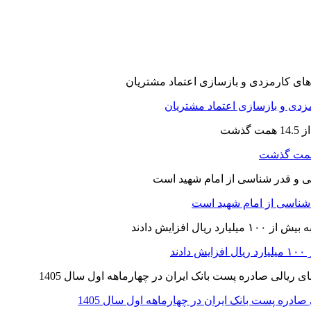
ارمزدی و بازسازی اعتماد مشتریان
ر شناسی از امام شهید است