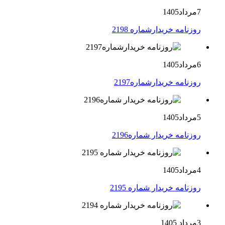
7مرداد1405
روزنامه خریدارشماره 2198
6مرداد1405
روزنامه خریدارشماره2197
5مرداد1405
روزنامه خریدار شماره2196
4مرداد1405
روزنامه خریدار شماره 2195
3مرداد 1405