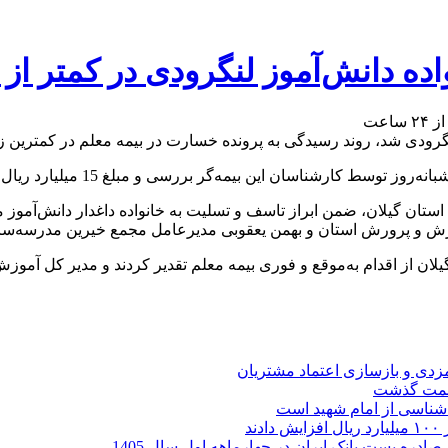
انش‌آموز لنگرودی در کمتر از ۲۴ ساعت
گرودی شد، روند رسیدگی به پرونده خسارت در بیمه معلم در کمترین ز
ین بیمه‌گر بررسی و مبلغ 15 میلیارد ریال به خانواده آن مرحوم تقدیم شد.
ان گیلان، ضمن ابراز تاسف و تسلیت به خانواده داغدار دانش‌آموز مر
 و پرورش استان و بهمن یعقوبی مدیرعامل مجمع خیرین مدرسه‌ساز د
ان از اقدام به‌موقع و فوری بیمه معلم تقدیر کردند و مدیر کل آموزش
ارمزدی و بازسازی اعتماد مشتریان
ر شناسی از امام شهید است