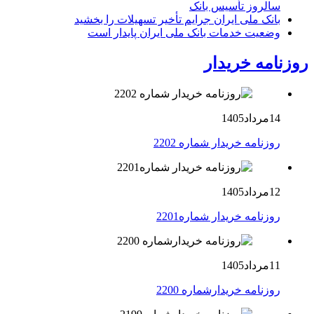
سالروز تأسیس بانک
بانک ملی ایران جرایم تأخیر تسهیلات را بخشید
وضعیت خدمات بانک ملی ایران پایدار است
روزنامه خریدار
14مرداد1405
روزنامه خریدار شماره 2202
12مرداد1405
روزنامه خریدار شماره2201
11مرداد1405
روزنامه خریدارشماره 2200