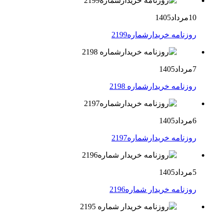
10مرداد1405
روزنامه خریدارشماره2199
7مرداد1405
روزنامه خریدارشماره 2198
6مرداد1405
روزنامه خریدارشماره2197
5مرداد1405
روزنامه خریدار شماره2196