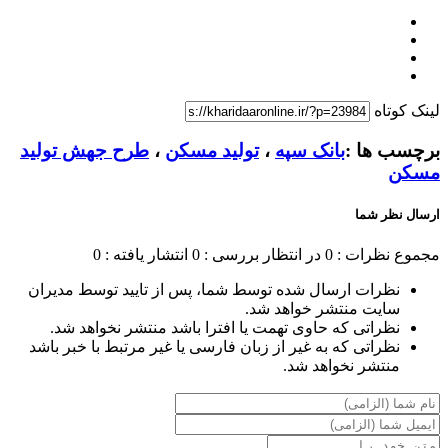
لینک کوتاه
برچسب ها :
بانک سپه
،
تولید مسکن
،
طرح جهش تولید
مسکن
ارسال نظر شما
مجموع نظرات : 0
در انتظار بررسی : 0
انتشار یافته : 0
نظرات ارسال شده توسط شما، پس از تایید توسط مدیران
سایت منتشر خواهد شد.
نظراتی که حاوی تهمت یا افترا باشد منتشر نخواهد شد.
نظراتی که به غیر از زبان فارسی یا غیر مرتبط با خبر باشد
منتشر نخواهد شد.