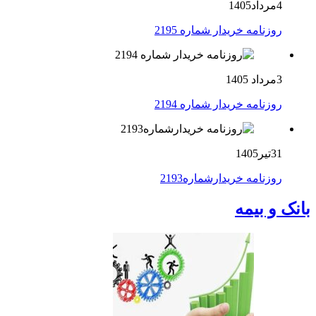
4مرداد1405
روزنامه خریدار شماره 2195
3مرداد 1405
روزنامه خریدار شماره 2194
31تیر1405
روزنامه خریدارشماره2193
بانک و بیمه