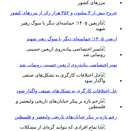
خروج بیش از ۳ میلیون و ۳۵۲ هزار زائر از مرزهای کشور
اربعین ۱۴۰۵؛ حماسه‌ای دیگر با سوگ رهبر شهید
تمبر اختصاصی پیاده‌روی اربعین حسینی رونمایی شد
حل اختلافات کارگری به تشکل‌های صنفی واگذار شود
زخم تازه بر پیکر خیابان‌های تاریخی ولیعصر و فلسطین