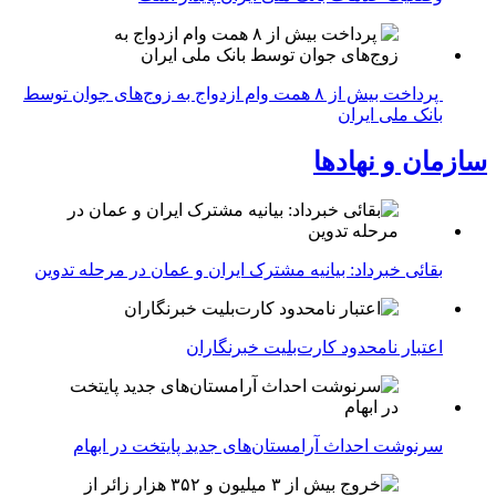
پرداخت بیش از ۸ همت وام ازدواج به زوج‌های جوان توسط
بانک ملی ایران
سازمان و نهادها
بقائی خبرداد: بیانیه مشترک ایران و عمان در مرحله تدوین
اعتبار نامحدود کارت‌بلیت خبرنگاران
سرنوشت احداث آرامستان‌های جدید پایتخت در ابهام