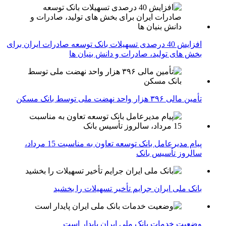
افزایش 40 درصدی تسهیلات بانک توسعه صادرات ایران برای
بخش های تولید، صادرات و دانش بنیان ها
تأمین مالی ۳۹۶ هزار واحد نهضت ملی توسط بانک مسکن
پیام مدیرعامل بانک توسعه تعاون به مناسبت 15 مرداد،
سالروز تأسیس بانک
بانک ملی ایران جرایم تأخیر تسهیلات را بخشید
وضعیت خدمات بانک ملی ایران پایدار است