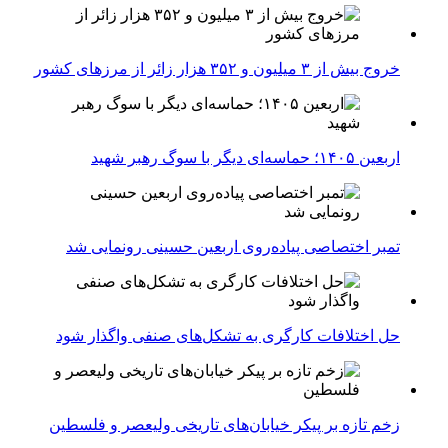
خروج بیش از ۳ میلیون و ۳۵۲ هزار زائر از مرزهای کشور
اربعین ۱۴۰۵؛ حماسه‌ای دیگر با سوگ رهبر شهید
تمبر اختصاصی پیاده‌روی اربعین حسینی رونمایی شد
حل اختلافات کارگری به تشکل‌های صنفی واگذار شود
زخم تازه بر پیکر خیابان‌های تاریخی ولیعصر و فلسطین