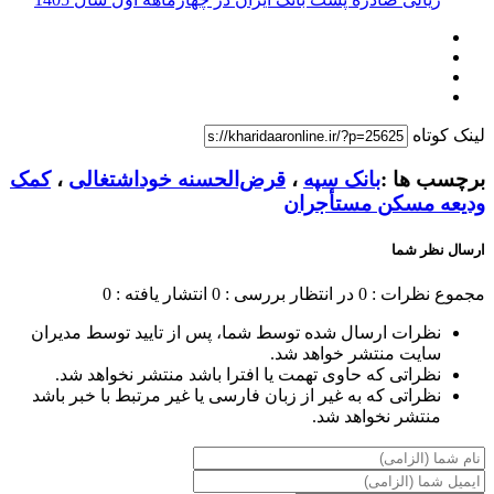
لینک کوتاه
برچسب ها :
بانک سپه
،
قرض‌الحسنه خوداشتغالی
،
کمک
ودیعه مسکن مستأجران
ارسال نظر شما
مجموع نظرات : 0
در انتظار بررسی : 0
انتشار یافته : 0
نظرات ارسال شده توسط شما، پس از تایید توسط مدیران
سایت منتشر خواهد شد.
نظراتی که حاوی تهمت یا افترا باشد منتشر نخواهد شد.
نظراتی که به غیر از زبان فارسی یا غیر مرتبط با خبر باشد
منتشر نخواهد شد.