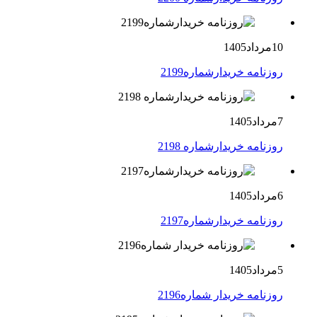
10مرداد1405
روزنامه خریدارشماره2199
7مرداد1405
روزنامه خریدارشماره 2198
6مرداد1405
روزنامه خریدارشماره2197
5مرداد1405
روزنامه خریدار شماره2196