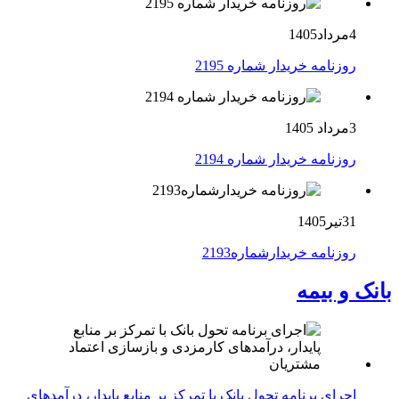
4مرداد1405
روزنامه خریدار شماره 2195
3مرداد 1405
روزنامه خریدار شماره 2194
31تیر1405
روزنامه خریدارشماره2193
بانک و بیمه
اجرای برنامه تحول بانک با تمرکز بر منابع پایدار، درآمدهای