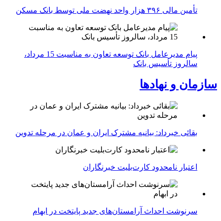
تأمین مالی ۳۹۶ هزار واحد نهضت ملی توسط بانک مسکن
پیام مدیرعامل بانک توسعه تعاون به مناسبت 15 مرداد،
سالروز تأسیس بانک
سازمان و نهادها
بقائی خبرداد: بیانیه مشترک ایران و عمان در مرحله تدوین
اعتبار نامحدود کارت‌بلیت خبرنگاران
سرنوشت احداث آرامستان‌های جدید پایتخت در ابهام