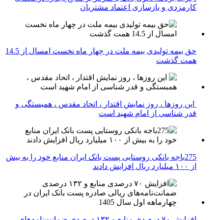
کارمزدی و بازسازی اعتماد مشتریان
حق بیمه تولیدی بیمه ملت در چهار ماه نخست امسال از 14.5
همت گذشت
این روزها ، روز نمایش اقتدار ، اتحاد مقدس ، همبستگی و
قدر شناسی از امام شهید است
275باجه بانکی روستایی پست بانک ایران منابع خود را به بیش
از ۱۰۰ میلیارد ریال افزایش دادند
افزایش ۷۰ درصدی منابع و ۱۳۲ درصدی ضمانت‌نامه‌های