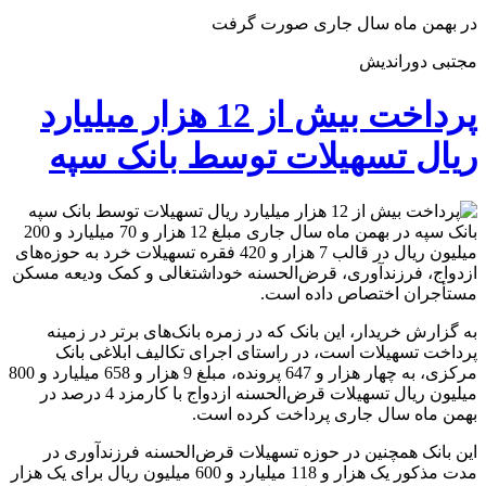
در بهمن ‌ماه سال جاری صورت گرفت
مجتبی دوراندیش
پرداخت بیش از 12 هزار میلیارد
ریال تسهیلات توسط بانک سپه
بانک سپه در بهمن ماه سال جاری مبلغ 12 هزار و 70 میلیارد و 200
میلیون ریال در قالب 7 هزار و 420 فقره تسهیلات خرد به حوزه‌های
ازدواج، فرزندآوری، قرض‌الحسنه خوداشتغالی و کمک ودیعه مسکن
مستأجران اختصاص داده است.
به گزارش خریدار، این بانک که در زمره بانک‌های برتر در زمینه
پرداخت تسهیلات است، در راستای اجرای تکالیف ابلاغی بانک
مرکزی، به چهار هزار و 647 پرونده، مبلغ 9 هزار و 658 میلیارد و 800
میلیون ریال تسهیلات قرض‌الحسنه ازدواج با کارمزد 4 درصد در
بهمن ماه سال جاری پرداخت کرده است.
این بانک همچنین در حوزه تسهیلات قرض‌الحسنه فرزندآوری در
مدت مذکور یک هزار و 118 میلیارد و 600 میلیون ریال برای یک هزار