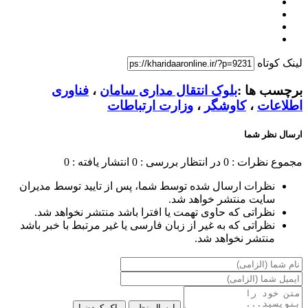
لینک کوتاه
برچسب ها :
بلوک انتقال مداری سامان
،
فناوری
اطلاعات
،
کاوشگر
،
وزارت ارتباطات
ارسال نظر شما
مجموع نظرات : 0
در انتظار بررسی : 0
انتشار یافته : 0
نظرات ارسال شده توسط شما، پس از تایید توسط مدیران
سایت منتشر خواهد شد.
نظراتی که حاوی تهمت یا افترا باشد منتشر نخواهد شد.
نظراتی که به غیر از زبان فارسی یا غیر مرتبط با خبر باشد
منتشر نخواهد شد.
ارسال نظر
پاک کردن !