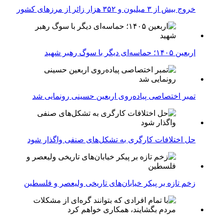
خروج بیش از ۳ میلیون و ۳۵۲ هزار زائر از مرزهای کشور
اربعین ۱۴۰۵؛ حماسه‌ای دیگر با سوگ رهبر شهید
تمبر اختصاصی پیاده‌روی اربعین حسینی رونمایی شد
حل اختلافات کارگری به تشکل‌های صنفی واگذار شود
زخم تازه بر پیکر خیابان‌های تاریخی ولیعصر و فلسطین