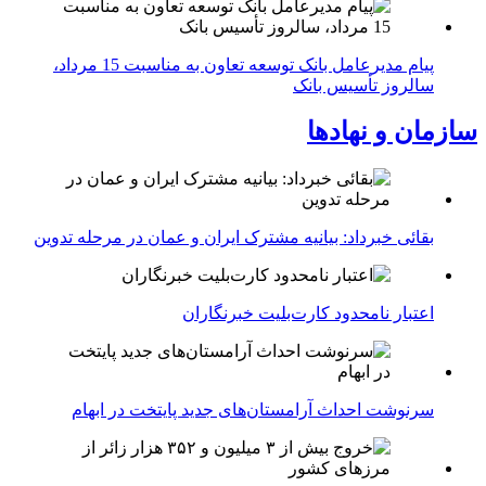
پیام مدیرعامل بانک توسعه تعاون به مناسبت 15 مرداد،
سالروز تأسیس بانک
سازمان و نهادها
بقائی خبرداد: بیانیه مشترک ایران و عمان در مرحله تدوین
اعتبار نامحدود کارت‌بلیت خبرنگاران
سرنوشت احداث آرامستان‌های جدید پایتخت در ابهام