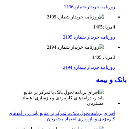
روزنامه خریدار شماره2196
4مرداد1405
روزنامه خریدار شماره 2195
3مرداد 1405
روزنامه خریدار شماره 2194
بانک و بیمه
اجرای برنامه تحول بانک با تمرکز بر منابع پایدار، درآمدهای
کارمزدی و بازسازی اعتماد مشتریان