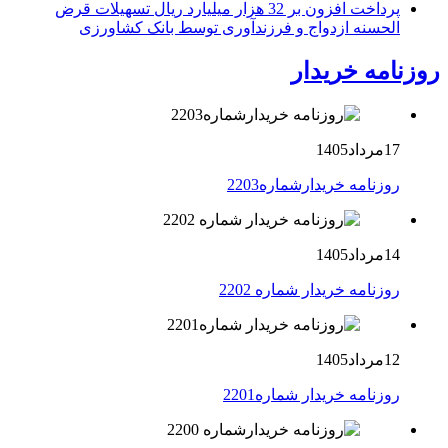
پرداخت افزون بر 32 هزار میلیارد ریال تسهیلات قرض
الحسنه ازدواج و فرزندآوری توسط بانک کشاورزی
روزنامه خریدار
17مرداد1405
روزنامه خریدارشماره2203
14مرداد1405
روزنامه خریدار شماره 2202
12مرداد1405
روزنامه خریدار شماره2201