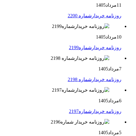
11مرداد1405
روزنامه خریدارشماره 2200
10مرداد1405
روزنامه خریدارشماره2199
7مرداد1405
روزنامه خریدارشماره 2198
6مرداد1405
روزنامه خریدارشماره2197
5مرداد1405