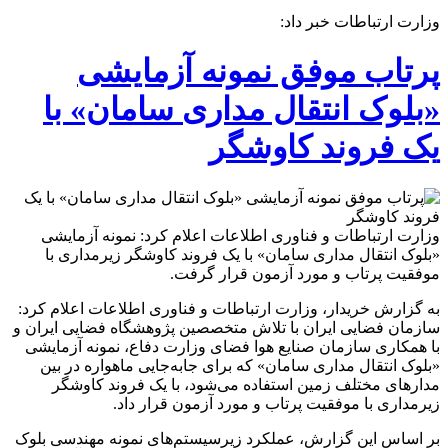
وزارت ارتباطات خبر داد:
پرتاب موفق نمونه آزمایشی
«بلوک انتقال مداری سامان» با
یک فروند کاوشگر
وزارت ارتباطات و فناوری اطلاعات اعلام کرد: نمونه آزمایشی
«بلوک انتقال مداری سامان» با یک فروند کاوشگر زیرمداری با
موفقیت پرتاب و مورد آزمون قرار گرفت.
به گزارش خریدار، وزارت ارتباطات و فناوری اطلاعات اعلام کرد:
سازمان فضایی ایران با تلاش متخصصین پژوهشگاه فضایی ایران و
با همکاری سازمان صنایع هوا فضای وزارت دفاع، نمونه آزمایشی
«بلوک انتقال مداری سامان» که برای جابه‌جایی ماهواره در بین
مدارهای مختلف زمین استفاده می‌شود، با یک فروند کاوشگر
زیرمداری با موفقیت پرتاب و مورد آزمون قرار داد.
بر اساس این گزارش، عملکرد زیرسیستم‌های نمونه مهندسی بلوک