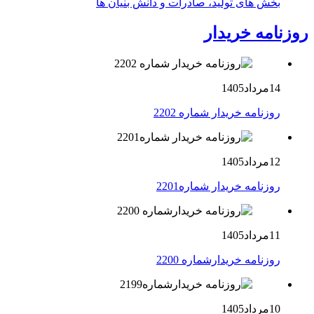
بخش های تولید، صادرات و دانش بنیان ها
روزنامه خریدار
14مرداد1405
روزنامه خریدار شماره 2202
12مرداد1405
روزنامه خریدار شماره2201
11مرداد1405
روزنامه خریدارشماره 2200
10مرداد1405