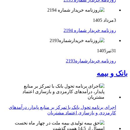
3مرداد 1405
روزنامه خریدار شماره 2194
31تیر1405
روزنامه خریدارشماره2193
بانک و بیمه
اجرای برنامه تحول بانک با تمرکز بر منابع پایدار، درآمدهای
کارمزدی و بازسازی اعتماد مشتریان