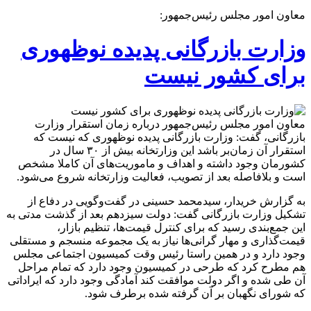
معاون امور مجلس رئیس‌جمهور:
وزارت بازرگانی پدیده نوظهوری
برای کشور نیست
معاون امور مجلس رئیس‌جمهور درباره زمان استقرار وزارت
بازرگانی، گفت: وزارت بازرگانی پدیده نوظهوری که نیست که
استقرار آن زمان‌بر باشد این وزارتخانه بیش از ۳۰ سال در
کشورمان وجود داشته و اهداف و ماموریت‌های آن کاملا مشخص
است و بلافاصله بعد از تصویب، فعالیت وزارتخانه شروع می‌شود.
به گزارش خریدار، سیدمحمد حسینی در گفت‌وگویی در دفاع از
تشکیل وزارت بازرگانی گفت: دولت سیزدهم بعد از گذشت مدتی به
این جمع‌بندی رسید که برای کنترل قیمت‌ها، تنظیم بازار،
قیمت‌گذاری و مهار گرانی‌ها نیاز به یک مجموعه منسجم و مستقلی
وجود دارد و در همین راستا رئیس وقت کمیسیون اجتماعی مجلس
هم مطرح کرد که طرحی در کمیسیون وجود دارد که تمام مراحل
آن طی شده و اگر دولت موافقت کند آمادگی وجود دارد که ایراداتی
که شورای نگهبان بر آن گرفته شده برطرف شود.