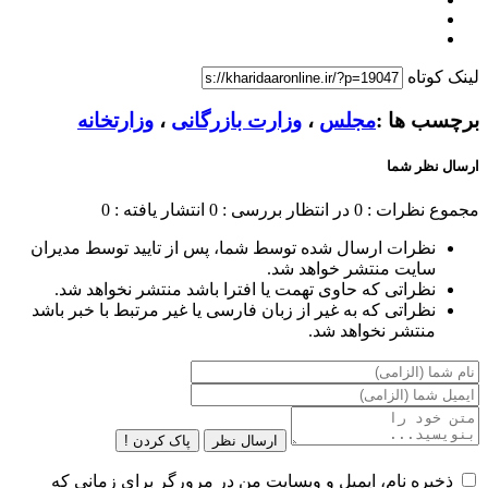
لینک کوتاه
برچسب ها :
مجلس
،
وزارت بازرگانی
،
وزارتخانه
ارسال نظر شما
مجموع نظرات : 0
در انتظار بررسی : 0
انتشار یافته : 0
نظرات ارسال شده توسط شما، پس از تایید توسط مدیران
سایت منتشر خواهد شد.
نظراتی که حاوی تهمت یا افترا باشد منتشر نخواهد شد.
نظراتی که به غیر از زبان فارسی یا غیر مرتبط با خبر باشد
منتشر نخواهد شد.
ارسال نظر
پاک کردن !
ذخیره نام، ایمیل و وبسایت من در مرورگر برای زمانی که