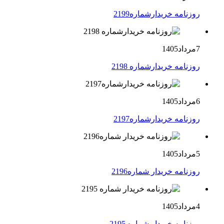
روزنامه خریدارشماره2199
7مرداد1405
روزنامه خریدارشماره 2198
6مرداد1405
روزنامه خریدارشماره2197
5مرداد1405
روزنامه خریدار شماره2196
4مرداد1405
روزنامه خریدار شماره 2195