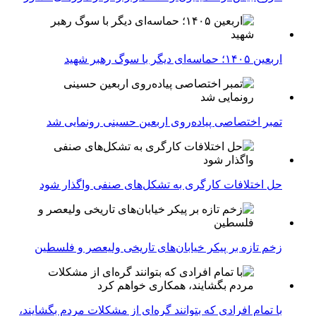
اربعین ۱۴۰۵؛ حماسه‌ای دیگر با سوگ رهبر شهید
تمبر اختصاصی پیاده‌روی اربعین حسینی رونمایی شد
حل اختلافات کارگری به تشکل‌های صنفی واگذار شود
زخم تازه بر پیکر خیابان‌های تاریخی ولیعصر و فلسطین
با تمام افرادی که بتوانند گره‌ای از مشکلات مردم بگشایند،