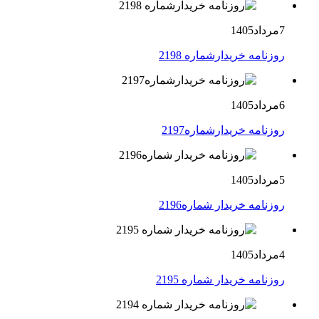
7مرداد1405
روزنامه خریدارشماره 2198
6مرداد1405
روزنامه خریدارشماره2197
5مرداد1405
روزنامه خریدار شماره2196
4مرداد1405
روزنامه خریدار شماره 2195