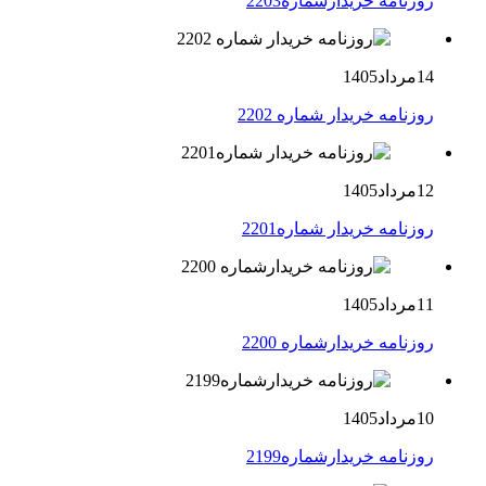
روزنامه خریدارشماره2203
14مرداد1405
روزنامه خریدار شماره 2202
12مرداد1405
روزنامه خریدار شماره2201
11مرداد1405
روزنامه خریدارشماره 2200
10مرداد1405
روزنامه خریدارشماره2199