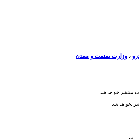
رو
،
وزارت صنعت و معدن
ت منتشر خواهد شد.
شر نخواهد شد.