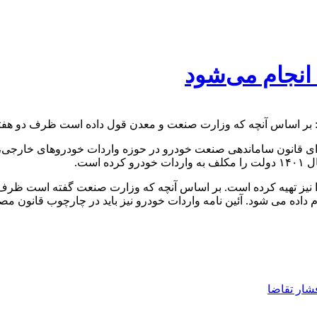
انجام می‌شود
بر اساس آنچه که وزارت صنعت و معدن قول داده است ظرف دو هفته آ
رای قانون ساماندهی صنعت خودرو در حوزه واردات خودروهای خارجی، ب
است.
و را نیز تهیه کرده است. بر اساس آنچه که وزارت صنعت گفته است ظر
ازم داده می شود. آئین نامه واردات خودرو نیز باید در چارچوب قانو
شار تقاضا