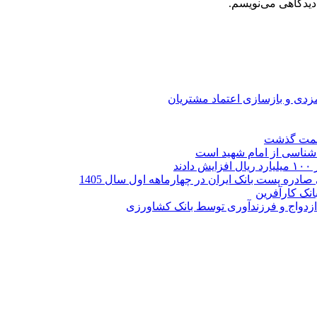
دیدگاهی می‌نویسم.
ارمزدی و بازسازی اعتماد مشتریان
ر شناسی از امام شهید است
نک کارآفرین