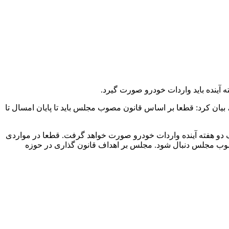
ینده باید واردات خودرو صورت گیرد.
یان کرد: قطعا بر اساس قانون مصوب مجلس باید تا پایان امسال تا
ف دو هفته آینده واردات خودرو صورت خواهد گرفت. قطعا در مواردی
ن مصوب مجلس دنبال شود. مجلس بر اهداف قانون گذاری در حوزه