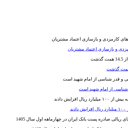
ارمزدی و بازسازی اعتماد مشتریان
ر شناسی از امام شهید است