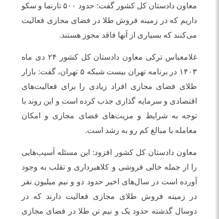
معاون دادستان کل کشور گفت: حدود ۵۰۰ تارنما و سکو
داریم که در زمینه فروش طلا در فضای مجازی فعالیت
می‌کنند که بسیاری از آنها فاقد مجوز هستند.
غلامعباس ترکی معاون دادستان کل کشور ٢۴ دی ماه
١۴٠٣ در برنامه تهران بیست شبکه ۵ تهران، گفت: بازار
طلای فضای مجازی افراد زیادی را برای فعالیت‌های
اقتصادی و سرمایه گذاری جذب کرده است و این روند با
توجه به شرایط و مزیت‌های فضای مجازی و امکان
معامله با مبالغ کم رو به رشد است.
معاون دادستان کل کشور افزود: این مسئله آسیب‌هایی
را از جمله خالی فروشی و کلاهبرداری و تقلب به وجود
آورده است در سال‌های اخیر حدود دو و نیم میلیون نفر
در زمینه فروش طلای مجازی فعالیت دارند که در
دوسال گذشته حدود یک و نیم تن طلا در فضای مجازی