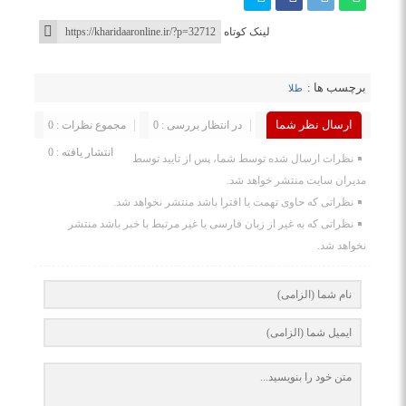
لینک کوتاه
برچسب ها :
طلا
ارسال نظر شما
در انتظار بررسی : 0
مجموع نظرات : 0
انتشار یافته : 0
نظرات ارسال شده توسط شما، پس از تایید توسط
مدیران سایت منتشر خواهد شد.
نظراتی که حاوی تهمت یا افترا باشد منتشر نخواهد شد.
نظراتی که به غیر از زبان فارسی یا غیر مرتبط با خبر باشد منتشر
نخواهد شد.