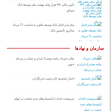
تأمین مالی ۳۹۶ هزار واحد نهضت ملی توسط بانک
مسکن
پیام مدیرعامل بانک توسعه تعاون به مناسبت 15 مرداد،
سالروز تأسیس بانک
سازمان و نهادها
بقائی خبرداد: بیانیه مشترک ایران و عمان در مرحله
تدوین
اعتبار نامحدود کارت‌بلیت خبرنگاران
سرنوشت احداث آرامستان‌های جدید پایتخت در ابهام