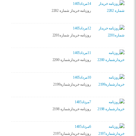
14مرداد1405
روزنامه خریدار شماره 2202
12مرداد1405
روزنامه خریدار شماره2201
11مرداد1405
روزنامه خریدارشماره 2200
10مرداد1405
روزنامه خریدارشماره2199
7مرداد1405
روزنامه خریدارشماره 2198
6مرداد1405
روزنامه خریدارشماره2197