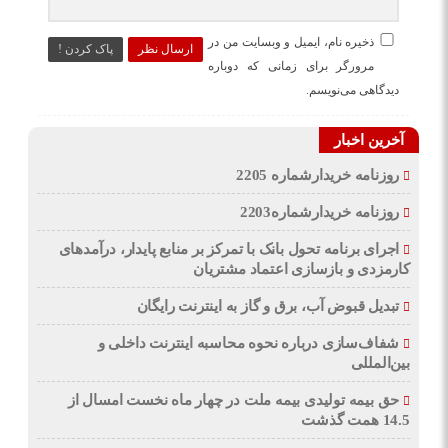
ذخیره نام، ایمیل و وبسایت من در
ارسال نظر
پاک کردن !
مرورگر برای زمانی که دوباره
دیدگاهی می‌نویسم.
آخرین اخبار
روزنامه خریدارشماره 2205
روزنامه خریدارشماره2203
اجرای برنامه تحول بانک با تمرکز بر منابع پایدار، درآمدهای
کارمزدی و بازسازی اعتماد مشتریان
تبدیل قبوض آب، برق و گاز به اینترنت رایگان
شفاف‌سازی درباره نحوه محاسبه اینترنت داخلی و
بین‌المللی
حق بیمه تولیدی بیمه ملت در چهار ماه نخست امسال از
14.5 همت گذشت