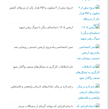
خروج بیش از ۳ میلیون و ۳۵۲ هزار زائر از مرزهای کشور
اربعین ۱۴۰۵؛ حماسه‌ای دیگر با سوگ رهبر شهید
تمبر اختصاصی پیاده‌روی اربعین حسینی رونمایی شد
حل اختلافات کارگری به تشکل‌های صنفی واگذار شود
زخم تازه بر پیکر خیابان‌های تاریخی ولیعصر و فلسطین
با تمام افرادی که بتوانند گره‌ای از مشکلات مردم