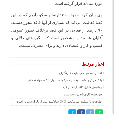
مورد مبادله قرار گرفته است.
وی بیان کرد: حدود ۵۰۰ تارنما و سکو داریم که در این
فضا فعالیت می‌کند که بسیاری از آنها فاقد مجوز هستند.
۹۰ درصد از فعالان در این فضا برخلاف تصور عمومی
آقایان هستند و مشخص است که انگیزه‌های دلالی و
کسب و کار و اقتصادی دارند و برای مصرف نیست.
اخبار مرتبط
اعتبار نامحدود کارت‌بلیت خبرنگاران
بانک مرکزی فقط با یک‌‎پنجم درخواست پول بانک‌ها موافقت کرد
زمانبندی شارژ کالابرگ تغییر کرد
حق جمعه‌کاری باید پرداخت شود
ظرفیت ۳۵ میلیون مترمکعبی CNG شاه‌کلید عبور از ناترازی بنزین است