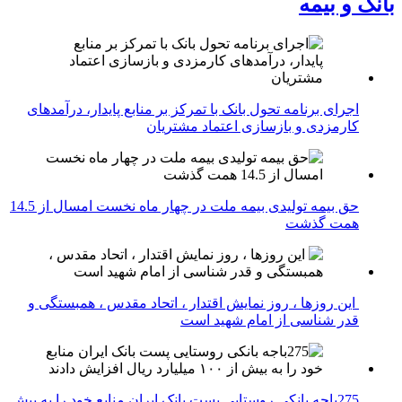
بانک و بیمه
اجرای برنامه تحول بانک با تمرکز بر منابع پایدار، درآمدهای
کارمزدی و بازسازی اعتماد مشتریان
حق بیمه تولیدی بیمه ملت در چهار ماه نخست امسال از 14.5
همت گذشت
این روزها ، روز نمایش اقتدار ، اتحاد مقدس ، همبستگی و
قدر شناسی از امام شهید است
275باجه بانکی روستایی پست بانک ایران منابع خود را به بیش