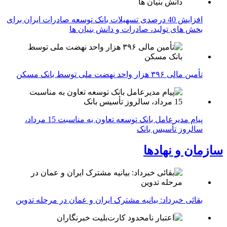
افزایش 40 درصدی تسهیلات بانک توسعه صادرات ایران برای
بخش های تولید، صادرات و دانش بنیان ها
تأمین مالی ۳۹۶ هزار واحد نهضت ملی توسط بانک مسکن
پیام مدیرعامل بانک توسعه تعاون به مناسبت 15 مرداد،
سالروز تأسیس بانک
سازمان و نهادها
بقائی خبرداد: بیانیه مشترک ایران و عمان در مرحله تدوین