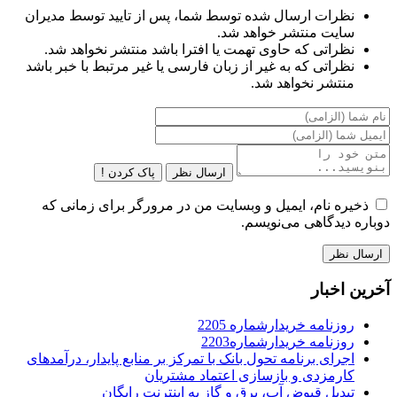
نظرات ارسال شده توسط شما، پس از تایید توسط مدیران
سایت منتشر خواهد شد.
نظراتی که حاوی تهمت یا افترا باشد منتشر نخواهد شد.
نظراتی که به غیر از زبان فارسی یا غیر مرتبط با خبر باشد
منتشر نخواهد شد.
ارسال نظر
پاک کردن !
ذخیره نام، ایمیل و وبسایت من در مرورگر برای زمانی که
دوباره دیدگاهی می‌نویسم.
آخرین اخبار
روزنامه خریدارشماره 2205
روزنامه خریدارشماره2203
اجرای برنامه تحول بانک با تمرکز بر منابع پایدار، درآمدهای
کارمزدی و بازسازی اعتماد مشتریان
تبدیل قبوض آب، برق و گاز به اینترنت رایگان