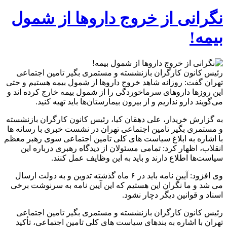
نگرانی از خروج دارو‌ها از شمول
بیمه!
رئیس کانون کارگران بازنشسته و مستمری بگیر تامین اجتماعی
تهران گفت: روزانه شاهد خروج داروها از شمول بیمه هستیم و حتی
این روزها داروهای سرماخوردگی را از شمول بیمه خارج کرده اند و
می‌گویند دارو نداریم و از بیرون بیمارستان‌ها باید تهیه کنید.
به گزارش خریدار، علی دهقان کیا، رئیس کانون کارگران بازنشسته
و مستمری بگیر تامین اجتماعی تهران در نشست خبری با رسانه ها
با اشاره به ابلاغ سیاست های کلی تامین اجتماعی سوی رهبر معظم
انقلاب، اظهار کرد: تمامی مسئولان از دیدگاه رهبری درباره این
سیاست‌ها اطلاع دارند و باید به این وظایف عمل کنند.
وی افزود: آیین نامه باید در ۶ ماه گذشته تدوین و به دولت ارسال
می شد و ما نگران این هستیم که این آیین نامه به سرنوشت برخی
اسناد و قوانین دیگر دچار نشود.
رئیس کانون کارگران بازنشسته و مستمری بگیر تامین اجتماعی
تهران با اشاره به بندهای سیاست های کلی تامین اجتماعی، تأکید