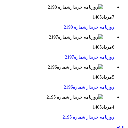
7مرداد1405
روزنامه خریدارشماره 2198
6مرداد1405
روزنامه خریدارشماره2197
5مرداد1405
روزنامه خریدار شماره2196
4مرداد1405
روزنامه خریدار شماره 2195