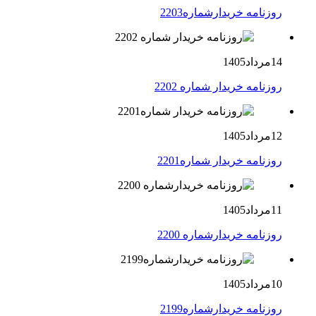
روزنامه خریدارشماره2203
14مرداد1405
روزنامه خریدار شماره 2202
12مرداد1405
روزنامه خریدار شماره2201
11مرداد1405
روزنامه خریدارشماره 2200
10مرداد1405
روزنامه خریدارشماره2199