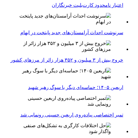
اعتبار نامحدود کارت‌بلیت خبرنگاران
سرنوشت احداث آرامستان‌های جدید پایتخت در ابهام
خروج بیش از ۳ میلیون و ۳۵۲ هزار زائر از مرزهای کشور
اربعین ۱۴۰۵؛ حماسه‌ای دیگر با سوگ رهبر شهید
تمبر اختصاصی پیاده‌روی اربعین حسینی رونمایی شد