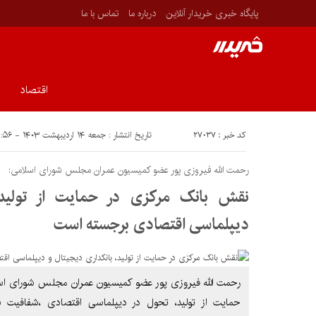
پایگاه خبری خریدار آنلاین
درباره ما
تماس با ما
اقتصاد
کد خبر : ۲۷۰۳۷
تاریخ انتشار : جمعه ۱۴ اردیبهشت ۱۴۰۳ - ۱۴:۵۶
رحمت الله فیروزی پور عضو کمیسیون عمران مجلس شورای اسلامی:
نقش بانک مرکزی در حمایت از تولید،
دیپلماسی اقتصادی برجسته است
رحمت الله فیروزی پور عضو کمیسیون عمران مجلس شورای ا
حمایت از تولید، تحول در دیپلماسی اقتصادی ،شفافیت س