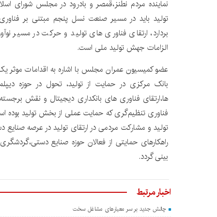
نماینده مردم نطنز،قمصر و بادرود در مجلس شورای اسلا
تولید باید در مسیر صنعت نسل پنجم مبتنی بر فناوری
بردارد، ارتقای فناوری های تولید و حرکت در مسیر نو
الزامات جهش تولید ملی است.
عضو کمیسیون عمران مجلس با اشاره به اقدامات موثر یک 
بانک مرکزی در حمایت از تولید، تحول در حوزه دیپلم
ها،ارتقای فناوری های بانکداری دیجیتال و نقش برجسته 
فناوری تنظیم‌گری که حمایت عملی از بخش‌ تولید بوده ا
تولید و مشارکت مردمی در ارتقای تولید در عرصه صنایع 
راهکارهای حمایتی از فعالان حوزه صنایع دستی،گردشگری 
بینی گردد.
اخبار مرتبط
چالش جدید بر سر معیارهای مشاغل سخت