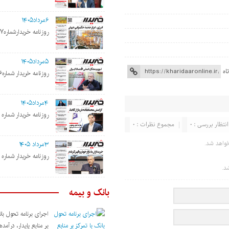
۶مرداد۱۴۰۵
روزنامه خریدارشماره۲۱۹۷
۵مرداد۱۴۰۵
اه
روزنامه خریدار شماره۲۱۹۶
۴مرداد۱۴۰۵
روزنامه خریدار شماره ۲۱۹۵
انتظار بررسی : ۰
مجموع نظرات : ۰
واهد شد.
۳مرداد ۱۴۰۵
روزنامه خریدار شماره ۲۱۹۴
د.
بانک و بیمه
اجرای برنامه تحول بان
بر منابع پایدار، درآمد