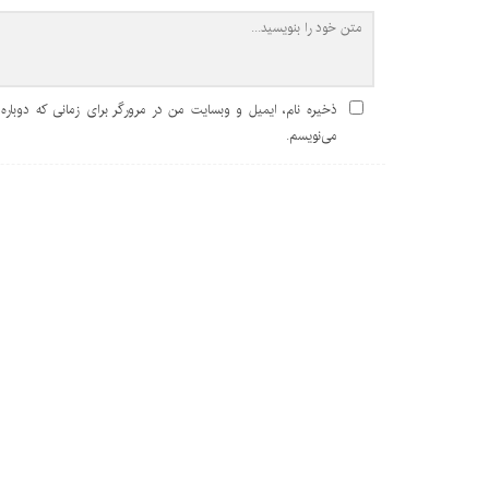
ذخیره نام، ایمیل و وبسایت من در مرورگر برای زمانی که دوباره
می‌نویسم.