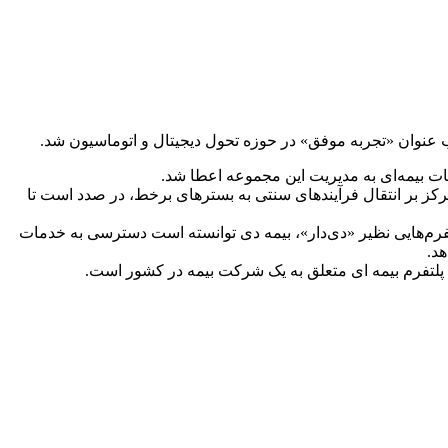
 عنوان «تجربه موفق» در حوزه تحول دیجیتال و اتوماسیون شد.
ات بیمه‌ای به مدیریت این مجموعه اعطا شد.
مرکز بر انتقال فرآیندهای سنتی به بسترهای برخط، در صدد است تا
فرم‌هایی نظیر «دی‌دار»، بیمه دی توانسته است دسترسی به خدمات
د.