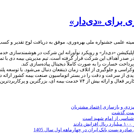
ی برای «دی‌دار»
کمیته علمی جشنواره ملی بهره‌وری، موفق به دریافت لوح تقدیر و کسب
اپلیکیشن «دی‌دار» و رویکرد نوآورانه این شرکت در هوشمندسازی خدم
، در صدر اهداف این شرکت قرار گرفته است. تیم مدیریتی بیمه دی با ت
پرداخت خسارت را به صورت کاملاً دیجیتال پیاده‌سازی کند.
اسی و جلوگیری از اتلاف زمان ذینفعان دنبال می‌شود. با توسعه پلت
دیدی از سرعت و دقت را در بستر اتوماسیون صنعت بیمه کشور ارائه ده
ارمزدی و بازسازی اعتماد مشتریان
ر شناسی از امام شهید است