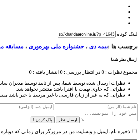
لینک کوتاه
برچسب ها :
بیمه دی
،
جشنواره ملی بهره‌وری
،
مسابقه مل
ارسال نظر شما
مجموع نظرات : 0
در انتظار بررسی : 0
انتشار یافته : 0
نظرات ارسال شده توسط شما، پس از تایید توسط مدیران سای
نظراتی که حاوی تهمت یا افترا باشد منتشر نخواهد شد.
نظراتی که به غیر از زبان فارسی یا غیر مرتبط با خبر باشد منت
ارسال نظر
پاک کردن !
ذخیره نام، ایمیل و وبسایت من در مرورگر برای زمانی که دوباره 