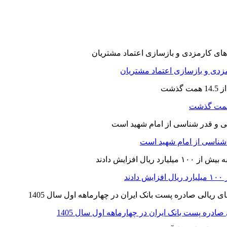
ارمزدی و بازسازی اعتماد مشتریان
ر شناسی از امام شهید است