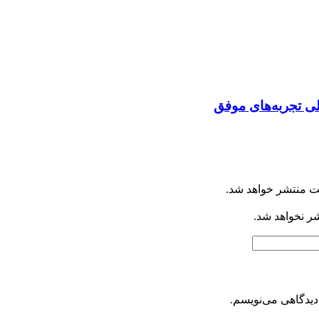
ی تجربه‌های موفق
ت منتشر خواهد شد.
شر نخواهد شد.
دیدگاهی می‌نویسم.