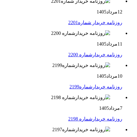
12مرداد1405
روزنامه خریدار شماره2201
11مرداد1405
روزنامه خریدارشماره 2200
10مرداد1405
روزنامه خریدارشماره2199
7مرداد1405
روزنامه خریدارشماره 2198