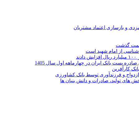
ارمزدی و بازسازی اعتماد مشتریان
ر شناسی از امام شهید است
نک کارآفرین