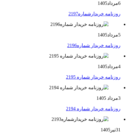
6مرداد1405
روزنامه خریدارشماره2197
5مرداد1405
روزنامه خریدار شماره2196
4مرداد1405
روزنامه خریدار شماره 2195
3مرداد 1405
روزنامه خریدار شماره 2194
31تیر1405