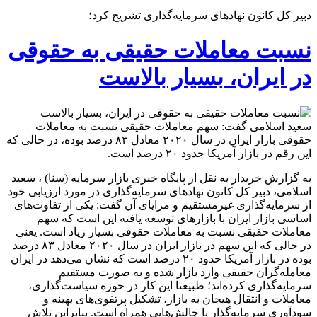
دبیر کل کانون نهادهای سرمایه‌گذاری تشریح کرد؛
نسبت معاملات حقیقی به حقوقی
در ایران، بسیار بالاست
سعید اسلامی گفت: سهم معاملات حقیقی نسبت به معاملات
حقوقی بازار ایران در سال ۲۰۲۰ معادل ۸۳ درصد بوده، در حالی که
این رقم در بازار آمریکا حدود ۲۰ درصد است.
به گزارش خریدار به نقل از پایگاه خبری بازار سرمایه (سنا) ، سعید
اسلامی، دبیر کل کانون نهادهای سرمایه‌گذاری در مورد ارزیابی خود
از سرمایه‌گذاری غیرمستقیم و مزایای آن گفت: یکی از تفاوت‌های
اساسی بازار ایران با بازارهای توسعه یافته این است که سهم
معاملات حقیقی نسبت به معاملات حقوقی بسیار زیاد است. یعنی
در حالی که این سهم در بازار ایران در سال ۲۰۲۰ معادل ۸۳ درصد
بوده در بازار آمریکا حدود ۲۰ درصد است که نشان می‌دهد در ایران
معامله‌گران حقیقی وارد بازار شده و به‌ صورت مستقیم
سرمایه‌گذاری کرده‌اند؛ طبیعتا این کار در حوزه سیاست‌گذاری،
معاملات و انتقال هیجان به بازار، تشکیل پرتفوی‌های بهینه و
سودآوری سرمایه‌گذار با چالش‌هایی همراه است. بنابراین تلاش