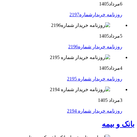
6مرداد1405
روزنامه خریدارشماره2197
5مرداد1405
روزنامه خریدار شماره2196
4مرداد1405
روزنامه خریدار شماره 2195
3مرداد 1405
روزنامه خریدار شماره 2194
بانک و بیمه