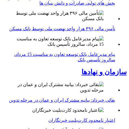
بخش های تولید، صادرات و دانش بنیان ها
تأمین مالی ۳۹۶ هزار واحد نهضت ملی توسط بانک مسکن
پیام مدیرعامل بانک توسعه تعاون به مناسبت 15 مرداد،
سالروز تأسیس بانک
سازمان و نهادها
بقائی خبرداد: بیانیه مشترک ایران و عمان در مرحله تدوین
اعتبار نامحدود کارت‌بلیت خبرنگاران