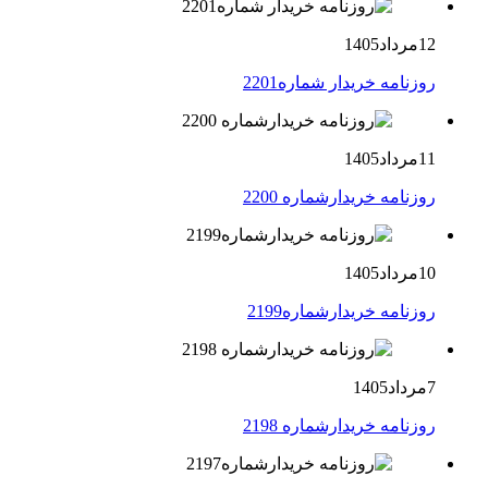
12مرداد1405
روزنامه خریدار شماره2201
11مرداد1405
روزنامه خریدارشماره 2200
10مرداد1405
روزنامه خریدارشماره2199
7مرداد1405
روزنامه خریدارشماره 2198