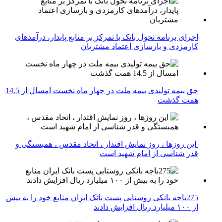
اجرای برنامه تحول بانک با تمرکز بر منابع پایدار، درآمدهای
کارمزدی و بازسازی اعتماد مشتریان
حق بیمه تولیدی بیمه ملت در چهار ماه نخست امسال از 14.5
همت گذشت
این روزها ، روز نمایش اقتدار ، اتحاد مقدس ، همبستگی و
قدر شناسی از امام شهید است
275باجه بانکی روستایی پست بانک ایران منابع خود را به بیش
از ۱۰۰ میلیارد ریال افزایش دادند