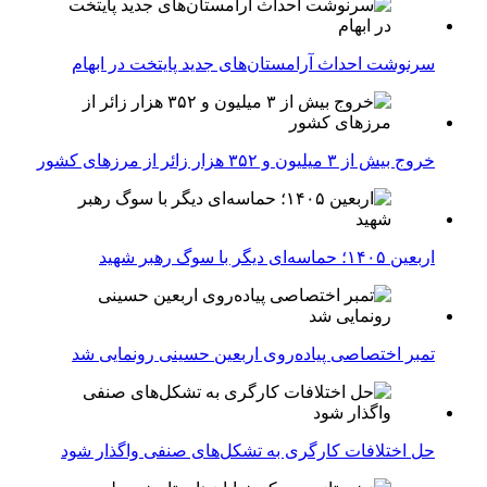
سرنوشت احداث آرامستان‌های جدید پایتخت در ابهام
خروج بیش از ۳ میلیون و ۳۵۲ هزار زائر از مرزهای کشور
اربعین ۱۴۰۵؛ حماسه‌ای دیگر با سوگ رهبر شهید
تمبر اختصاصی پیاده‌روی اربعین حسینی رونمایی شد
حل اختلافات کارگری به تشکل‌های صنفی واگذار شود