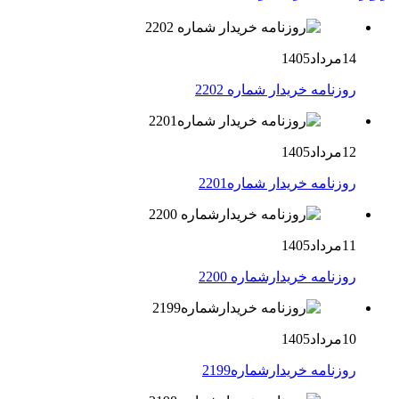
14مرداد1405
روزنامه خریدار شماره 2202
12مرداد1405
روزنامه خریدار شماره2201
11مرداد1405
روزنامه خریدارشماره 2200
10مرداد1405
روزنامه خریدارشماره2199