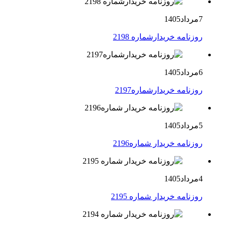
7مرداد1405
روزنامه خریدارشماره 2198
6مرداد1405
روزنامه خریدارشماره2197
5مرداد1405
روزنامه خریدار شماره2196
4مرداد1405
روزنامه خریدار شماره 2195