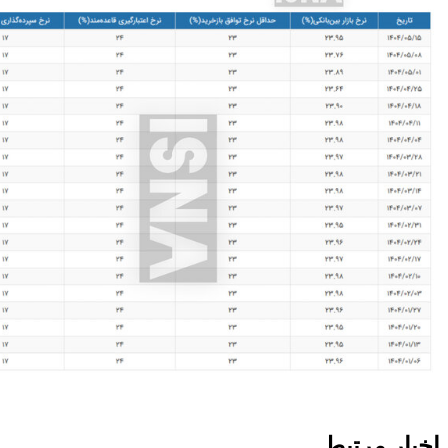
اخبار مرتبط