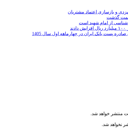
ارمزدی و بازسازی اعتماد مشتریان
ر شناسی از امام شهید است
ت منتشر خواهد شد.
شر نخواهد شد.