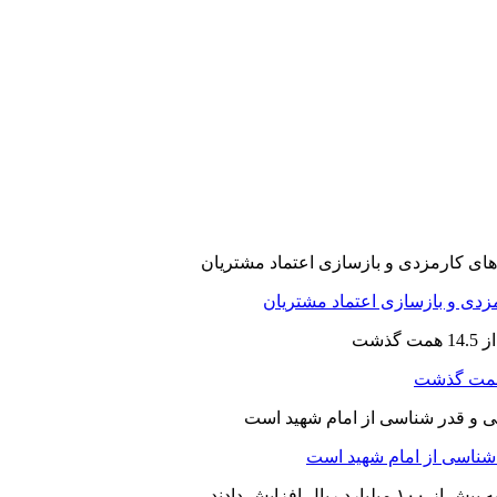
ارمزدی و بازسازی اعتماد مشتریان
ر شناسی از امام شهید است