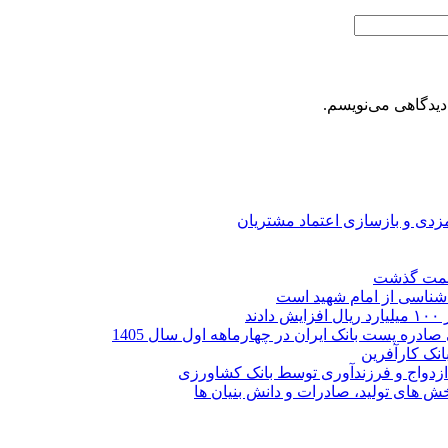
دیدگاهی می‌نویسم.
ارمزدی و بازسازی اعتماد مشتریان
ر شناسی از امام شهید است
نک کارآفرین