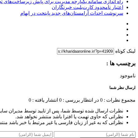
راه اندازی سامانه یکپارچه مدیریت برای پایش زیرساخت‌های ت
اعتبار نامحدود کارت‌بلیت خبرنگاران
سرنوشت احداث آرامستان‌های جدید پایتخت در ابهام
لینک کوتاه
برچسب ها :
ناموجود
ارسال نظر شما
مجموع نظرات : 0
در انتظار بررسی : 0
انتشار یافته : 0
نظرات ارسال شده توسط شما، پس از تایید توسط مدیران سای
نظراتی که حاوی تهمت یا افترا باشد منتشر نخواهد شد.
نظراتی که به غیر از زبان فارسی یا غیر مرتبط با خبر باشد منت