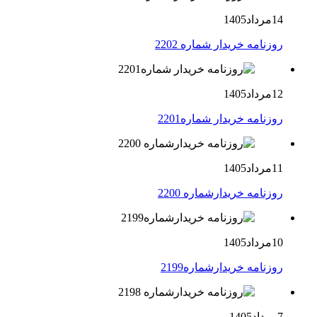
14مرداد1405
روزنامه خریدار شماره 2202
12مرداد1405
روزنامه خریدار شماره2201
11مرداد1405
روزنامه خریدارشماره 2200
10مرداد1405
روزنامه خریدارشماره2199
7مرداد1405