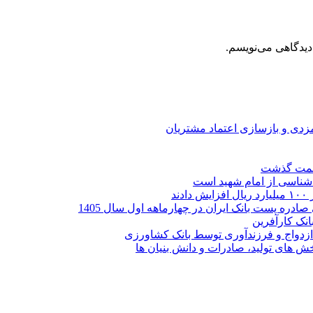
دیدگاهی می‌نویسم.
ارمزدی و بازسازی اعتماد مشتریان
ر شناسی از امام شهید است
نک کارآفرین