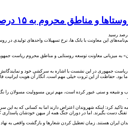
و مناطق محروم به ۱۵ درصد رسید
» به میزبانی معاونت توسعه روستایی و مناطق محروم ریاست جمهوری و 
بود. حفاظت از این ثروت خیلی مهم است. انگار آن هویت ایرانیت فارغ از
 طلب و شیعه و سنی عبور کرده است، مهم ترین مسوولیت مسولان را نگ
تاکید کرد: اینکه شهروندان اعتراض دارند اما به کسانی که به این س
 تفنگ دست بگیرند. اما در دوران جنگ همه از میهن خودشان پاسداری کردند
ان ایران هستند. زمان تعطیل کردن شعارها و بازگشت واقعی به نهاد