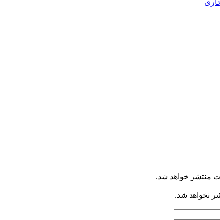
جاری
ت منتشر خواهد شد.
شر نخواهد شد.