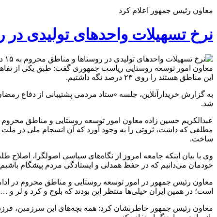
معاون رئیس جمهور اعلام کرد
نرخ تسهیلات واحدهای تولیدی در روستاها 
این مناطق هستند را روی ۲۳ درصد نگه ‌داشتیم.
به گزارش خریدارآنلاین، جلسه «ستاد مردمی پشتیبانی از دفاع رمضان
شد.
مطلقی که داشت، ثروتی را به وجود آورد که آن انسجام ملی در ملت ما 
ساخت.
وی با بیان اینکه جامعه امروز از نگاه‌های سیاسی اصولگرا، اصلاح
خودمان می‌دانیم که در حفظ همدلی و ایستادگی مردم پیشگام باشیم.
معاون رئیس جمهور در امور توسعه روستایی و مناطق محروم در ادامه 
است؛ در همین ایران خیلی‌ها منتظر این بودند که بلوچ و کرد و لر و …
معاون رئیس جمهور خاطرنشان کرد: همه بچه‌های این سرزمین، فرزند