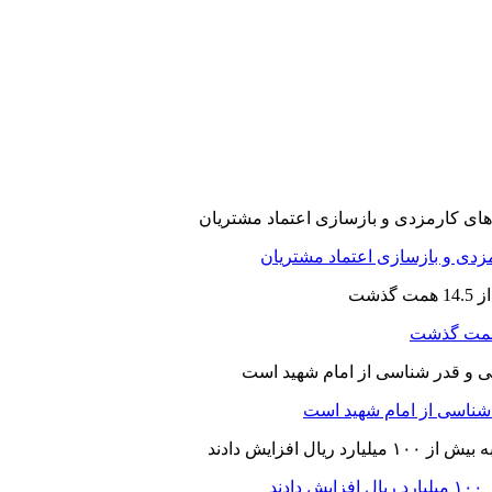
ارمزدی و بازسازی اعتماد مشتریان
ر شناسی از امام شهید است