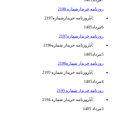
روزنامه خریدارشماره 2198
6مرداد1405
روزنامه خریدارشماره2197
5مرداد1405
روزنامه خریدار شماره2196
4مرداد1405
روزنامه خریدار شماره 2195
3مرداد 1405