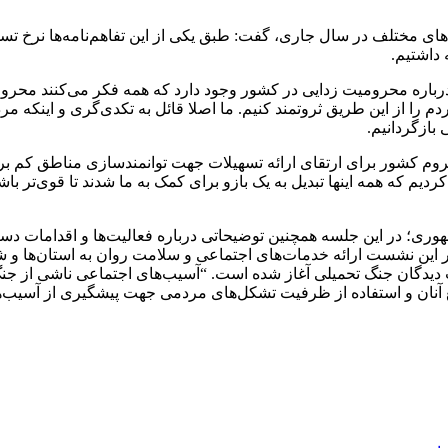
اره محرومیت زدایی در کشور وجود دارد که همه فکر می‌کنند محرومیت
م را از این طریق ثروتمند کنیم. ما اصلا قائل به تکدی‌گری و اینکه 
بازگردانیم.
م که همه اینها تبدیل به یک بازو برای کمک به ما شدند تا قوی‌تر باش
ر این جلسه همچنین توضیحاتی درباره فعالیت‌ها و اقدامات دستگاه‌ه
ر این نشست ارائه خدمات‌های اجتماعی و سلامت روان به استان‌ها و ش
سیب دیدگان جنگ تحمیلی آغاز شده است. “آسیب‌های اجتماعی ناشی از ج
ع آنان و استفاده از ظرفیت تشکل‌های مردمی جهت پیشگیری از آسیب‌ها