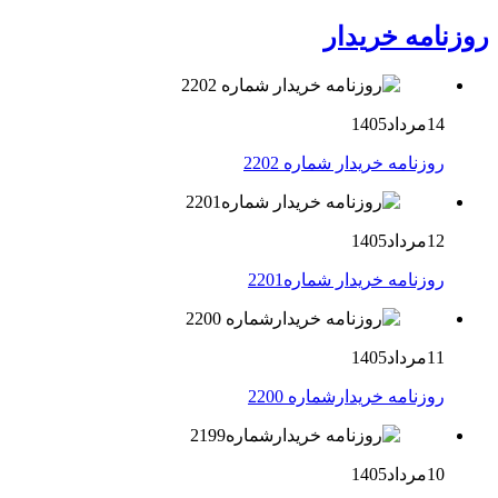
روزنامه خریدار
14مرداد1405
روزنامه خریدار شماره 2202
12مرداد1405
روزنامه خریدار شماره2201
11مرداد1405
روزنامه خریدارشماره 2200
10مرداد1405