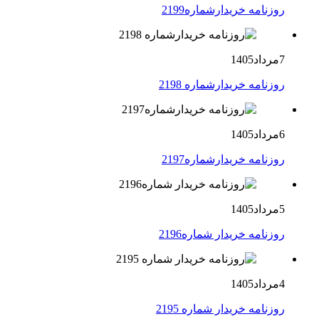
روزنامه خریدارشماره2199
7مرداد1405
روزنامه خریدارشماره 2198
6مرداد1405
روزنامه خریدارشماره2197
5مرداد1405
روزنامه خریدار شماره2196
4مرداد1405
روزنامه خریدار شماره 2195