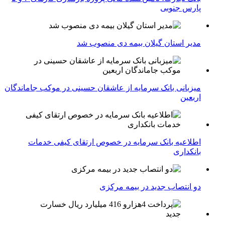
پارس جنوبی
مدیر استان گیلان بیمه دی منصوب شد
میزبانی بانک سرمایه از عاشقان حسینی در موکب جاماندگان
اربعین
اطلاعیه بانک سرمایه در خصوص ارتقای کیفی خدمات
بانکداری
دو انتصاب جدید در بیمه مركزی