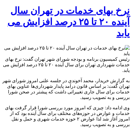
نرخ بهای خدمات در تهران سال
آینده ۲۰ تا ۲۵ درصد افزایش می
یابد
رئیس کمیسیون برنامه و بودجه شورای شهر تهران گفت: نرخ بهای
خدمات شهرداری تهران برای سال آینده ۲۰ تا ۲۵ درصد افزایش می
یابد.
به گزارش خریدار، محمد آخوندی در جلسه علنی امروز شورای شهر
تهران گفت: بر اساس قانون درآمد پایدار شهرداری‌ها عناوین بهای
خدمات برای سال جاری تغییراتی داشت که پیشتر در صحن شورا
بررسی و به تصویب رسید.
وی ادامه داد: چیزی که امروز مورد بررسی شورا قرار گرفت بهای
خدمات و عوارض در حوزه‌های مختلف برای سال آینده بود که از
امروز آغاز شد لذا عوارض ۲ حوزه خدمات شهری و حمل و نقل
بررسی و به تصویب رسید.