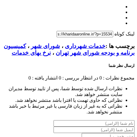
لینک کوتاه
برچسب ها :
خدمات شهرداری
،
شورای شهر
،
کمیسیون
برنامه و بودجه شورای شهر تهران
،
نرخ بهای خدمات
ارسال نظر شما
مجموع نظرات : 0
در انتظار بررسی : 0
انتشار یافته : 0
نظرات ارسال شده توسط شما، پس از تایید توسط مدیران
سایت منتشر خواهد شد.
نظراتی که حاوی تهمت یا افترا باشد منتشر نخواهد شد.
نظراتی که به غیر از زبان فارسی یا غیر مرتبط با خبر باشد
منتشر نخواهد شد.