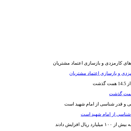
ارمزدی و بازسازی اعتماد مشتریان
ر شناسی از امام شهید است