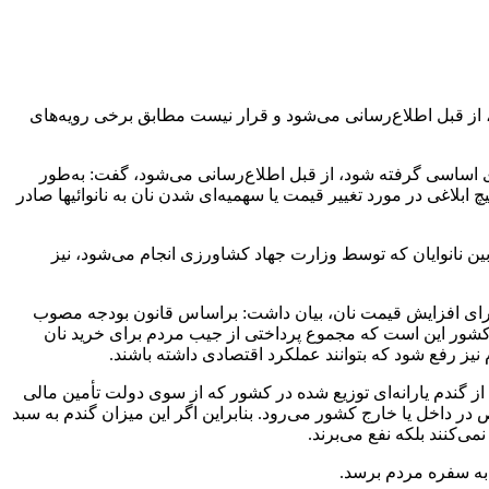
از قبل اطلاع‌رسانی می‌شود و قرار نیست مطابق برخی رویه‌های
ای اساسی گرفته شود، از قبل اطلاع‌رسانی می‌شود، گفت: به‌طور
 طرح‌های دولت است و هیچ ابلاغی در مورد تغییر قیمت یا سهمیه‌ای شدن نان به نانوائیها صادر
 بین نانوایان که توسط وزارت جهاد کشاورزی انجام می‌شود، نیز
 برای افزایش قیمت نان، بیان داشت: براساس قانون بودجه مصوب
کشور این است که مجموع پرداختی از جیب مردم برای خرید نان
ز رفع شود که بتوانند عملکرد اقتصادی داشته باشند.
گندم یارانه‌ای توزیع شده در کشور که از سوی دولت تأمین مالی
ر داخل یا خارج کشور می‌رود. بنابراین اگر این میزان گندم به سبد
­‌کنند بلکه نفع می­‌برند.
 به سفره مردم برسد.