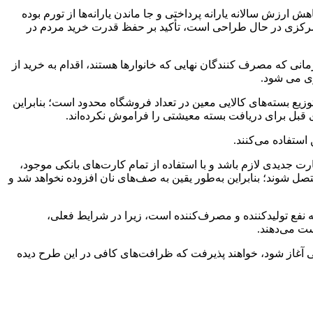
رزش سالانه یارانه پرداختی و جا ماندن یارانه­‌ها از تورم بوده
 مرکزی در حال طراحی است، تأکید بر حفظ قدرت خرید مردم در
مانی که مصرف­ کنندگان نهایی که خانوارها هستند، اقدام به خرید از
ری می ­شود.
وزیع بسته‌های کالایی معین در تعداد فروشگاه محدود است؛ بنابراین
قبل برای دریافت بسته معیشتی را فراموش نکرده‌اند.
ستفاده می­‌کنند.
 جدیدی لازم باشد و با استفاده از تمام کارت‌های بانکی موجود،
تصل شوند؛ بنابراین به‌طور یقین به صف‌های نان افزوده نخواهد شد و
 نفع تولید‌کننده و مصرف‌کننده است، زیرا در شرایط فعلی،
ست می‌دهند.
ی آغاز شود، خواهند پذیرفت که ظرافت‌های کافی در این طرح دیده