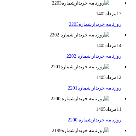
17مرداد1405
روزنامه خریدارشماره2203
14مرداد1405
روزنامه خریدار شماره 2202
12مرداد1405
روزنامه خریدار شماره2201
11مرداد1405
روزنامه خریدارشماره 2200