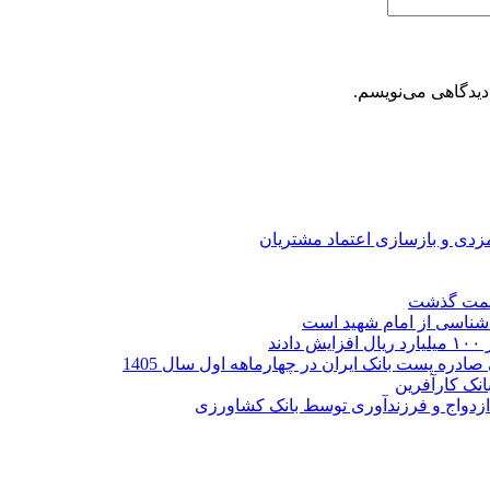
دیدگاهی می‌نویسم.
ارمزدی و بازسازی اعتماد مشتریان
ر شناسی از امام شهید است
نک کارآفرین