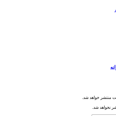
انه
ت منتشر خواهد شد.
شر نخواهد شد.