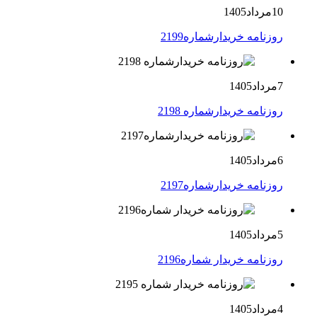
10مرداد1405
روزنامه خریدارشماره2199
7مرداد1405
روزنامه خریدارشماره 2198
6مرداد1405
روزنامه خریدارشماره2197
5مرداد1405
روزنامه خریدار شماره2196
4مرداد1405