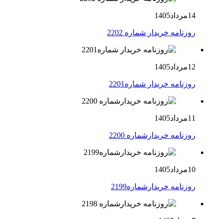
14مرداد1405
روزنامه خریدار شماره 2202
12مرداد1405
روزنامه خریدار شماره2201
11مرداد1405
روزنامه خریدارشماره 2200
10مرداد1405
روزنامه خریدارشماره2199