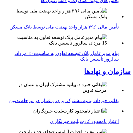
بخش های تولید، صادرات و دانش بنیان ها
تأمین مالی ۳۹۶ هزار واحد نهضت ملی توسط بانک مسکن
پیام مدیرعامل بانک توسعه تعاون به مناسبت 15 مرداد،
سالروز تأسیس بانک
سازمان و نهادها
بقائی خبرداد: بیانیه مشترک ایران و عمان در مرحله تدوین
اعتبار نامحدود کارت‌بلیت خبرنگاران