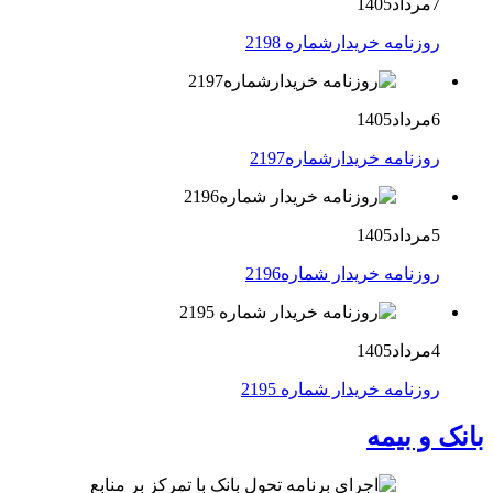
7مرداد1405
روزنامه خریدارشماره 2198
6مرداد1405
روزنامه خریدارشماره2197
5مرداد1405
روزنامه خریدار شماره2196
4مرداد1405
روزنامه خریدار شماره 2195
بانک و بیمه