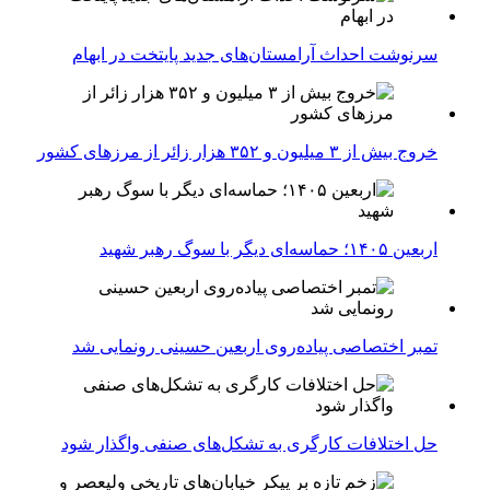
سرنوشت احداث آرامستان‌های جدید پایتخت در ابهام
خروج بیش از ۳ میلیون و ۳۵۲ هزار زائر از مرزهای کشور
اربعین ۱۴۰۵؛ حماسه‌ای دیگر با سوگ رهبر شهید
تمبر اختصاصی پیاده‌روی اربعین حسینی رونمایی شد
حل اختلافات کارگری به تشکل‌های صنفی واگذار شود