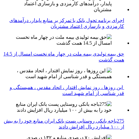
اجرای برنامه تحول بانک با تمرکز بر منابع پایدار، درآمدهای
کارمزدی و بازسازی اعتماد مشتریان
حق بیمه تولیدی بیمه ملت در چهار ماه نخست امسال از 14.5
همت گذشت
این روزها ، روز نمایش اقتدار ، اتحاد مقدس ، همبستگی و
قدر شناسی از امام شهید است
275باجه بانکی روستایی پست بانک ایران منابع خود را به بیش
از ۱۰۰ میلیارد ریال افزایش دادند