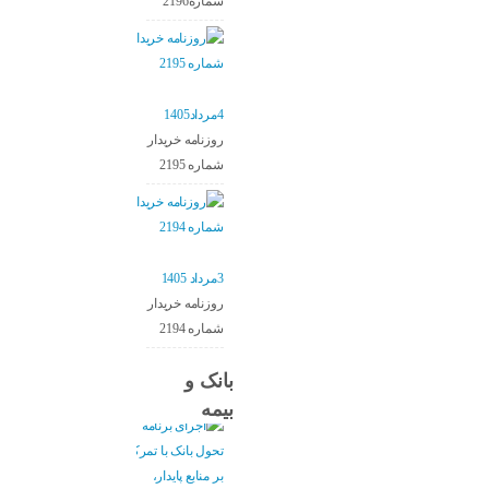
شماره2196
4مرداد1405
روزنامه خریدار
شماره 2195
3مرداد 1405
روزنامه خریدار
شماره 2194
بانک و
بیمه