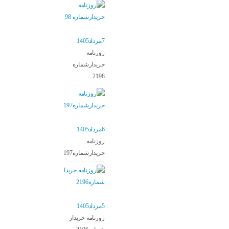
7مرداد1405
روزنامه
خریدارشماره
2198
6مرداد1405
روزنامه
خریدارشماره2197
5مرداد1405
روزنامه خریدار