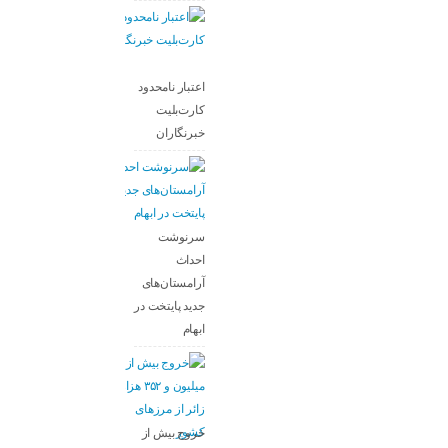
اعتبار نامحدود
کارت‌بلیت
خبرنگاران
سرنوشت
احداث
آرامستان‌های
جدید پایتخت در
ابهام
خروج بیش از