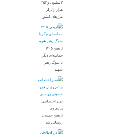
۳ میلیون و ۳۵۲
هزار زائر از
مرزهای کشور
اربعین ۱۴۰۵؛
حماسه‌ای دیگر
با سوگ رهبر
شهید
تمبر اختصاصی
پیاده‌روی
اربعین حسینی
رونمایی شد