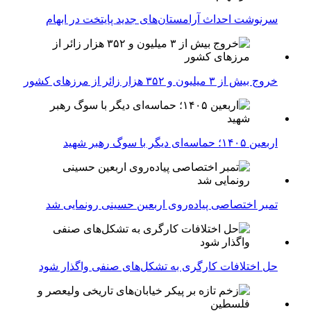
سرنوشت احداث آرامستان‌های جدید پایتخت در ابهام
خروج بیش از ۳ میلیون و ۳۵۲ هزار زائر از مرزهای کشور
اربعین ۱۴۰۵؛ حماسه‌ای دیگر با سوگ رهبر شهید
تمبر اختصاصی پیاده‌روی اربعین حسینی رونمایی شد
حل اختلافات کارگری به تشکل‌های صنفی واگذار شود