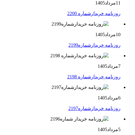
11مرداد1405
روزنامه خریدارشماره 2200
10مرداد1405
روزنامه خریدارشماره2199
7مرداد1405
روزنامه خریدارشماره 2198
6مرداد1405
روزنامه خریدارشماره2197
5مرداد1405