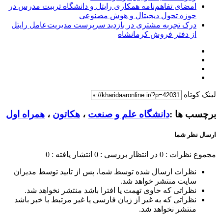
امضای تفاهم‌نامه همکاری رایتل و دانشگاه تربیت مدرس در
حوزه تحول دیجیتال و هوش مصنوعی
درک تجربه مشتری در بازدید سرپرست مدیریت‌عامل رایتل
از دفتر فروش کرمانشاه
لینک کوتاه
برچسب ها :
دانشگاه علم و صنعت
،
هکاتون
،
همراه اول
ارسال نظر شما
مجموع نظرات : 0
در انتظار بررسی : 0
انتشار یافته : 0
نظرات ارسال شده توسط شما، پس از تایید توسط مدیران
سایت منتشر خواهد شد.
نظراتی که حاوی تهمت یا افترا باشد منتشر نخواهد شد.
نظراتی که به غیر از زبان فارسی یا غیر مرتبط با خبر باشد
منتشر نخواهد شد.