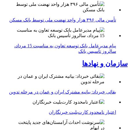
تأمین مالی ۳۹۶ هزار واحد نهضت ملی توسط بانک مسکن
پیام مدیرعامل بانک توسعه تعاون به مناسبت 15 مرداد،
سالروز تأسیس بانک
سازمان و نهادها
بقائی خبرداد: بیانیه مشترک ایران و عمان در مرحله تدوین
اعتبار نامحدود کارت‌بلیت خبرنگاران