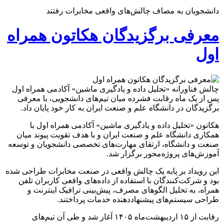
دانشجویان به مصاف چالش‌های واقعی مخابرات رفتند
معرفی برگزیدگان هکاتون همراه
اول
چالش فناورانه «تحلیل داده و یادگیری ماشین» آکادمی همراه اول
پس از یک ماه رقابت فشرده میان تیم‌های دانشجویی، با معرفی
برگزیدگان در دانشگاه علم و صنعت ایران به کار خود پایان داد.
هکاتون «تحلیل داده و یادگیری ماشین» آکادمی همراه اول با
همکاری دانشگاه علم و صنعت ایران و با هدف تقویت پیوند میان
صنعت و دانشگاه، ارتقای مهارت‌های تخصصی دانشجویان و توسعه
آموزش‌های پروژه‌محور برگزار شد.
این رویداد بر پایه یک چالش واقعی در صنعت مخابرات طراحی شده
بود و شرکت‌کنندگان با استفاده از داده‌های واقعی کاربران تلفن
همراه، به تحلیل الگوهای مصرف، پیش‌بینی ترافیک اینترنت و
طراحی سیستم‌های پیشنهاددهنده خدمات پرداختند.
رقابت از ۱۵ اردیبهشت‌ماه ۱۴۰۵ آغاز شد و طی آن تیم‌های