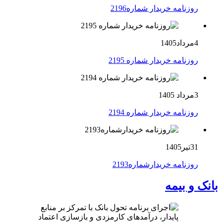
روزنامه خریدار شماره2196
4مرداد1405
روزنامه خریدار شماره 2195
3مرداد 1405
روزنامه خریدار شماره 2194
31تیر1405
روزنامه خریدارشماره2193
بانک و بیمه