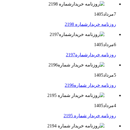
7مرداد1405
روزنامه خریدارشماره 2198
6مرداد1405
روزنامه خریدارشماره2197
5مرداد1405
روزنامه خریدار شماره2196
4مرداد1405
روزنامه خریدار شماره 2195