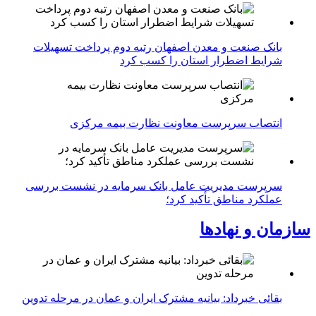
بانک صنعت و معدن اصفهان رتبه دوم پرداخت تسهیلات
شرایط اضطرار استان را کسب کرد
انتصاب سرپرست معاونت نظارت بیمه مرکزی
سرپرست مدیریت عامل بانک سرمایه در نشست بررسی
عملکرد مناطق تأکید کرد؛
سازمان و نهادها
بقائی خبرداد: بیانیه مشترک ایران و عمان در مرحله تدوین