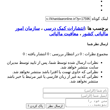
لینک کوتاه
برچسب ها :
انتشارات کمک درسی
،
سازمان امور
مالیاتی کشور
،
معافیت مالیاتی
ارسال نظر شما
مجموع نظرات : 0
در انتظار بررسی : 0
انتشار یافته : 0
نظرات ارسال شده توسط شما، پس از تایید توسط مدیران
سایت منتشر خواهد شد.
نظراتی که حاوی تهمت یا افترا باشد منتشر نخواهد شد.
نظراتی که به غیر از زبان فارسی یا غیر مرتبط با خبر باشد
منتشر نخواهد شد.
ارسال نظر
پاک کردن !