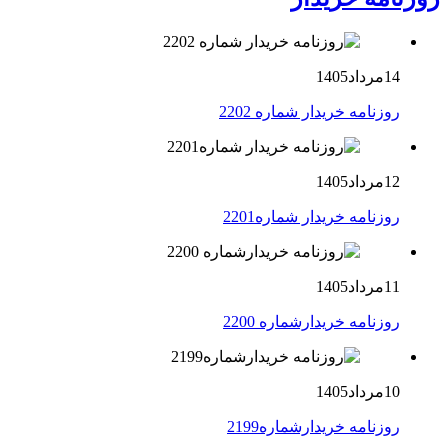
14مرداد1405
روزنامه خریدار شماره 2202
12مرداد1405
روزنامه خریدار شماره2201
11مرداد1405
روزنامه خریدارشماره 2200
10مرداد1405
روزنامه خریدارشماره2199