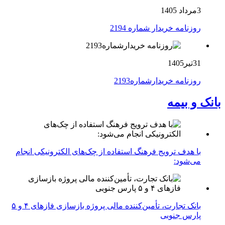
3مرداد 1405
روزنامه خریدار شماره 2194
31تیر1405
روزنامه خریدارشماره2193
بانک و بیمه
با هدف ترویج فرهنگ استفاده از چک‌های الکترونیکی انجام
می‌شود:
بانک تجارت، تأمین‌کننده مالی پروژه بازسازی فازهای ۴ و ۵
پارس جنوبی