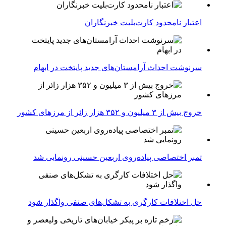
اعتبار نامحدود کارت‌بلیت خبرنگاران
سرنوشت احداث آرامستان‌های جدید پایتخت در ابهام
خروج بیش از ۳ میلیون و ۳۵۲ هزار زائر از مرزهای کشور
تمبر اختصاصی پیاده‌روی اربعین حسینی رونمایی شد
حل اختلافات کارگری به تشکل‌های صنفی واگذار شود