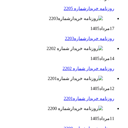
روزنامه خریدارشماره 2205
17مرداد1405
روزنامه خریدارشماره2203
14مرداد1405
روزنامه خریدار شماره 2202
12مرداد1405
روزنامه خریدار شماره2201
11مرداد1405