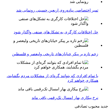
تمبر اختصاصی پیاده‌روی اربعین حسینی رونمایی شد
حل اختلافات کارگری به تشکل‌های صنفی واگذار شود
زخم تازه بر پیکر خیابان‌های تاریخی ولیعصر و فلسطین
با تمام افرادی که بتوانند گره‌ای از مشکلات مردم بگشایند،
همکاری خواهم کرد
نرخ بیکاری بهار امسال تک‌رقمی باقی ماند
جدید
محبوب
تصادفی