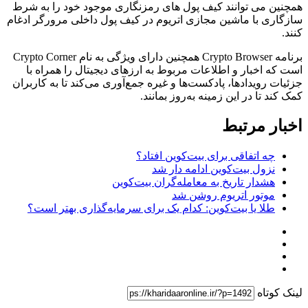
همچنین می توانند کیف پول های رمزنگاری موجود خود را به شرط
سازگاری با ماشین مجازی اتریوم در کیف پول داخلی مرورگر ادغام
کنند.
برنامه Crypto Browser همچنین دارای ویژگی به نام Crypto Corner
است که اخبار و اطلاعات مربوط به ارزهای دیجیتال را همراه با
جزئیات رویدادها، پادکست‌ها و غیره جمع‌آوری می‌کند تا به کاربران
کمک کند تا در این زمینه به‌روز بمانند.
اخبار مرتبط
چه اتفاقی برای بیت‌کوین افتاد؟
نزول بیت‌کوین ادامه دار شد
هشدار تاریخ به معامله‌گران بیت‌کوین
موتور اتریوم روشن شد‌‌
طلا یا بیت‌کوین: کدام یک برای سرمایه‌گذاری بهتر است؟
لینک کوتاه