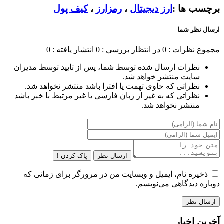
برچسب ها :
ارز دیجیتال
،
رمزارز
،
کیف پول
ارسال نظر شما
مجموع نظرات : 0
در انتظار بررسی : 0
انتشار یافته : 0
نظرات ارسال شده توسط شما، پس از تایید توسط مدیران
سایت منتشر خواهد شد.
نظراتی که حاوی تهمت یا افترا باشد منتشر نخواهد شد.
نظراتی که به غیر از زبان فارسی یا غیر مرتبط با خبر باشد
منتشر نخواهد شد.
ارسال نظر
پاک کردن !
ذخیره نام، ایمیل و وبسایت من در مرورگر برای زمانی که
دوباره دیدگاهی می‌نویسم.
آخرین اخبار