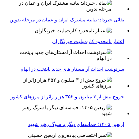
بقائی خبرداد: بیانیه مشترک ایران و عمان در مرحله تدوین
اعتبار نامحدود کارت‌بلیت خبرنگاران
سرنوشت احداث آرامستان‌های جدید پایتخت در ابهام
خروج بیش از ۳ میلیون و ۳۵۲ هزار زائر از مرزهای کشور
اربعین ۱۴۰۵؛ حماسه‌ای دیگر با سوگ رهبر شهید