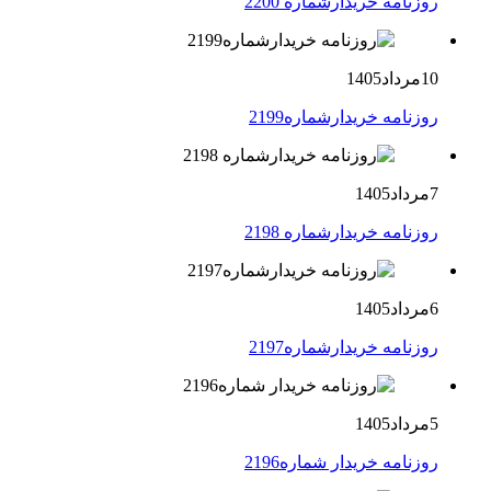
روزنامه خریدارشماره 2200
10مرداد1405
روزنامه خریدارشماره2199
7مرداد1405
روزنامه خریدارشماره 2198
6مرداد1405
روزنامه خریدارشماره2197
5مرداد1405
روزنامه خریدار شماره2196