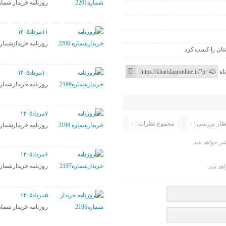
روزنامه خریدار شماره۰۱
۱۱مرداد۱۴۰۵
روزنامه خریدارشماره ۰۰
تان را کسب کرد
اه
۱۰مرداد۱۴۰۵
روزنامه خریدارشماره۱۹۹
۷مرداد۱۴۰۵
ظار بررسی : ۰
مجموع نظرات : ۰
روزنامه خریدارشماره ۹۸
ر خواهد شد.
۶مرداد۱۴۰۵
روزنامه خریدارشماره۱۹۷
اهد شد.
۵مرداد۱۴۰۵
روزنامه خریدار شماره۹۶