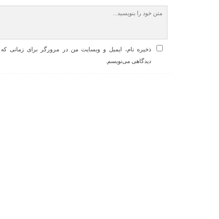
ذخیره نام، ایمیل و وبسایت من در مرورگر برای زمانی که د
دیدگاهی می‌نویسم.