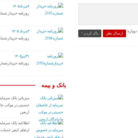
۴مرداد۱۴۰۵
روزنامه خریدار شماره ۹۵
۳مرداد ۱۴۰۵
وباره
ارسال نظر
پاک کردن !
روزنامه خریدار شماره ۹۴
۳۱تیر۱۴۰۵
روزنامه خریدارشماره۱۹۳
بانک و بیمه
میزبانی بانک سرمایه
حسینی در موکب جام
اربعین
اطلاعیه بانک سرمای
ارتقای کیفی خدمات ب