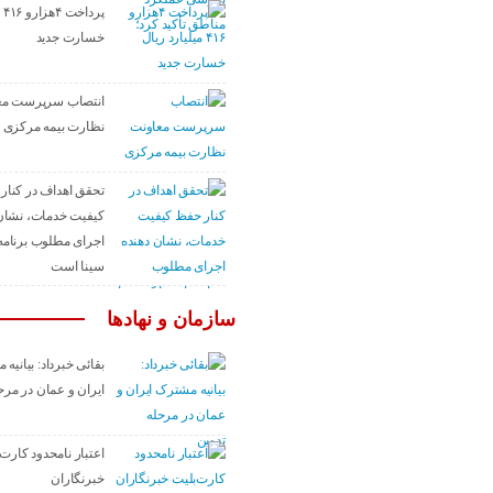
پر
خسارت جدید
انتصاب سرپرست مع
نظارت بیمه مرکزی
تحقق اهداف در کنار
کیفیت خدمات، نشان
اجرای مطلوب برنامه‌ه
سینا است
سازمان و نهادها
بقائی خبرداد: بیانیه
ایران و عمان در مرح
اعتبار نامحدود کارت‌
خبرنگاران