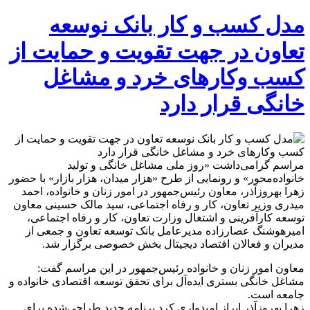
مدل کسب و کار بانک نوسعه
تعاون در جهت تقویت و حمایت از
کسب وکارهای خرد و مشاغل
خانگی قرار دارد
مراسم گرامی‌داشت «روز ملی مشاغل خانگی و تولید
خانواده‌محور» و رونمایی از طرح «هزار میدان، هزار بازار» با حضور
زهرا بهروزآذر، معاون رئیس‌جمهور در امور زنان و خانواده، احمد
میدری وزیر تعاون، کار و رفاه اجتماعی، سید مالک حسینی معاون
توسعه کارآفرینی و اشتغال وزارت تعاون، کار و رفاه اجتماعی،
امیرهوشنگ عصارزاده مدیرعامل بانک توسعه تعاون و جمعی از
مدیران و فعالان اقتصاد دیجیتال بخش خصوصی برگزار شد.
معاون امور زنان و خانواده رئیس‌جمهور در این مراسم گفت:
مشاغل خانگی بستری ایده‌آل برای تحقق توسعه اقتصادی خانواده و
جامعه است.
زهرا بهروزآذر ابراز امیدواری کرد برنامه جدید طراحی‌شده برای