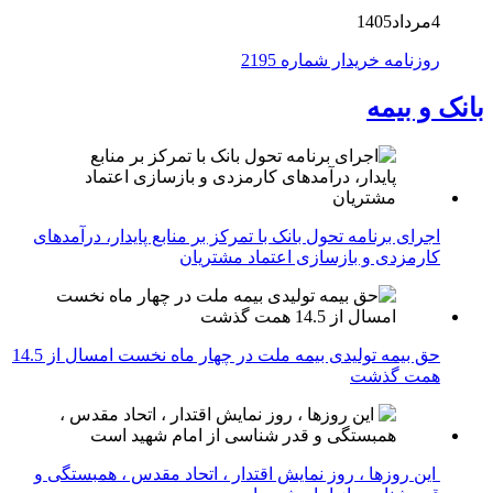
4مرداد1405
روزنامه خریدار شماره 2195
بانک و بیمه
اجرای برنامه تحول بانک با تمرکز بر منابع پایدار، درآمدهای
کارمزدی و بازسازی اعتماد مشتریان
حق بیمه تولیدی بیمه ملت در چهار ماه نخست امسال از 14.5
همت گذشت
این روزها ، روز نمایش اقتدار ، اتحاد مقدس ، همبستگی و