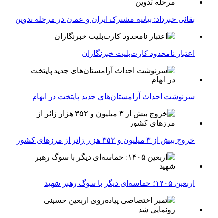
بقائی خبرداد: بیانیه مشترک ایران و عمان در مرحله تدوین
اعتبار نامحدود کارت‌بلیت خبرنگاران
سرنوشت احداث آرامستان‌های جدید پایتخت در ابهام
خروج بیش از ۳ میلیون و ۳۵۲ هزار زائر از مرزهای کشور
اربعین ۱۴۰۵؛ حماسه‌ای دیگر با سوگ رهبر شهید