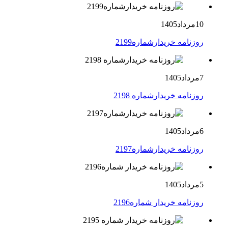
10مرداد1405
روزنامه خریدارشماره2199
7مرداد1405
روزنامه خریدارشماره 2198
6مرداد1405
روزنامه خریدارشماره2197
5مرداد1405
روزنامه خریدار شماره2196