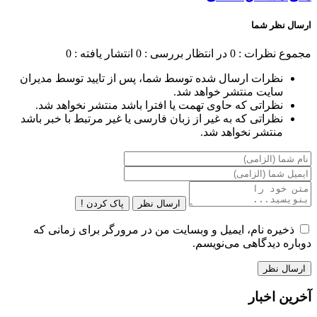
ارسال نظر شما
مجموع نظرات : 0
در انتظار بررسی : 0
انتشار یافته : 0
نظرات ارسال شده توسط شما، پس از تایید توسط مدیران
سایت منتشر خواهد شد.
نظراتی که حاوی تهمت یا افترا باشد منتشر نخواهد شد.
نظراتی که به غیر از زبان فارسی یا غیر مرتبط با خبر باشد
منتشر نخواهد شد.
ارسال نظر
پاک کردن !
ذخیره نام، ایمیل و وبسایت من در مرورگر برای زمانی که
دوباره دیدگاهی می‌نویسم.
آخرین اخبار