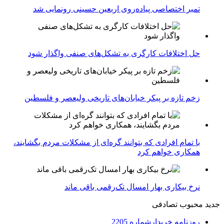
تمبر اختصاصی پیاده‌روی اربعین حسینی رونمایی شد
حل اختلافات کارگری به تشکل‌های صنفی واگذار شود
زخم تازه بر پیکر خیابان‌های تاریخی ولیعصر و فلسطین
با تمام افرادی که بتوانند گره‌ای از مشکلات مردم بگشایند،
همکاری خواهم کرد
نرخ بیکاری بهار امسال تک‌رقمی باقی ماند
جدید
محبوب
تصادفی
روزنامه خریدارشماره 2205