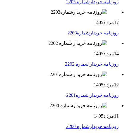
روزنامه خریدارشماره 2205
17مرداد1405
روزنامه خریدارشماره2203
14مرداد1405
روزنامه خریدار شماره 2202
12مرداد1405
روزنامه خریدار شماره2201
11مرداد1405
روزنامه خریدارشماره 2200