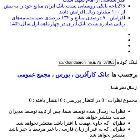
275باجه بانکی روستایی پست بانک ایران منابع خود را به بیش
از ۱۰۰ میلیارد ریال افزایش دادند
افزایش ۷۰ درصدی منابع و ۱۳۲ درصدی ضمانت‌نامه‌های
ریالی صادره پست بانک ایران در چهارماهه اول سال 1405
لینک کوتاه
برچسب ها :
بانک کارآفرین
،
بورس
،
مجمع عمومی
ارسال نظر شما
مجموع نظرات : 0
در انتظار بررسی : 0
انتشار یافته : 0
نظرات ارسال شده توسط شما، پس از تایید توسط مدیران
سایت منتشر خواهد شد.
نظراتی که حاوی تهمت یا افترا باشد منتشر نخواهد شد.
نظراتی که به غیر از زبان فارسی یا غیر مرتبط با خبر باشد
منتشر نخواهد شد.