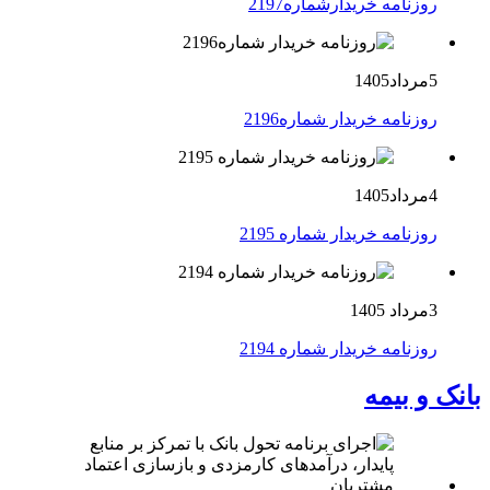
روزنامه خریدارشماره2197
5مرداد1405
روزنامه خریدار شماره2196
4مرداد1405
روزنامه خریدار شماره 2195
3مرداد 1405
روزنامه خریدار شماره 2194
بانک و بیمه