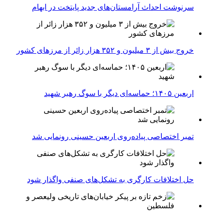
سرنوشت احداث آرامستان‌های جدید پایتخت در ابهام
خروج بیش از ۳ میلیون و ۳۵۲ هزار زائر از مرزهای کشور
اربعین ۱۴۰۵؛ حماسه‌ای دیگر با سوگ رهبر شهید
تمبر اختصاصی پیاده‌روی اربعین حسینی رونمایی شد
حل اختلافات کارگری به تشکل‌های صنفی واگذار شود