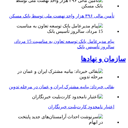
تأمین مالی ۳۹۶ هزار واحد نهضت ملی توسط بانک مسکن
پیام مدیرعامل بانک توسعه تعاون به مناسبت 15 مرداد،
سالروز تأسیس بانک
سازمان و نهادها
بقائی خبرداد: بیانیه مشترک ایران و عمان در مرحله تدوین
اعتبار نامحدود کارت‌بلیت خبرنگاران