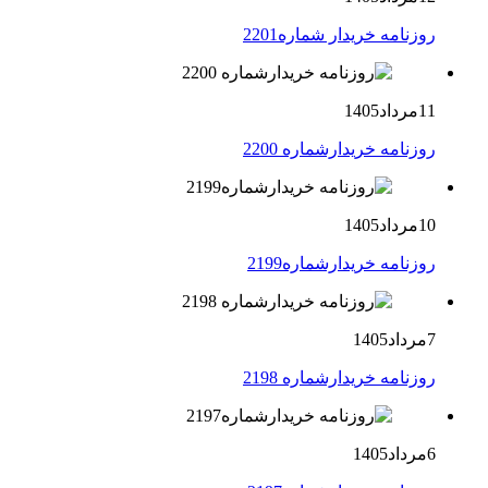
روزنامه خریدار شماره2201
11مرداد1405
روزنامه خریدارشماره 2200
10مرداد1405
روزنامه خریدارشماره2199
7مرداد1405
روزنامه خریدارشماره 2198
6مرداد1405