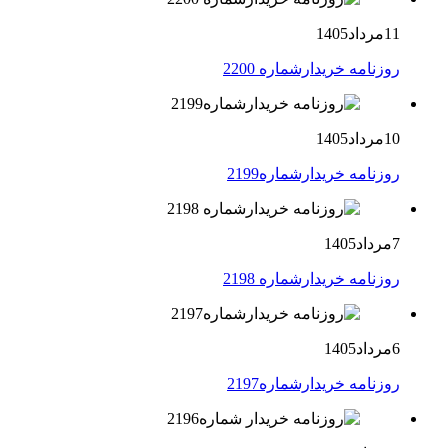
11مرداد1405
روزنامه خریدارشماره 2200
10مرداد1405
روزنامه خریدارشماره2199
7مرداد1405
روزنامه خریدارشماره 2198
6مرداد1405
روزنامه خریدارشماره2197