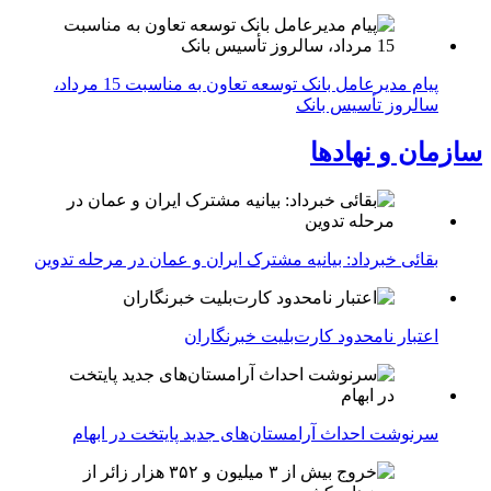
پیام مدیرعامل بانک توسعه تعاون به مناسبت 15 مرداد،
سالروز تأسیس بانک
سازمان و نهادها
بقائی خبرداد: بیانیه مشترک ایران و عمان در مرحله تدوین
اعتبار نامحدود کارت‌بلیت خبرنگاران
سرنوشت احداث آرامستان‌های جدید پایتخت در ابهام