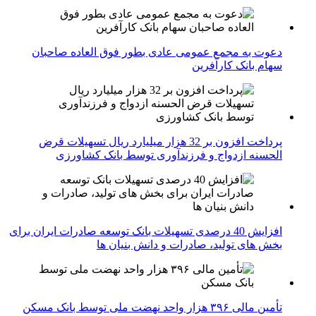
دعوت به مجمع عمومی عادی بطور فوق العاده صاحبان
سهام بانک کارآفرین
پرداخت افزون بر 32 هزار میلیارد ریال تسهیلات قرض
الحسنه ازدواج و فرزندآوری توسط بانک کشاورزی
افزایش 40 درصدی تسهیلات بانک توسعه صادرات ایران برای
بخش های تولید، صادرات و دانش بنیان ها
تأمین مالی ۳۹۶ هزار واحد نهضت ملی توسط بانک مسکن