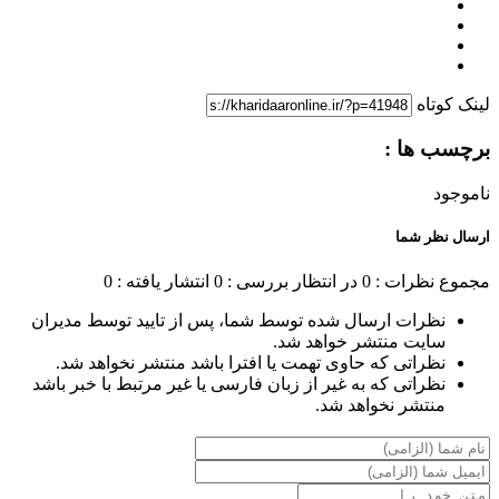
لینک کوتاه
برچسب ها :
ناموجود
ارسال نظر شما
مجموع نظرات : 0
در انتظار بررسی : 0
انتشار یافته : 0
نظرات ارسال شده توسط شما، پس از تایید توسط مدیران
سایت منتشر خواهد شد.
نظراتی که حاوی تهمت یا افترا باشد منتشر نخواهد شد.
نظراتی که به غیر از زبان فارسی یا غیر مرتبط با خبر باشد
منتشر نخواهد شد.