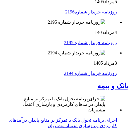
5مرداد1405
روزنامه خریدار شماره2196
4مرداد1405
روزنامه خریدار شماره 2195
3مرداد 1405
روزنامه خریدار شماره 2194
بانک و بیمه
اجرای برنامه تحول بانک با تمرکز بر منابع پایدار، درآمدهای
کارمزدی و بازسازی اعتماد مشتریان