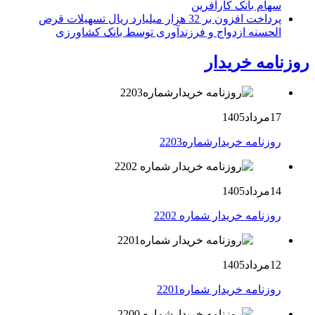
سهام بانک کارآفرین
پرداخت افزون بر 32 هزار میلیارد ریال تسهیلات قرض
الحسنه ازدواج و فرزندآوری توسط بانک کشاورزی
روزنامه خریدار
17مرداد1405
روزنامه خریدارشماره2203
14مرداد1405
روزنامه خریدار شماره 2202
12مرداد1405
روزنامه خریدار شماره2201