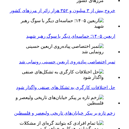
خروج بیش از ۳ میلیون و ۳۵۲ هزار زائر از مرزهای کشور
اربعین ۱۴۰۵؛ حماسه‌ای دیگر با سوگ رهبر شهید
تمبر اختصاصی پیاده‌روی اربعین حسینی رونمایی شد
حل اختلافات کارگری به تشکل‌های صنفی واگذار شود
زخم تازه بر پیکر خیابان‌های تاریخی ولیعصر و فلسطین