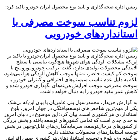
رییس اداره صحه‌گذاری و تایید نوع محصول ایران خودرو تاکید کرد:
لزوم تناسب سوخت مصرفی با
استانداردهای خودرویی
رییس اداره صحه‌گذاری و تایید نوع محصول ایران‌خودرو با تاکید بر
این‌که مشکلات آلودگی هوای شهرها هیچ‌گونه تناسبی با سطح
آلایندگی محصولات تولیدی ندارد، گفت: ترکیب خودرو یورو پنج با
سوخت کم کیفیت حاضر، نه‌تنها موجب کاهش آلودگی هوا نمی‌شود،
بلکه به دلیل عدم تناسب سیستم‌های احتراقی و کنترلی خودرو با
سوخت مصرفی، موجب افزایش هزینه‌های نگهداری خودرو شده و
کاهش عمر مفید خودرو را به دنبال خواهد داشت.
به گزارش خریدار، محمدرسول بنی عامریان با بیان این‌که بی‌شک
یکی از مهم‌ترین شاخص‌های توسعه‌یافتگی در جهان امروز، بلوغ
استانداردی هر کشوری است، بیان کرد: این موضوع در دنیای امروز
به حدی جدی است که تمامی کشورهای توسعه یافته و بخش بزرگی
از کشورهای درحال‌توسعه، سرمایه‌گذاری‌های قابل‌توجهی در بخش
توسعه استانداردهای محصولات مختلف دارند.
به گفته وی، بلوغ و توسعه استانداردهای هر کشوری ضمن افزایش