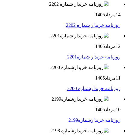
14مرداد1405
روزنامه خریدار شماره 2202
12مرداد1405
روزنامه خریدار شماره2201
11مرداد1405
روزنامه خریدارشماره 2200
10مرداد1405
روزنامه خریدارشماره2199