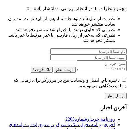
مجموع نظرات : 0
در انتظار بررسی : 0
انتشار یافته : 0
نظرات ارسال شده توسط شما، پس از تایید توسط مدیران
سایت منتشر خواهد شد.
نظراتی که حاوی تهمت یا افترا باشد منتشر نخواهد شد.
نظراتی که به غیر از زبان فارسی یا غیر مرتبط با خبر باشد
منتشر نخواهد شد.
ارسال نظر
پاک کردن !
ذخیره نام، ایمیل و وبسایت من در مرورگر برای زمانی که
دوباره دیدگاهی می‌نویسم.
آخرین اخبار
روزنامه خریدارشماره2203
اجرای برنامه تحول بانک با تمرکز بر منابع پایدار، درآمدهای