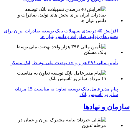
افزایش 40 درصدی تسهیلات بانک توسعه صادرات ایران برای
بخش های تولید، صادرات و دانش بنیان ها
تأمین مالی ۳۹۶ هزار واحد نهضت ملی توسط بانک مسکن
پیام مدیرعامل بانک توسعه تعاون به مناسبت 15 مرداد،
سالروز تأسیس بانک
سازمان و نهادها