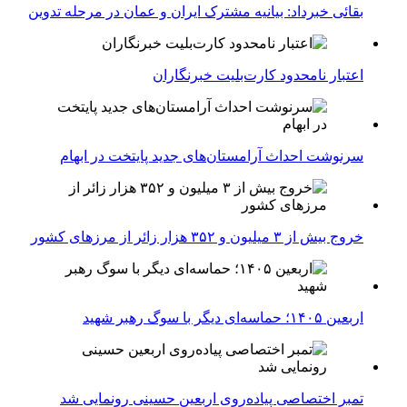
بقائی خبرداد: بیانیه مشترک ایران و عمان در مرحله تدوین
اعتبار نامحدود کارت‌بلیت خبرنگاران
سرنوشت احداث آرامستان‌های جدید پایتخت در ابهام
خروج بیش از ۳ میلیون و ۳۵۲ هزار زائر از مرزهای کشور
اربعین ۱۴۰۵؛ حماسه‌ای دیگر با سوگ رهبر شهید
تمبر اختصاصی پیاده‌روی اربعین حسینی رونمایی شد