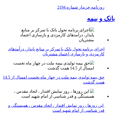
روزنامه خریدار شماره 2194
بانک و بیمه
اجرای برنامه تحول بانک با تمرکز بر منابع پایدار، درآمدهای
کارمزدی و بازسازی اعتماد مشتریان
حق بیمه تولیدی بیمه ملت در چهار ماه نخست امسال از 14.5
همت گذشت
این روزها ، روز نمایش اقتدار ، اتحاد مقدس ، همبستگی و
قدر شناسی از امام شهید است