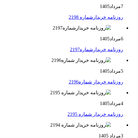
7مرداد1405
روزنامه خریدارشماره 2198
6مرداد1405
روزنامه خریدارشماره2197
5مرداد1405
روزنامه خریدار شماره2196
4مرداد1405
روزنامه خریدار شماره 2195
3مرداد 1405