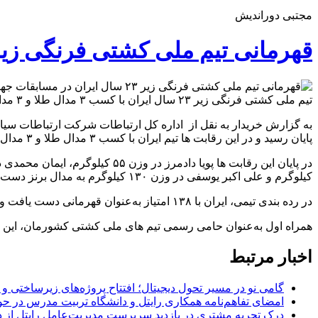
مجتبی دوراندیش
قهرمانی تیم ملی کشتی فرنگی زیر ۲۳ سال ایران در مسابقات جهانی با حمایت همراه
تیم ملی کشتی فرنگی زیر ۲۳ سال ایران با کسب ۳ مدال طلا و ۳ مدال برنز قهرمان جهان شد.
پایان رسید و در این رقابت ها تیم ایران با کسب ۳ مدال طلا و ۳ مدال برنز به‌عنوان قهرمانی دست یافت.
کیلوگرم و علی اکبر یوسفی در وزن ۱۳۰ کیلوگرم به مدال برنز دست یافتند.
در رده بندی تیمی، ایران با ۱۳۸ امتیاز به‌عنوان‌ قهرمانی دست یافت و تیم های گرجستان و ترکیه به ترتیب با ۱۰۱ و ۹۳ امتیاز دوم و سوم شدند.
همراه اول به‌عنوان حامی رسمی تیم های ملی کشتی کشورمان، این مو
اخبار مرتبط
گامی نو در مسیر تحول دیجیتال؛ افتتاح پروژه‌های زیرساختی و
امضای تفاهم‌نامه همکاری رایتل و دانشگاه تربیت مدرس در 
درک تجربه مشتری در بازدید سرپرست مدیریت‌عامل رایتل از 