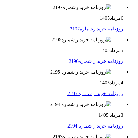
6مرداد1405
روزنامه خریدارشماره2197
5مرداد1405
روزنامه خریدار شماره2196
4مرداد1405
روزنامه خریدار شماره 2195
3مرداد 1405
روزنامه خریدار شماره 2194