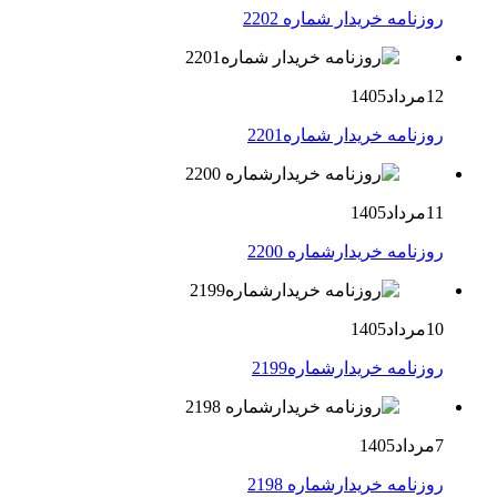
روزنامه خریدار شماره 2202
12مرداد1405
روزنامه خریدار شماره2201
11مرداد1405
روزنامه خریدارشماره 2200
10مرداد1405
روزنامه خریدارشماره2199
7مرداد1405
روزنامه خریدارشماره 2198