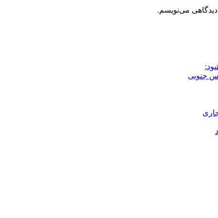
دیدگاهی می‌نویسم.
ود:
جاری