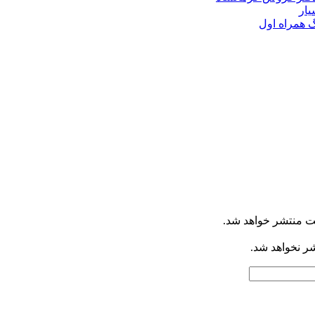
گ همراه اول
ت منتشر خواهد شد.
شر نخواهد شد.