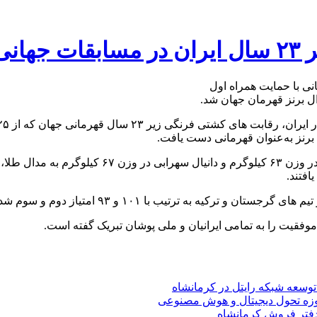
 اول
فقیت را به تمامی ایرانیان و ملی پوشان تبریک گفته است.
 توسعه شبکه رایتل در کرمانشاه
حوزه تحول دیجیتال و هوش مصنوعی
دفتر فروش کرمانشاه