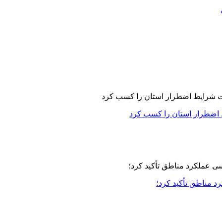
 اضطرار استان را کسب کرد
مناطق تأکید کرد؛