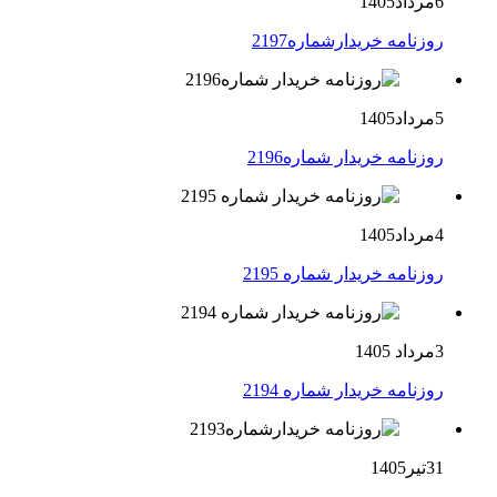
6مرداد1405
روزنامه خریدارشماره2197
5مرداد1405
روزنامه خریدار شماره2196
4مرداد1405
روزنامه خریدار شماره 2195
3مرداد 1405
روزنامه خریدار شماره 2194
31تیر1405