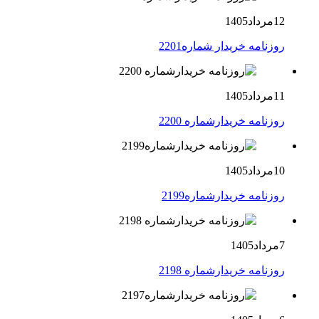
12مرداد1405
روزنامه خریدار شماره2201
11مرداد1405
روزنامه خریدارشماره 2200
10مرداد1405
روزنامه خریدارشماره2199
7مرداد1405
روزنامه خریدارشماره 2198