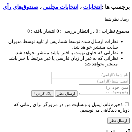
برچسب ها :
انتخابات
،
انتخابات مجلس
،
صندوق‌های رأی
ارسال نظر شما
مجموع نظرات : 0
در انتظار بررسی : 0
انتشار یافته : 0
نظرات ارسال شده توسط شما، پس از تایید توسط مدیران
سایت منتشر خواهد شد.
نظراتی که حاوی تهمت یا افترا باشد منتشر نخواهد شد.
نظراتی که به غیر از زبان فارسی یا غیر مرتبط با خبر باشد
منتشر نخواهد شد.
ارسال نظر
پاک کردن !
ذخیره نام، ایمیل و وبسایت من در مرورگر برای زمانی که
دوباره دیدگاهی می‌نویسم.