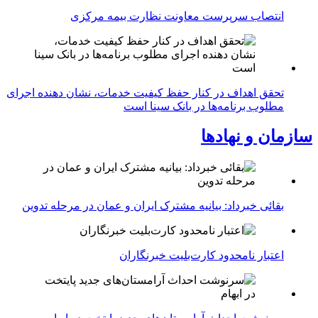
انتصاب سرپرست معاونت نظارت بیمه مرکزی
تحقق اهداف در کنار حفظ کیفیت خدمات، نشان دهنده اجرای
مطلوب برنامه‌ها در بانک سینا است
سازمان و نهادها
بقائی خبرداد: بیانیه مشترک ایران و عمان در مرحله تدوین
اعتبار نامحدود کارت‌بلیت خبرنگاران