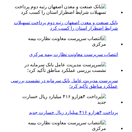
بانک صنعت و معدن اصفهان رتبه دوم پرداخت تسهیلات
شرایط اضطرار استان را کسب کرد
انتصاب سرپرست معاونت نظارت بیمه مرکزی
سرپرست مدیریت عامل بانک سرمایه در نشست بررسی
عملکرد مناطق تأکید کرد؛
پرداخت ۴هزارو ۴۱۶ میلیارد ریال خسارت جدید