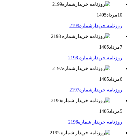
10مرداد1405
روزنامه خریدارشماره2199
7مرداد1405
روزنامه خریدارشماره 2198
6مرداد1405
روزنامه خریدارشماره2197
5مرداد1405
روزنامه خریدار شماره2196