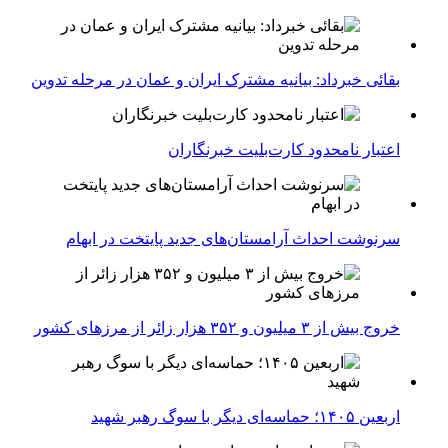
بقائی خبرداد: بیانیه مشترک ایران و عمان در مرحله تدوین
اعتبار نامحدود کارت‌بلیت خبرنگاران
سرنوشت احداث آرامستان‌های جدید پایتخت در ابهام
خروج بیش از ۳ میلیون و ۳۵۲ هزار زائر از مرزهای کشور
اربعین ۱۴۰۵؛ حماسه‌ای دیگر با سوگ رهبر شهید