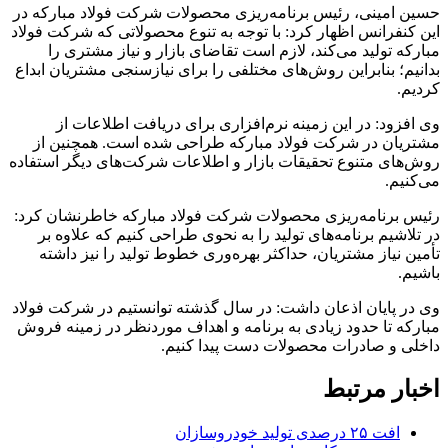
حسین امینی، رئیس برنامه‌ریزی محصولات شرکت فولاد مبارکه در
این کنفرانس اظهار کرد: با توجه به تنوع محصولاتی که شرکت فولاد
مبارکه تولید می‌کند، لازم است تقاضای بازار و نیاز مشتری را
بدانیم؛ بنابراین روش‌های مختلفی را برای نیازسنجی مشتریان ابداع
کردیم.
وی افزود: در این زمینه نرم‌افزاری برای دریافت اطلاعات از
مشتریان در شرکت فولاد مبارکه طراحی شده است. همچنین از
روش‌های متنوع تحقیقات بازار و اطلاعات شرکت‌های دیگر استفاده
می‌کنیم.
رئیس برنامه‌ریزی محصولات شرکت فولاد مبارکه خاطرنشان کرد:
در تلاشیم برنامه‌های تولید را به نحوی طراحی کنیم که علاوه بر
تأمین نیاز مشتریان، حداکثر بهره‌وری خطوط تولید را نیز داشته
باشیم.
وی در پایان اذعان داشت: در سال گذشته توانستیم در شرکت فولاد
مبارکه تا حدود زیادی به برنامه و اهداف موردنظر در زمینه فروش
داخلی و صادرات محصولات دست پیدا کنیم.
اخبار مرتبط
افت ۲۵ درصدی تولید خودروسازان