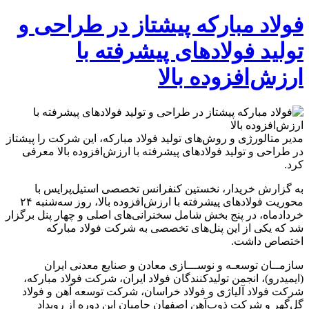
فولاد مبارکه پیشتاز در طراحی و
تولید فولادهای پیشرفته با
ارزش‌افزوده بالا
مدیر متالورژی و روش‌های تولید فولاد مبارکه، این شرکت را پیشتاز
در طراحی و تولید فولادهای پیشرفته با ارزش‌افزوده بالا معرفی
کرد.
به گزارش خریدار، نخستین کنفرانس تخصصی استیل‌پرایس با
محوریت فولادهای پیشرفته با ارزش‌افزوده بالا، روز سه‌شنبه ۲۴
خردادماه، در پنج بخش شامل سخنرانی‌های اصلی و چهار پنل برگزار
شد که یکی از این پنل‌های تخصصی به شرکت فولاد مبارکه
اختصاص داشت.
سازمــان توسعـه و نوســـازی معادن و صنایع معدنی ایران
(ایمیدرو)، انجمن تولیدکنندگان فولاد ایران، شرکت فولاد مبارکه،
شرکت فولاد آلیاژی و فولاد خراسان، شرکت توسعه آهن و فولاد
گل‌گهر و شرکت ذوب‌آهن اصفهان حامیان این دوره از رویداد