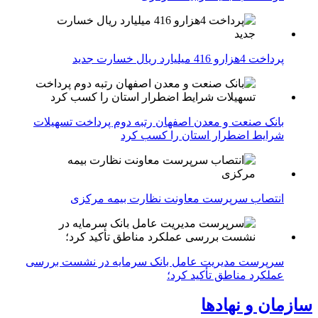
پرداخت 4هزارو 416 میلیارد ریال خسارت جدید
بانک صنعت و معدن اصفهان رتبه دوم پرداخت تسهیلات
شرایط اضطرار استان را کسب کرد
انتصاب سرپرست معاونت نظارت بیمه مرکزی
سرپرست مدیریت عامل بانک سرمایه در نشست بررسی
عملکرد مناطق تأکید کرد؛
سازمان و نهادها