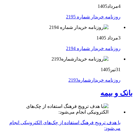
4مرداد1405
روزنامه خریدار شماره 2195
3مرداد 1405
روزنامه خریدار شماره 2194
31تیر1405
روزنامه خریدارشماره2193
بانک و بیمه
با هدف ترویج فرهنگ استفاده از چک‌های الکترونیکی انجام
می‌شود: