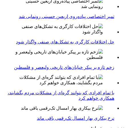
تمبر اختصاصی پیاده‌روی اربعین حسینی رونمایی شد
حل اختلافات کارگری به تشکل‌های صنفی واگذار شود
زخم تازه بر پیکر خیابان‌های تاریخی ولیعصر و فلسطین
با تمام افرادی که بتوانند گره‌ای از مشکلات مردم بگشایند،
همکاری خواهم کرد
نرخ بیکاری بهار امسال تک‌رقمی باقی ماند