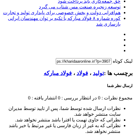
حق جمعه‌کاری باید پرداخت شود
توسعه زنجیره صنعت مس شتاب می گیرد
هم‌افزایی دولت و بخش خصوصی برای پایداری تولید و تجارت
کوره شماره ۸ فولاد مبارکه با تکیه بر توان مهندسان ایرانی
بازسازی شد
لینک کوتاه
برچسب ها :
تولید
،
فولاد
،
فولاد مبارکه
ارسال نظر شما
مجموع نظرات : 0
در انتظار بررسی : 0
انتشار یافته : 0
نظرات ارسال شده توسط شما، پس از تایید توسط مدیران
سایت منتشر خواهد شد.
نظراتی که حاوی تهمت یا افترا باشد منتشر نخواهد شد.
نظراتی که به غیر از زبان فارسی یا غیر مرتبط با خبر باشد
منتشر نخواهد شد.