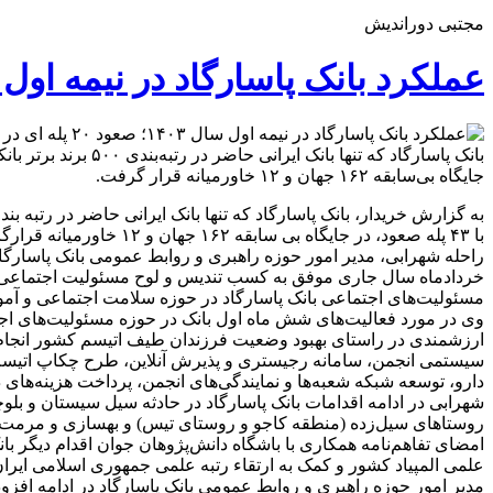
مجتبی دوراندیش
عملکرد بانک پاسارگاد در نیمه اول سال ۱۴۰۳؛ صعود ۲۰ پله ای در رتبه‌بندی ۵۰۰ برند با
جایگاه بی‌سابقه ۱۶۲ جهان و ۱۲ خاورمیانه قرار گرفت.
با ۴۳ پله صعود، در جایگاه بی سابقه ۱۶۲ جهان و ۱۲ خاورمیانه قرارگرفت.
راحله شهرابی، مدیر امور حوزه راهبری و روابط عمومی بانک پاسارگاد 
مسئولیت‌های اجتماعی بانک پاسارگاد در حوزه‌ سلامت اجتماعی و آموزش
وی در مورد فعالیت‌های شش ماه اول بانک در حوزه مسئولیت‌های اجتما
سیستمی انجمن، سامانه رجیستری و پذیرش آنلاین، طرح چکاپ اتیسم
دارو، توسعه شبکه شعبه‌ها و نمایندگی‌های انجمن، پرداخت‌ هزینه‌های درمانی بیش از 1000کودک زیر 7 سال مبتلا 
شهرابی در ادامه اقدامات بانک پاسارگاد در حادثه سیل سیستان و بل
روستاهای سيل‌زده (منطقه کاجو و روستای تیس) و بهسازی و مرمت زم
امضای تفاهم‌نامه همکاری با باشگاه دانش‌پژوهان جوان اقدام دیگر با
علمی المپیاد کشور و کمک به ارتقاء رتبه علمی جمهوری اسلامی ایرا