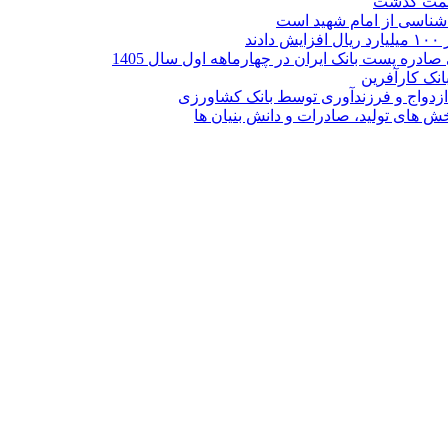
ر شناسی از امام شهید است
نک کارآفرین