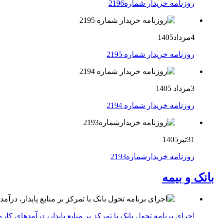
روزنامه خریدار شماره2196
4مرداد1405
روزنامه خریدار شماره 2195
3مرداد 1405
روزنامه خریدار شماره 2194
31تیر1405
روزنامه خریدارشماره2193
بانک و بیمه
اجرای برنامه تحول بانک با تمرکز بر منابع پایدار، درآمدهای ک