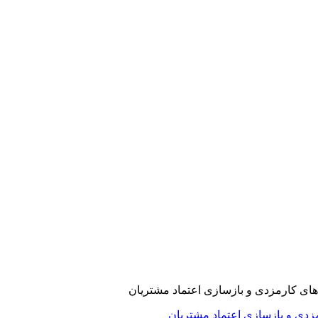
ارمزدی و بازسازی اعتماد مشتریان