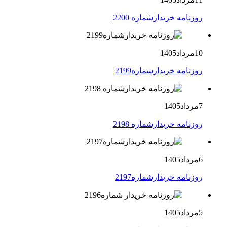
روزنامه خریدارشماره 2200
10مرداد1405
روزنامه خریدارشماره2199
7مرداد1405
روزنامه خریدارشماره 2198
6مرداد1405
روزنامه خریدارشماره2197
5مرداد1405