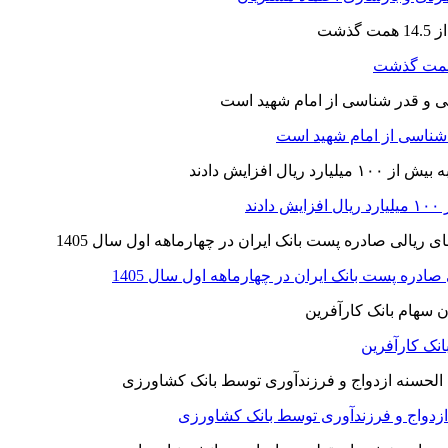
ر شناسی از امام شهید است
نک کارآفرین