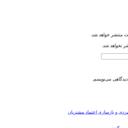
ت منتشر خواهد شد.
شر نخواهد شد.
دیدگاهی می‌نویسم.
ارمزدی و بازسازی اعتماد مشتریان