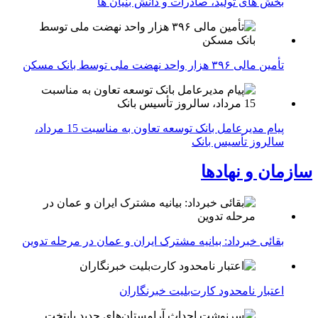
بخش های تولید، صادرات و دانش بنیان ها
تأمین مالی ۳۹۶ هزار واحد نهضت ملی توسط بانک مسکن
پیام مدیرعامل بانک توسعه تعاون به مناسبت 15 مرداد،
سالروز تأسیس بانک
سازمان و نهادها
بقائی خبرداد: بیانیه مشترک ایران و عمان در مرحله تدوین
اعتبار نامحدود کارت‌بلیت خبرنگاران