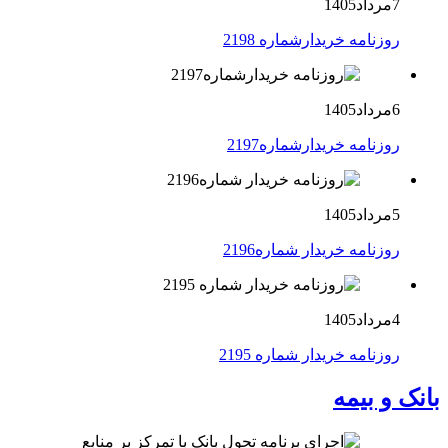
7مرداد1405
روزنامه خریدارشماره 2198
6مرداد1405
روزنامه خریدارشماره2197
5مرداد1405
روزنامه خریدار شماره2196
4مرداد1405
روزنامه خریدار شماره 2195
بانک و بیمه