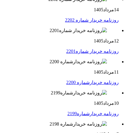
14مرداد1405
روزنامه خریدار شماره 2202
12مرداد1405
روزنامه خریدار شماره2201
11مرداد1405
روزنامه خریدارشماره 2200
10مرداد1405
روزنامه خریدارشماره2199