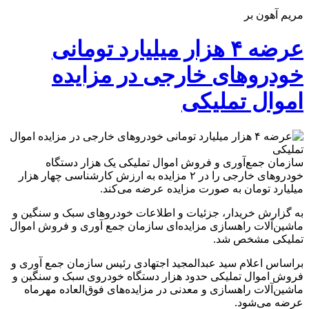
مریم آهون بر
عرضه ۴ هزار میلیارد تومانی
خودروهای خارجی در مزایده‌
اموال تملیکی
سازمان جمع‌آوری و فروش اموال تملیکی یک هزار دستگاه
خودروهای خارجی را در ٢ مزایده به ارزش کارشناسی چهار هزار
میلیارد تومان به صورت مزایده عرضه می‌کند.
به گزارش خریدار، جزئیات و اطلاعات خودروهای سبک و سنگین و
ماشین‌آلات راهسازی مزایده‌ای سازمان جمع آوری و فروش اموال
تملیکی مشخص شد.
براساس اعلام سید عبدالمجید اجتهادی رئیس سازمان جمع آوری و
فروش اموال تملیکی حدود هزار دستگاه خودروی سبک و سنگین و
ماشین‌آلات راهسازی و معدنی در مزایده‌های فوق‌العاده مهرماه
عرضه می‌شود.