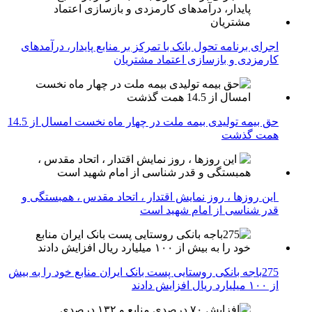
اجرای برنامه تحول بانک با تمرکز بر منابع پایدار، درآمدهای
کارمزدی و بازسازی اعتماد مشتریان
حق بیمه تولیدی بیمه ملت در چهار ماه نخست امسال از 14.5
همت گذشت
این روزها ، روز نمایش اقتدار ، اتحاد مقدس ، همبستگی و
قدر شناسی از امام شهید است
275باجه بانکی روستایی پست بانک ایران منابع خود را به بیش
از ۱۰۰ میلیارد ریال افزایش دادند