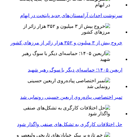
سرنوشت احداث آرامستان‌های جدید پایتخت در ابهام
خروج بیش از ۳ میلیون و ۳۵۲ هزار زائر از مرزهای کشور
اربعین ۱۴۰۵؛ حماسه‌ای دیگر با سوگ رهبر شهید
تمبر اختصاصی پیاده‌روی اربعین حسینی رونمایی شد
حل اختلافات کارگری به تشکل‌های صنفی واگذار شود