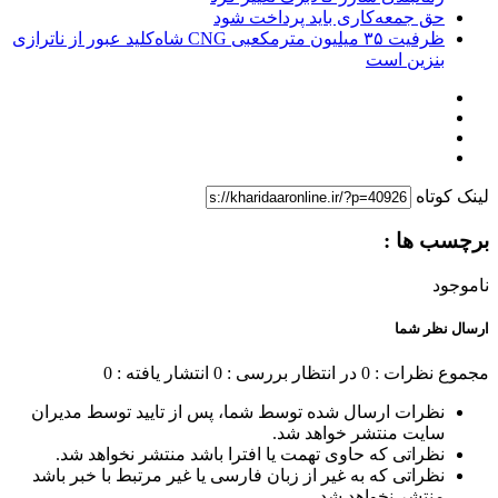
حق جمعه‌کاری باید پرداخت شود
ظرفیت ۳۵ میلیون مترمکعبی CNG شاه‌کلید عبور از ناترازی
بنزین است
لینک کوتاه
برچسب ها :
ناموجود
ارسال نظر شما
مجموع نظرات : 0
در انتظار بررسی : 0
انتشار یافته : 0
نظرات ارسال شده توسط شما، پس از تایید توسط مدیران
سایت منتشر خواهد شد.
نظراتی که حاوی تهمت یا افترا باشد منتشر نخواهد شد.
نظراتی که به غیر از زبان فارسی یا غیر مرتبط با خبر باشد
منتشر نخواهد شد.