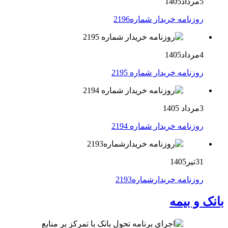
5مرداد1405
روزنامه خریدار شماره2196
4مرداد1405
روزنامه خریدار شماره 2195
3مرداد 1405
روزنامه خریدار شماره 2194
31تیر1405
روزنامه خریدارشماره2193
بانک و بیمه