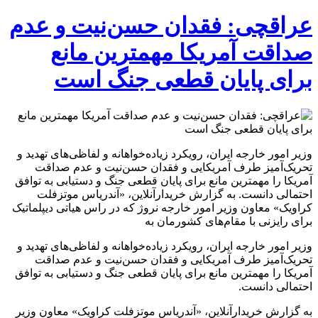
عراقچی: فقدان حسن‌نیت و عدم
صداقت آمریکا مهمترین مانع
برای پایان قطعی جنگ است
وزیر امور خارجه ایران، رویکرد زیاده‌خواهانه و لفاظی‌های تهدید و
تحریک‌آمیز طرف آمریکایی و فقدان حسن‌نیت و عدم صداقت
آمریکا را مهمترین مانع برای پایان قطعی جنگ و دستیابی به توافق
احتمالی دانست. به گزارش خریدارآنلاین، «آندریاس موتزفلت
کراویک» معاون وزیر امور خارجه نروژ که در راس هیاتی دیپلماتیک
برای رایزنی با مقام‌های کشورمان به
وزیر امور خارجه ایران، رویکرد زیاده‌خواهانه و لفاظی‌های تهدید و
تحریک‌آمیز طرف آمریکایی و فقدان حسن‌نیت و عدم صداقت
آمریکا را مهمترین مانع برای پایان قطعی جنگ و دستیابی به توافق
احتمالی دانست.
به گزارش خریدارآنلاین، «آندریاس موتزفلت کراویک» معاون وزیر