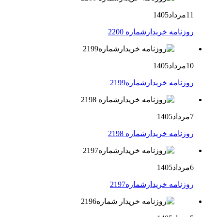
11مرداد1405
روزنامه خریدارشماره 2200
10مرداد1405
روزنامه خریدارشماره2199
7مرداد1405
روزنامه خریدارشماره 2198
6مرداد1405
روزنامه خریدارشماره2197