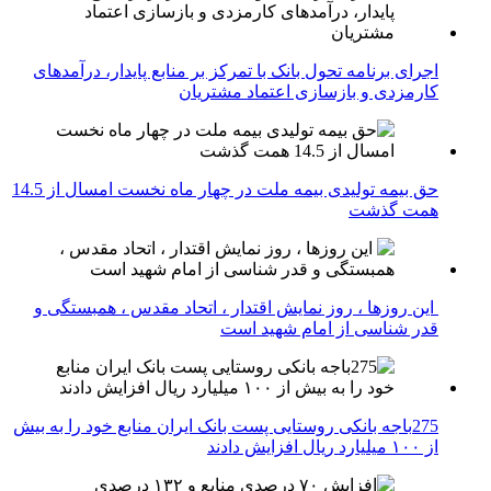
اجرای برنامه تحول بانک با تمرکز بر منابع پایدار، درآمدهای
کارمزدی و بازسازی اعتماد مشتریان
حق بیمه تولیدی بیمه ملت در چهار ماه نخست امسال از 14.5
همت گذشت
این روزها ، روز نمایش اقتدار ، اتحاد مقدس ، همبستگی و
قدر شناسی از امام شهید است
275باجه بانکی روستایی پست بانک ایران منابع خود را به بیش
از ۱۰۰ میلیارد ریال افزایش دادند