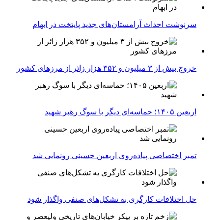
سرنوشت احداث آرامستان‌های جدید پایتخت در ابهام
خروج بیش از ۳ میلیون و ۳۵۲ هزار زائر از مرزهای کشور
اربعین ۱۴۰۵؛ حماسه‌ای دیگر با سوگ رهبر شهید
تمبر اختصاصی پیاده‌روی اربعین حسینی رونمایی شد
حل اختلافات کارگری به تشکل‌های صنفی واگذار شود