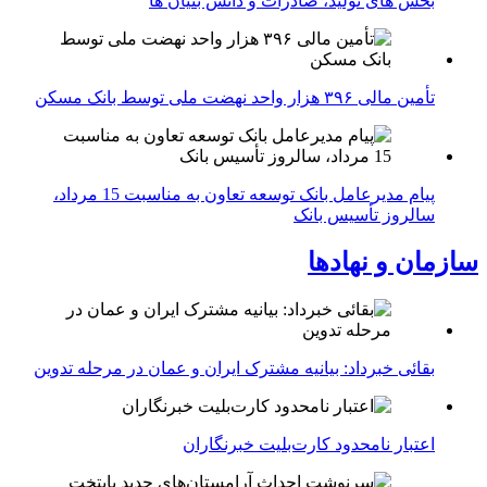
بخش های تولید، صادرات و دانش بنیان ها
تأمین مالی ۳۹۶ هزار واحد نهضت ملی توسط بانک مسکن
پیام مدیرعامل بانک توسعه تعاون به مناسبت 15 مرداد،
سالروز تأسیس بانک
سازمان و نهادها
بقائی خبرداد: بیانیه مشترک ایران و عمان در مرحله تدوین
اعتبار نامحدود کارت‌بلیت خبرنگاران