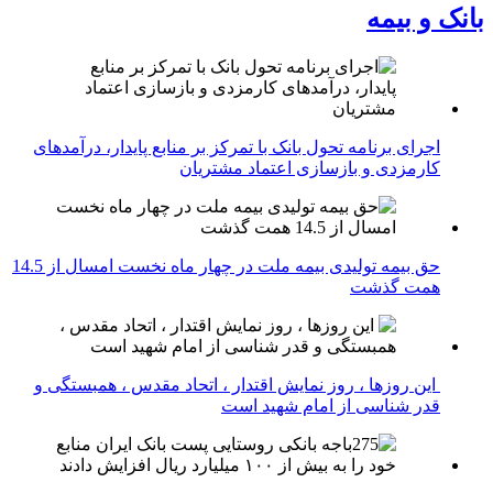
بانک و بیمه
اجرای برنامه تحول بانک با تمرکز بر منابع پایدار، درآمدهای
کارمزدی و بازسازی اعتماد مشتریان
حق بیمه تولیدی بیمه ملت در چهار ماه نخست امسال از 14.5
همت گذشت
این روزها ، روز نمایش اقتدار ، اتحاد مقدس ، همبستگی و
قدر شناسی از امام شهید است