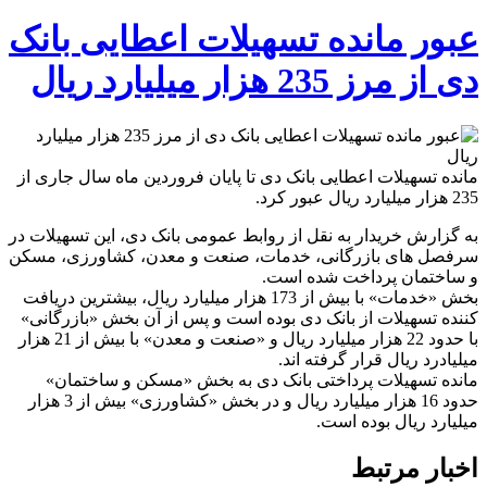
عبور مانده تسهیلات اعطایی بانک
دی از مرز 235 هزار میلیارد ریال
مانده تسهیلات اعطایی بانک دی تا پایان فروردین ماه سال جاری از
235 هزار میلیارد ریال عبور کرد.
به گزارش خریدار به نقل از روابط عمومی بانک دی، این تسهیلات در
سرفصل های بازرگانی، خدمات، صنعت و معدن، کشاورزی، مسکن
و ساختمان پرداخت شده است.
بخش «خدمات» با بیش از 173 هزار میلیارد ریال، بیشترین دریافت
کننده تسهیلات از بانک دی بوده است و پس از آن بخش «بازرگانی»
با حدود 22 هزار میلیارد ریال و «صنعت و معدن» با بیش از 21 هزار
میلیادرد ریال قرار گرفته اند.
مانده تسهیلات پرداختی بانک دی به بخش «مسکن و ساختمان»
حدود 16 هزار میلیارد ریال و در بخش «کشاورزی» بیش از 3 هزار
میلیارد ریال بوده است.
اخبار مرتبط