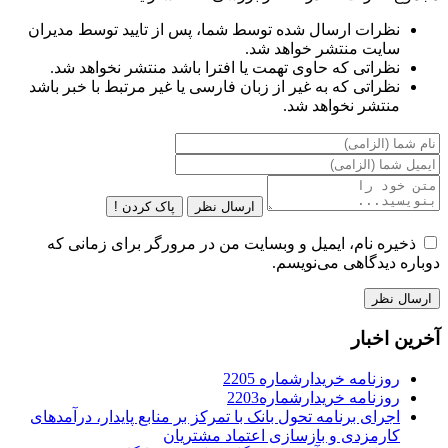
نظرات ارسال شده توسط شما، پس از تایید توسط مدیران
سایت منتشر خواهد شد.
نظراتی که حاوی تهمت یا افترا باشد منتشر نخواهد شد.
نظراتی که به غیر از زبان فارسی یا غیر مرتبط با خبر باشد
منتشر نخواهد شد.
ارسال نظر
پاک کردن !
ذخیره نام، ایمیل و وبسایت من در مرورگر برای زمانی که
دوباره دیدگاهی می‌نویسم.
آخرین اخبار
روزنامه خریدارشماره 2205
روزنامه خریدارشماره2203
اجرای برنامه تحول بانک با تمرکز بر منابع پایدار، درآمدهای
کارمزدی و بازسازی اعتماد مشتریان