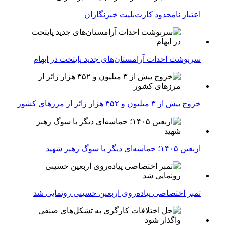
اعتبار نامحدود کارت‌بلیت خبرنگاران
سرنوشت احداث آرامستان‌های جدید پایتخت در ابهام
خروج بیش از ۳ میلیون و ۳۵۲ هزار زائر از مرزهای کشور
اربعین ۱۴۰۵؛ حماسه‌ای دیگر با سوگ رهبر شهید
تمبر اختصاصی پیاده‌روی اربعین حسینی رونمایی شد