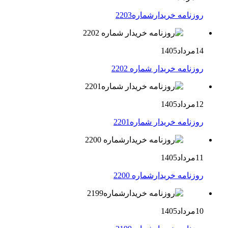
روزنامه خریدارشماره2203
14مرداد1405
روزنامه خریدار شماره 2202
12مرداد1405
روزنامه خریدار شماره2201
11مرداد1405
روزنامه خریدارشماره 2200
10مرداد1405