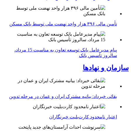
تأمین مالی ۳۹۶ هزار واحد نهضت ملی توسط بانک مسکن
پیام مدیرعامل بانک توسعه تعاون به مناسبت 15 مرداد،
سالروز تأسیس بانک
سازمان و نهادها
بقائی خبرداد: بیانیه مشترک ایران و عمان در مرحله تدوین
اعتبار نامحدود کارت‌بلیت خبرنگاران