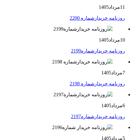
11مرداد1405
روزنامه خریدارشماره 2200
10مرداد1405
روزنامه خریدارشماره2199
7مرداد1405
روزنامه خریدارشماره 2198
6مرداد1405
روزنامه خریدارشماره2197
5مرداد1405