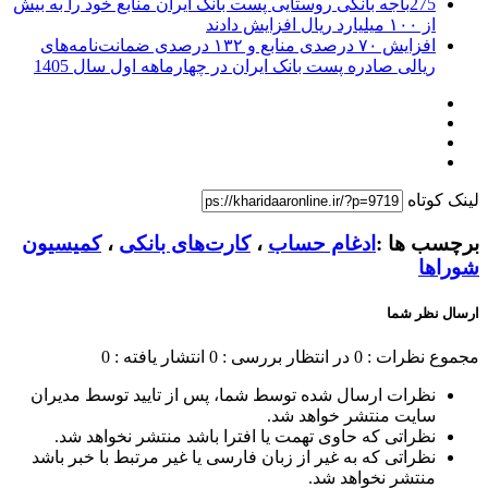
275باجه بانکی روستایی پست بانک ایران منابع خود را به بیش
از ۱۰۰ میلیارد ریال افزایش دادند
افزایش ۷۰ درصدی منابع و ۱۳۲ درصدی ضمانت‌نامه‌های
ریالی صادره پست بانک ایران در چهارماهه اول سال 1405
لینک کوتاه
برچسب ها :
ادغام حساب‌
،
کارت‌های بانکی
،
کمیسیون
شوراها
ارسال نظر شما
مجموع نظرات : 0
در انتظار بررسی : 0
انتشار یافته : 0
نظرات ارسال شده توسط شما، پس از تایید توسط مدیران
سایت منتشر خواهد شد.
نظراتی که حاوی تهمت یا افترا باشد منتشر نخواهد شد.
نظراتی که به غیر از زبان فارسی یا غیر مرتبط با خبر باشد
منتشر نخواهد شد.