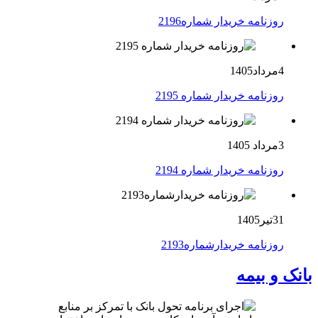
روزنامه خریدار شماره2196
4مرداد1405
روزنامه خریدار شماره 2195
3مرداد 1405
روزنامه خریدار شماره 2194
31تیر1405
روزنامه خریدارشماره2193
بانک و بیمه