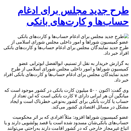
طرح جدید مجلس برای ادغام
حساب‌ها و کارت‌های بانکی
عضو کمیسیون شوراها و امور داخلی مجلس شورای اسلامی از
طرح جدید نمایندگان مجلس برای ادغام حساب‌ها و کارت‌های بانکی
افراد خبر داد.
به گزارش خریدار به نقل از تسنیم، ابوالفضل ابوترابی عضو
کمیسیون شوراها و امور داخلی مجلس شورای اسلامی از طرح
جدید نمایندگان مجلس برای ادغام حساب‌ها و کارت‌های بانکی افراد
خبر داد.
وی گفت: اکنون ۵۰۰ میلیون کارت بانکی در کشور موجود است که
میانگین آن هر ایرانی دارای ۷ کارت بانکی است که این تعداد از
حساب یا کارت بانکی برای کشور به‌نوعی خطرناک است و ایجاد
مشکل در مسائل اقتصادی کشور می‌کند.
عضو کمیسیون شوراها افزود: مثلاً افرادی که بر اثر محکومیت
حساب‌های بانکی‌شان مسدود شده است یا قصد پولشویی دارند و یا
اتباع غیرمجاز خارجی که در کشور اقامت دارند به‌راحتی می‌توانند