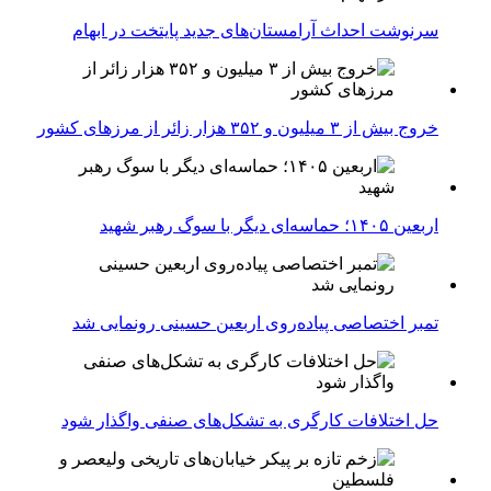
سرنوشت احداث آرامستان‌های جدید پایتخت در ابهام
خروج بیش از ۳ میلیون و ۳۵۲ هزار زائر از مرزهای کشور
اربعین ۱۴۰۵؛ حماسه‌ای دیگر با سوگ رهبر شهید
تمبر اختصاصی پیاده‌روی اربعین حسینی رونمایی شد
حل اختلافات کارگری به تشکل‌های صنفی واگذار شود