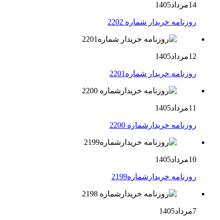
14مرداد1405
روزنامه خریدار شماره 2202
12مرداد1405
روزنامه خریدار شماره2201
11مرداد1405
روزنامه خریدارشماره 2200
10مرداد1405
روزنامه خریدارشماره2199
7مرداد1405