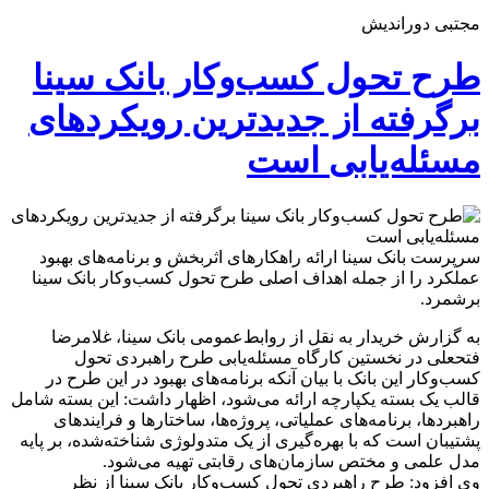
مجتبی دوراندیش
طرح تحول کسب‌وکار بانک سینا
برگرفته از جدیدترین رویکردهای
مسئله‌یابی است
سرپرست بانک سینا ارائه راهکارهای اثربخش و برنامه‌های بهبود
عملکرد را از جمله اهداف اصلی طرح تحول کسب‌وکار بانک سینا
برشمرد.
به گزارش خریدار به نقل از روابط‌عمومی بانک سینا، غلامرضا
فتحعلی در نخستین کارگاه مسئله‌یابی طرح راهبردی تحول
کسب‌وکار این بانک با بیان آنکه برنامه‌های بهبود در این طرح در
قالب یک بسته یکپارچه ارائه می‌شود، اظهار داشت: این بسته شامل
راهبردها، برنامه‌های عملیاتی، پروژه‌ها، ساختارها و فرایندهای
پشتیبان است که با بهره‌گیری از یک متدولوژی شناخته‌شده، بر پایه
مدل علمی و مختص سازمان‌های رقابتی تهیه می‌شود.
وی افزود: طرح راهبردی تحول کسب‌وکار بانک سینا از نظر