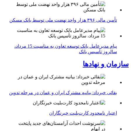
تأمین مالی ۳۹۶ هزار واحد نهضت ملی توسط بانک مسکن
پیام مدیرعامل بانک توسعه تعاون به مناسبت 15 مرداد،
سالروز تأسیس بانک
سازمان و نهادها
بقائی خبرداد: بیانیه مشترک ایران و عمان در مرحله تدوین
اعتبار نامحدود کارت‌بلیت خبرنگاران