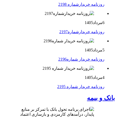
روزنامه خریدارشماره 2198
6مرداد1405
روزنامه خریدارشماره2197
5مرداد1405
روزنامه خریدار شماره2196
4مرداد1405
روزنامه خریدار شماره 2195
بانک و بیمه