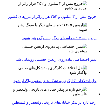
خروج بیش از ۳ میلیون و ۳۵۲ هزار زائر از مرزهای کشور
اربعین ۱۴۰۵؛ حماسه‌ای دیگر با سوگ رهبر شهید
تمبر اختصاصی پیاده‌روی اربعین حسینی رونمایی شد
حل اختلافات کارگری به تشکل‌های صنفی واگذار شود
زخم تازه بر پیکر خیابان‌های تاریخی ولیعصر و فلسطین