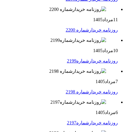
11مرداد1405
روزنامه خریدارشماره 2200
10مرداد1405
روزنامه خریدارشماره2199
7مرداد1405
روزنامه خریدارشماره 2198
6مرداد1405
روزنامه خریدارشماره2197