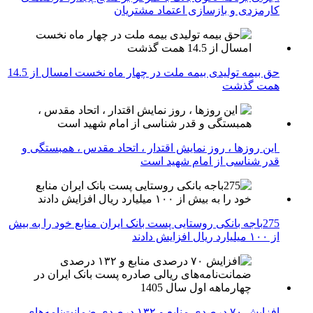
کارمزدی و بازسازی اعتماد مشتریان
حق بیمه تولیدی بیمه ملت در چهار ماه نخست امسال از 14.5
همت گذشت
این روزها ، روز نمایش اقتدار ، اتحاد مقدس ، همبستگی و
قدر شناسی از امام شهید است
275باجه بانکی روستایی پست بانک ایران منابع خود را به بیش
از ۱۰۰ میلیارد ریال افزایش دادند
افزایش ۷۰ درصدی منابع و ۱۳۲ درصدی ضمانت‌نامه‌های