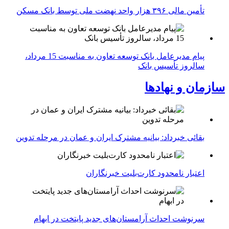
تأمین مالی ۳۹۶ هزار واحد نهضت ملی توسط بانک مسکن
پیام مدیرعامل بانک توسعه تعاون به مناسبت 15 مرداد،
سالروز تأسیس بانک
سازمان و نهادها
بقائی خبرداد: بیانیه مشترک ایران و عمان در مرحله تدوین
اعتبار نامحدود کارت‌بلیت خبرنگاران
سرنوشت احداث آرامستان‌های جدید پایتخت در ابهام