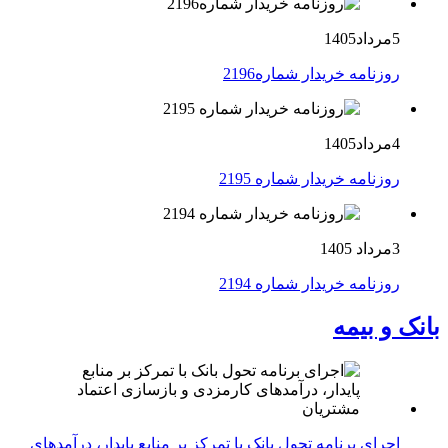
5مرداد1405
روزنامه خریدار شماره2196
4مرداد1405
روزنامه خریدار شماره 2195
3مرداد 1405
روزنامه خریدار شماره 2194
بانک و بیمه
اجرای برنامه تحول بانک با تمرکز بر منابع پایدار، درآمدهای