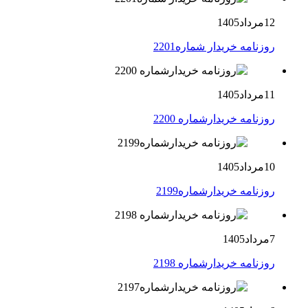
12مرداد1405
روزنامه خریدار شماره2201
11مرداد1405
روزنامه خریدارشماره 2200
10مرداد1405
روزنامه خریدارشماره2199
7مرداد1405
روزنامه خریدارشماره 2198