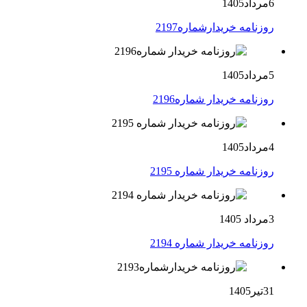
6مرداد1405
روزنامه خریدارشماره2197
5مرداد1405
روزنامه خریدار شماره2196
4مرداد1405
روزنامه خریدار شماره 2195
3مرداد 1405
روزنامه خریدار شماره 2194
31تیر1405