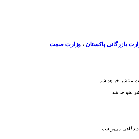
ارت بازرگانی پاکستان
،
وزارت صمت
ت منتشر خواهد شد.
شر نخواهد شد.
دیدگاهی می‌نویسم.