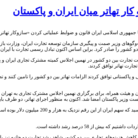
ر تهاتر میان ایران و پاکستان
با جمهوری اسلامی ایران قانون و ضوابط عملیاتی کردن «سازوکار تهاتر
گو‌های وزیر صمت و پیگیری‌ سازمان توسعه تجارت ایران، وزارت بازرگ
 کشور را صادر کرد. براین اساس اکنون تبادل رسمی تجارت با ایران با 
قویت تجارت بین دو کشور در نهمین اجلاس کمیته مشترک تجاری ایران و 
جارت تهاتر توافق کردند.
پاکستانی توافق کردند الزامات تهاتر بین دو کشور را تامین کنند و ت
 و هیئت همراه، برای برگزاری نهمین اجلاس مشترک تجاری به تهران س
 وزیر پاکستان امضا شد. اکنون به منظور اجرای تهاتر، دو طرف باید 
کاهش هزینه‌های تجاری بین دو کشور شاهد رشد تجارت دو جانبه نیز با