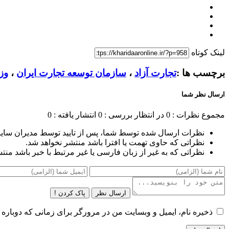
لینک کوتاه
برچسب ها :
تجارت آزاد
،
سازمان توسعه تجارت ایران
،
وز
ارسال نظر شما
مجموع نظرات : 0
در انتظار بررسی : 0
انتشار یافته : 0
نظرات ارسال شده توسط شما، پس از تایید توسط مدیران سای
نظراتی که حاوی تهمت یا افترا باشد منتشر نخواهد شد.
نظراتی که به غیر از زبان فارسی یا غیر مرتبط با خبر باشد منت
ارسال نظر
پاک کردن !
ذخیره نام، ایمیل و وبسایت من در مرورگر برای زمانی که دوباره 