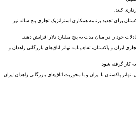
داری کنند.
م تهاتر، ایران و پاکستان برای تجدید برنامه همکاری استراتژیک تجاری پنج ساله نیز
ت خود را در میان مدت به پنج میلیارد دلار افزایش دهند.
قات اجلاس نهم تجاری ایران و پاکستان، تفاهم‌نامه تهاتر اتاق‌های بازرگانی زاهدان و
به کار گرفته شود.
اتر پاکستان با ایران و با محوریت اتاق‌های بازرگانی زاهدان ایران