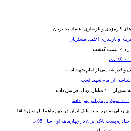
ارمزدی و بازسازی اعتماد مشتریان
ر شناسی از امام شهید است