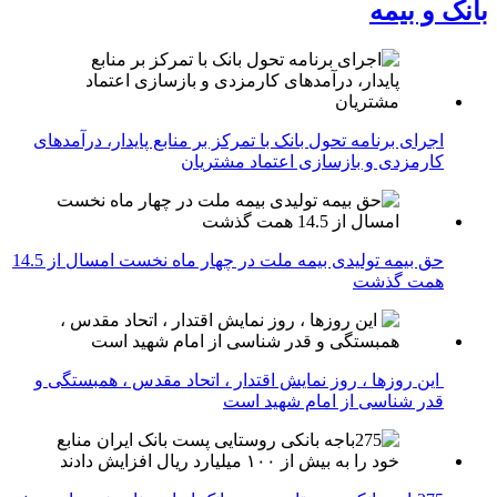
بانک و بیمه
اجرای برنامه تحول بانک با تمرکز بر منابع پایدار، درآمدهای
کارمزدی و بازسازی اعتماد مشتریان
حق بیمه تولیدی بیمه ملت در چهار ماه نخست امسال از 14.5
همت گذشت
این روزها ، روز نمایش اقتدار ، اتحاد مقدس ، همبستگی و
قدر شناسی از امام شهید است