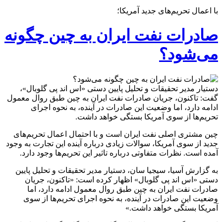
با اعمال تحریم‌های جدید آمریکا؛
صادرات نفت ایران به چین چگونه
می‌شود؟
دستیار مدیر تحقیقات و تحلیل پایین دستی «اس اند پی گلوبال»،
گفت: تاکنون، جریان صادرات نفت ایران به چین طبق روال معمول
ادامه دارد، اما وضعیت این صادرات در آینده، به نحوه اجرای
تحریم‌ها از سوی آمریکا بستگی خواهد داشت.
چین مشتری اصلی نفت ایران است و با احتمال اعمال تحریم‌های
جدید از سوی آمریکا، سوالات زیادی درباره آینده این تجارت به وجود
آمده است. نظرات متفاوتی درباره تاثیر این تحریم‌ها وجود دارد.
به گزارش آسیا، سیجیا سان، دستیار مدیر تحقیقات و تحلیل پایین
دستی «اس اند پی گلوبال» اظهار کرده است: «تاکنون، جریان
صادرات نفت ایران به چین طبق روال معمول ادامه دارد، اما
وضعیت این صادرات در آینده، به نحوه اجرای تحریم‌ها از سوی
آمریکا بستگی خواهد داشت.»