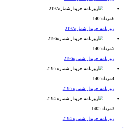
6مرداد1405
روزنامه خریدارشماره2197
5مرداد1405
روزنامه خریدار شماره2196
4مرداد1405
روزنامه خریدار شماره 2195
3مرداد 1405
روزنامه خریدار شماره 2194