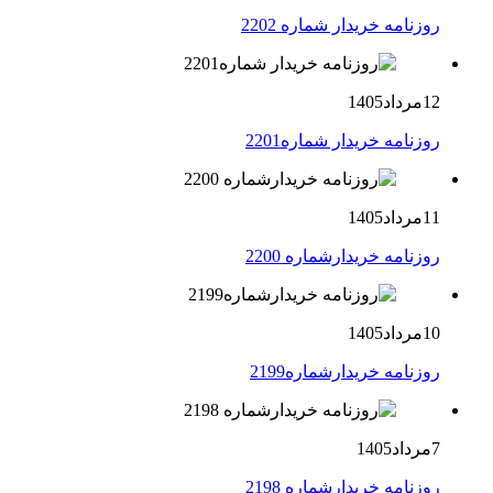
روزنامه خریدار شماره 2202
12مرداد1405
روزنامه خریدار شماره2201
11مرداد1405
روزنامه خریدارشماره 2200
10مرداد1405
روزنامه خریدارشماره2199
7مرداد1405
روزنامه خریدارشماره 2198