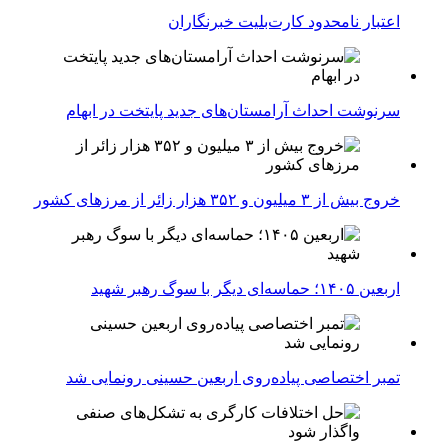
اعتبار نامحدود کارت‌بلیت خبرنگاران
سرنوشت احداث آرامستان‌های جدید پایتخت در ابهام
خروج بیش از ۳ میلیون و ۳۵۲ هزار زائر از مرزهای کشور
اربعین ۱۴۰۵؛ حماسه‌ای دیگر با سوگ رهبر شهید
تمبر اختصاصی پیاده‌روی اربعین حسینی رونمایی شد