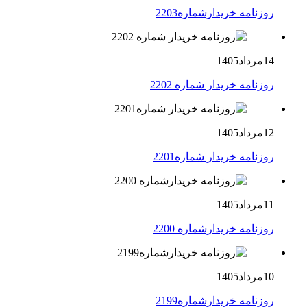
روزنامه خریدارشماره2203
14مرداد1405
روزنامه خریدار شماره 2202
12مرداد1405
روزنامه خریدار شماره2201
11مرداد1405
روزنامه خریدارشماره 2200
10مرداد1405
روزنامه خریدارشماره2199