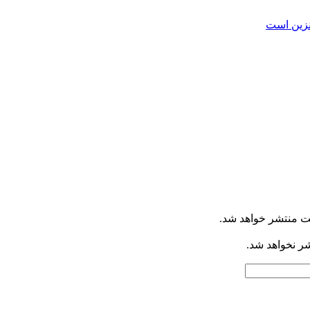
ت منتشر خواهد شد.
شر نخواهد شد.