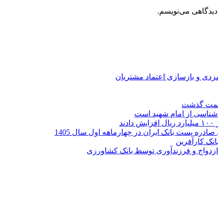
دیدگاهی می‌نویسم.
ارمزدی و بازسازی اعتماد مشتریان
ر شناسی از امام شهید است
نک کارآفرین