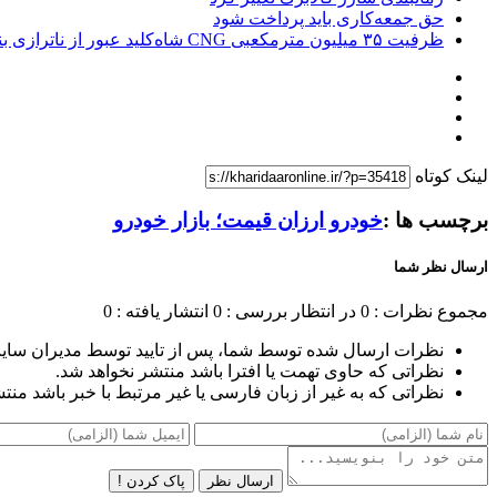
حق جمعه‌کاری باید پرداخت شود
ظرفیت ۳۵ میلیون مترمکعبی CNG شاه‌کلید عبور از ناترازی بنزین است
لینک کوتاه
برچسب ها :
خودرو ارزان قیمت؛ بازار خودرو
ارسال نظر شما
مجموع نظرات : 0
در انتظار بررسی : 0
انتشار یافته : 0
نظرات ارسال شده توسط شما، پس از تایید توسط مدیران سای
نظراتی که حاوی تهمت یا افترا باشد منتشر نخواهد شد.
نظراتی که به غیر از زبان فارسی یا غیر مرتبط با خبر باشد منت
ارسال نظر
پاک کردن !