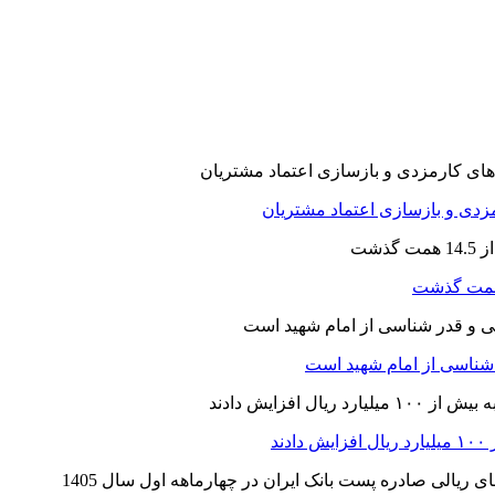
ارمزدی و بازسازی اعتماد مشتریان
ر شناسی از امام شهید است