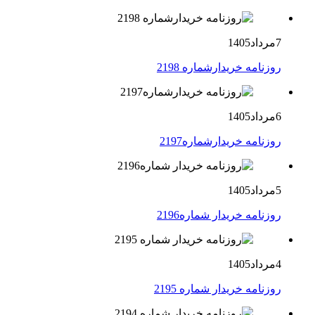
7مرداد1405
روزنامه خریدارشماره 2198
6مرداد1405
روزنامه خریدارشماره2197
5مرداد1405
روزنامه خریدار شماره2196
4مرداد1405
روزنامه خریدار شماره 2195