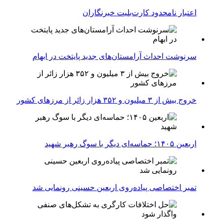
اعتبار نامحدود کارت‌بلیت خبرنگاران
سرنوشت احداث آرامستان‌های جدید پایتخت در ابهام
خروج بیش از ۳ میلیون و ۳۵۲ هزار زائر از مرزهای کشور
اربعین ۱۴۰۵؛ حماسه‌ای دیگر با سوگ رهبر شهید
تمبر اختصاصی پیاده‌روی اربعین حسینی رونمایی شد