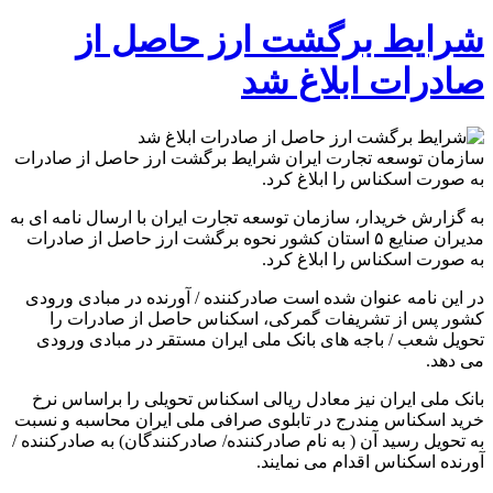
شرایط برگشت ارز حاصل از
صادرات ابلاغ شد
سازمان توسعه تجارت ایران شرایط برگشت ارز حاصل از صادرات
به صورت اسکناس را ابلاغ کرد.
به گزارش خریدار، سازمان توسعه تجارت ایران با ارسال نامه ای به
مدیران صنایع ۵ استان کشور نحوه برگشت ارز حاصل از صادرات
به صورت اسکناس را ابلاغ کرد.
در این نامه عنوان شده است صادرکننده / آورنده در مبادی ورودی
کشور پس از تشریفات گمرکی، اسکناس حاصل از صادرات را
تحویل شعب / باجه های بانک ملی ایران مستقر در مبادی ورودی
می دهد.
بانک ملی ایران نیز معادل ریالی اسکناس تحویلی را براساس نرخ
خرید اسکناس مندرج در تابلوی صرافی ملی ایران محاسبه و نسبت
به تحویل رسید آن ( به نام صادرکننده/ صادرکنندگان) به صادرکننده /
آورنده اسکناس اقدام می نمایند.