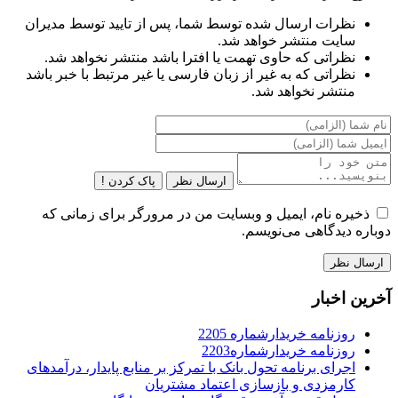
نظرات ارسال شده توسط شما، پس از تایید توسط مدیران
سایت منتشر خواهد شد.
نظراتی که حاوی تهمت یا افترا باشد منتشر نخواهد شد.
نظراتی که به غیر از زبان فارسی یا غیر مرتبط با خبر باشد
منتشر نخواهد شد.
ارسال نظر
پاک کردن !
ذخیره نام، ایمیل و وبسایت من در مرورگر برای زمانی که
دوباره دیدگاهی می‌نویسم.
آخرین اخبار
روزنامه خریدارشماره 2205
روزنامه خریدارشماره2203
اجرای برنامه تحول بانک با تمرکز بر منابع پایدار، درآمدهای
کارمزدی و بازسازی اعتماد مشتریان