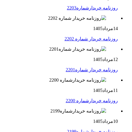
روزنامه خریدارشماره2203
14مرداد1405
روزنامه خریدار شماره 2202
12مرداد1405
روزنامه خریدار شماره2201
11مرداد1405
روزنامه خریدارشماره 2200
10مرداد1405
روزنامه خریدارشماره2199