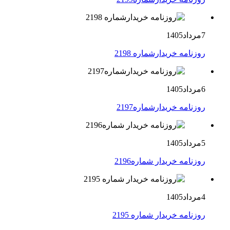
7مرداد1405
روزنامه خریدارشماره 2198
6مرداد1405
روزنامه خریدارشماره2197
5مرداد1405
روزنامه خریدار شماره2196
4مرداد1405
روزنامه خریدار شماره 2195