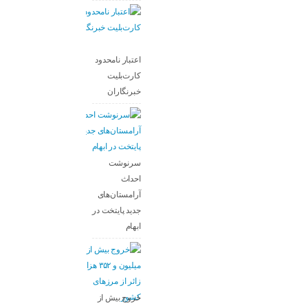
اعتبار نامحدود
کارت‌بلیت
خبرنگاران
سرنوشت
احداث
آرامستان‌های
جدید پایتخت در
ابهام
خروج بیش از