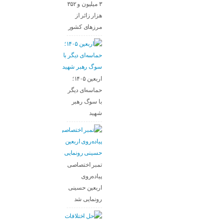
۳ میلیون و ۳۵۲
هزار زائر از
مرزهای کشور
اربعین ۱۴۰۵؛
حماسه‌ای دیگر
با سوگ رهبر
شهید
تمبر اختصاصی
پیاده‌روی
اربعین حسینی
رونمایی شد