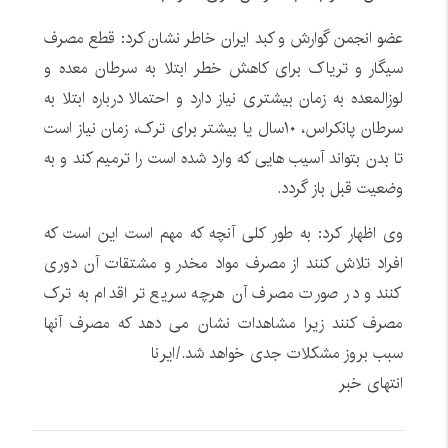
عضو انجمن گوارش و کبد ایران خاطر نشان کرد: قطع مصرف
سیگار و تریاک برای کاهش خطر ابتلا به سرطان معده و
لوزالمعده به زمان بیشتری نیاز دارد و احتمالا درباره ابتلا به
سرطان پانکراس، ۱۰سال یا بیشتر برای ترک، زمان نیاز است
تا بدن بتواند آسیب هایی که وارد شده است را ترمیم کند و به
وضعیت قبل باز گردد.
وی اظهار کرد: به طور کلی آنچه که مهم است این است که
افراد تلاش کنند از مصرف مواد مخدر و مشتقات آن دوری
کنند و در صورت مصرف آن هرچه سریع تر اقدام به ترک
مصرف کنند زیرا مشاهدات نشان می دهد که مصرف آنها
سبب بروز مشکلات جدی خواهد شد./ایرنا
انتهای خبر