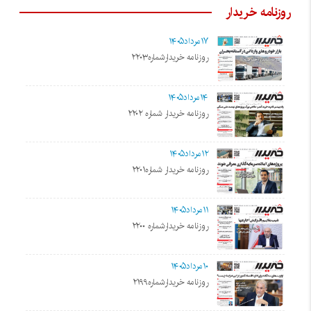
روزنامه خریدار
۱۷مرداد۱۴۰۵
روزنامه خریدارشماره۲۲۰۳
۱۴مرداد۱۴۰۵
روزنامه خریدار شماره ۲۲۰۲
۱۲مرداد۱۴۰۵
روزنامه خریدار شماره۲۲۰۱
۱۱مرداد۱۴۰۵
روزنامه خریدارشماره ۲۲۰۰
۱۰مرداد۱۴۰۵
روزنامه خریدارشماره۲۱۹۹