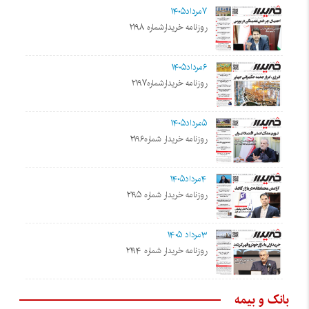
۷مرداد۱۴۰۵
روزنامه خریدارشماره ۲۱۹۸
۶مرداد۱۴۰۵
روزنامه خریدارشماره۲۱۹۷
۵مرداد۱۴۰۵
روزنامه خریدار شماره۲۱۹۶
۴مرداد۱۴۰۵
روزنامه خریدار شماره ۲۱۹۵
۳مرداد ۱۴۰۵
روزنامه خریدار شماره ۲۱۹۴
بانک و بیمه