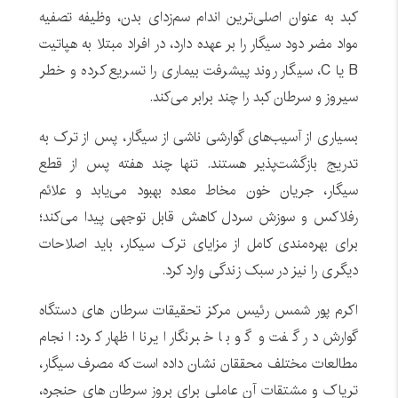
کبد به عنوان اصلی‌ترین اندام سم‌زدای بدن، وظیفه تصفیه
مواد مضر دود سیگار را بر عهده دارد، در افراد مبتلا به هپاتیت
B یا C، سیگار روند پیشرفت بیماری را تسریع کرده و خطر
سیروز و سرطان کبد را چند برابر می‌کند.
بسیاری از آسیب‌های گوارشی ناشی از سیگار، پس از ترک به
تدریج بازگشت‌پذیر هستند. تنها چند هفته پس از قطع
سیگار، جریان خون مخاط معده بهبود می‌یابد و علائم
رفلاکس و سوزش سردل کاهش قابل توجهی پیدا می‌کند؛
برای بهره‌مندی کامل از مزایای ترک سیکار، باید اصلاحات
دیگری را نیز در سبک زندگی وارد کرد.
اکرم پور شمس رئیس مرکز تحقیقات سرطان های دستگاه
گوارش در گفت و گو با خبرنگار ایرنا اظهار کرد: انجام
مطالعات مختلف محققان نشان داده است که مصرف سیگار،
تریاک و مشتقات آن عاملی برای بروز سرطان های حنجره،