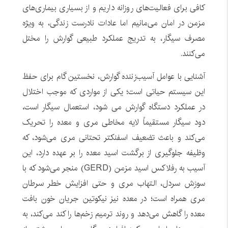
کافی برای فعالیت‌های روزانه داریم و از بسیاری بیماری‌های
مزمن در امان می‌مانیم اما عادات نادرست زندگی، به ویژه
مصرف سیگار، به تدریج عملکرد طبیعی گوارش را مختل
می‌کنند.
آشنایی با عوامل آسیب‌زننده گوارش، نخستین گام برای حفظ
این سیستم حیاتی است؛ یکی از مواردی که موجب اختلال
در عملکرد دستگاه گوارش می شود، استعمال سیگار است،
دود سیگار مستقیماً لایه مخاطی مری و معده را تحریک
می‌کند و باعث تضعیف اسفنکتر تحتانی مری می‌شود، که
وظیفه جلوگیری از برگشت اسید معده را بر عهده دارد، این
آسیب به رفلاکس اسید مزمن (GERD) منجر می‌شود که با
سوزش سردل، التهاب مری و حتی افزایش خطر سرطان
مری همراه است؛ در معده نیز نیکوتین جریان خون بافت
معده را گاهش می‌دهد و روند ترمیم زخم‌ها را کند می‌کند، به