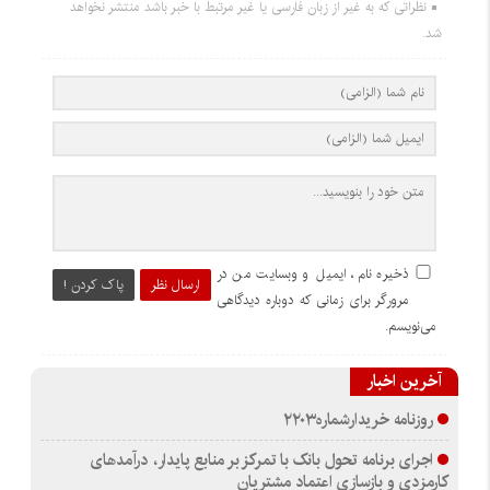
نظراتی که به غیر از زبان فارسی یا غیر مرتبط با خبر باشد منتشر نخواهد
شد.
ذخیره نام، ایمیل و وبسایت من در
ارسال نظر
پاک کردن !
مرورگر برای زمانی که دوباره دیدگاهی
می‌نویسم.
آخرین اخبار
روزنامه خریدارشماره۲۲۰۳
اجرای برنامه تحول بانک با تمرکز بر منابع پایدار، درآمدهای
کارمزدی و بازسازی اعتماد مشتریان