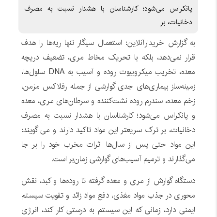
پانکراس می‌شود؛ کارشناسان با هشدار نسبت به مصرف
دخانیات، بر
به گزارش خریدارآنلاین: استعمال سیگار تنها ریه‌ها را هدف
قرار نمی‌دهد، بلکه با تحریک مخاط مری، تضعیف دریچه
معده، تخریب میکروبیوت روده و آسیب به DNA سلول‌ها،
زمینه‌ساز بیماری‌های جدی گوارشی از جمله رفلاکس مزمن،
زخم معده، سندرم روده نشت‌کننده و سرطان‌های مری، معده
و پانکراس می‌شود؛ کارشناسان با هشدار نسبت به مصرف
دخانیات، بر ترک سریعتر این مواد تاکید دارند و می گویند:
این مواد حتی پس از سال‌ها اثرات مخرب خود را بر جا
می‌گذارند و ترمیم آسیب‌های گوارشی زمان‌بر است.
دستگاه گوارش از مری و معده گرفته تا روده‌ها و کبد، نقش
محوری در جذب مواد مغذی، دفع مواد زائد و تقویت سیستم
ایمنی دارد، زمانی که این سیستم به درستی کار کند، انرژی