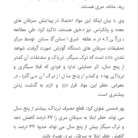
ریه، مثانه، مری هستند.
وی با بیان اینکه این مواد احتمالا در پیدایش سرطان های
معده و پانکراس نیز دخیل هستند، تاکید کرد: طی مطالعه
بزرگی که در منطقه شرق استان گلستان توسط مرکز
تحقیقات سرطان های دستگاه گوارش صورت گرفت، شواهد
نشان داده است که ترک سیگار، تریاک و مشتقات آن کمتر
از پنج سال، اثر حمایتی ندارد و فردی که قبلا سیگاری و
تریاکی بوده و کمتر از پنج سال از ترک آن می گذرد، در
معرض خطر این مواد قرار دارد و لازم به گذشت زمان
بیشتری است.
پور شمس عنوان کرد: قطع مصرف تریاک، بیشتر از پنج سال
می تواند خطر ابتلا به سرطان مری را ۶۷ درصد کاهش دهد
و ترک سیگار بیش از پنج سال می تواند حدود ۳۲ درصد با
کاهش خطر ابتلا به سرطان مری همراه باشد.