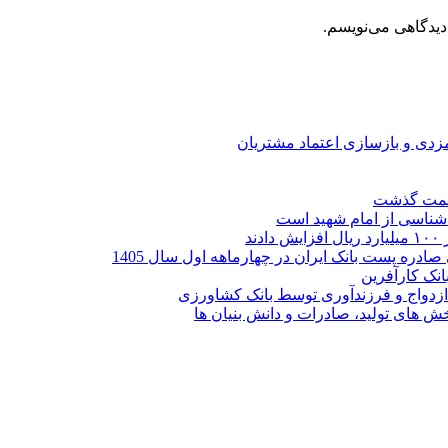
دیدگاهی می‌نویسم.
ارمزدی و بازسازی اعتماد مشتریان
ر شناسی از امام شهید است
نک کارآفرین