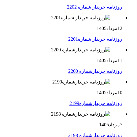
روزنامه خریدار شماره 2202
12مرداد1405
روزنامه خریدار شماره2201
11مرداد1405
روزنامه خریدارشماره 2200
10مرداد1405
روزنامه خریدارشماره2199
7مرداد1405
روزنامه خریدارشماره 2198