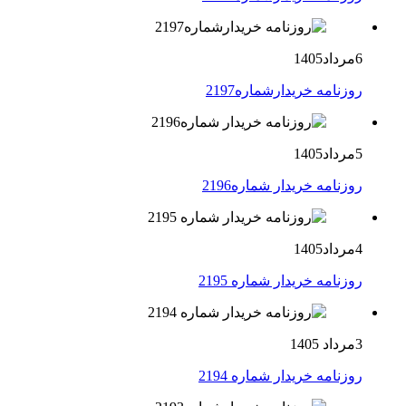
6مرداد1405
روزنامه خریدارشماره2197
5مرداد1405
روزنامه خریدار شماره2196
4مرداد1405
روزنامه خریدار شماره 2195
3مرداد 1405
روزنامه خریدار شماره 2194