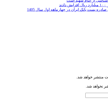
ر شناسی از امام شهید است
ت منتشر خواهد شد.
شر نخواهد شد.