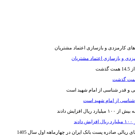
ارمزدی و بازسازی اعتماد مشتریان
ر شناسی از امام شهید است