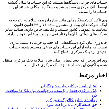
حساب‌های فرعی دستگاه‌ها هستند که این حساب‌ها سال گذشته
توسط بانک مرکزی مسدود شد و دستگاه‌ها مکلف هستند این
حساب‌ها را ببندند.
وی تاکید کرد:دستگاه‌هایی مانند سازمان بیمه سلامت، باتوجه به
اینکه شرکت‌های بیمه‌ای مشمول ماده ۷۶ و ۳۹ قانون قانون
محاسبات عمومی کشور نیستند و تکالیف خاص دارند، همانند سایر
شرکت‌های دولتی با آن‌ها رفتار نمی‌شود مسیرخاص خود را دارند.
خاندوزی بیان کرد:دستگاه‌هایی که حساب فرعی داشتند، نیازی
نیست که مابه ازای این حساب‌های فرعی مسدود شده، حساب
جدیدی نزد بانک مرکزی افتتاح کنند.
وی افزود:چرا که حساب‌های اصلی شان قبلا به بانک مرکزی منتقل
شده و اکنون این حساب‌ها نزد بانک مرکزی فعال است.
اخبار مرتبط
اعتبار نامحدود کارت‌بلیت خبرنگاران
بانک مرکزی فقط با یک‌‎پنجم درخواست پول بانک‌ها موافقت
کرد
زمانبندی شارژ کالابرگ تغییر کرد
حق جمعه‌کاری باید پرداخت شود