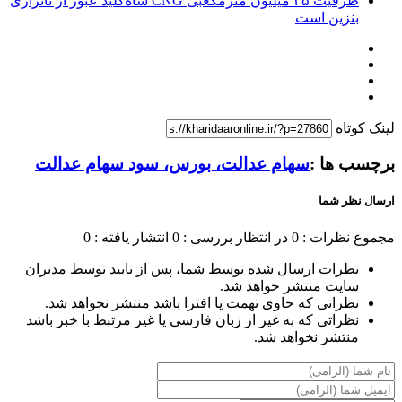
ظرفیت ۳۵ میلیون مترمکعبی CNG شاه‌کلید عبور از ناترازی
بنزین است
لینک کوتاه
برچسب ها :
سهام عدالت، بورس، سود سهام عدالت
ارسال نظر شما
مجموع نظرات : 0
در انتظار بررسی : 0
انتشار یافته : 0
نظرات ارسال شده توسط شما، پس از تایید توسط مدیران
سایت منتشر خواهد شد.
نظراتی که حاوی تهمت یا افترا باشد منتشر نخواهد شد.
نظراتی که به غیر از زبان فارسی یا غیر مرتبط با خبر باشد
منتشر نخواهد شد.