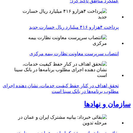
عملکرد مناطق تأکید کرد؛
پرداخت ۴هزارو ۴۱۶ میلیارد ریال خسارت جدید
انتصاب سرپرست معاونت نظارت بیمه مرکزی
تحقق اهداف در کنار حفظ کیفیت خدمات، نشان دهنده اجرای
مطلوب برنامه‌ها در بانک سینا است
سازمان و نهادها