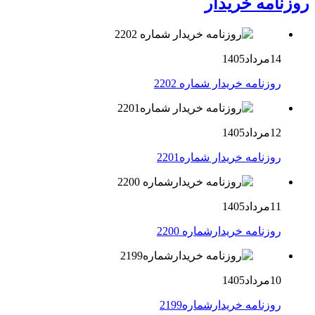
روزنامه خریدار
14مرداد1405
روزنامه خریدار شماره 2202
12مرداد1405
روزنامه خریدار شماره2201
11مرداد1405
روزنامه خریدارشماره 2200
10مرداد1405
روزنامه خریدارشماره2199