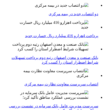
دو انتصاب جدید در بیمه مركزی
پرداخت 4هزارو 416 میلیارد ریال خسارت جدید
بانک صنعت و معدن اصفهان رتبه دوم پرداخت تسهیلات
شرایط اضطرار استان را کسب کرد
انتصاب سرپرست معاونت نظارت بیمه مرکزی
سرپرست مدیریت عامل بانک سرمایه در نشست بررسی