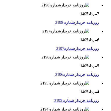
7مرداد1405
روزنامه خریدارشماره 2198
6مرداد1405
روزنامه خریدارشماره2197
5مرداد1405
روزنامه خریدار شماره2196
4مرداد1405
روزنامه خریدار شماره 2195