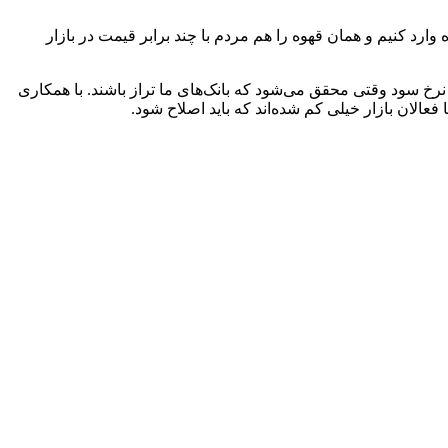
ز را بگیریم و با آن قهوه وارد کنیم و همان قهوه را هم مردم با چند برابر قیمت در بازار
نرخ سود وقتی محقق می‌شود که بانک‌های ما تراز باشند. با همکاری
فعالان بازار خیلی کم شده‌اند که باید اصلاح شود.