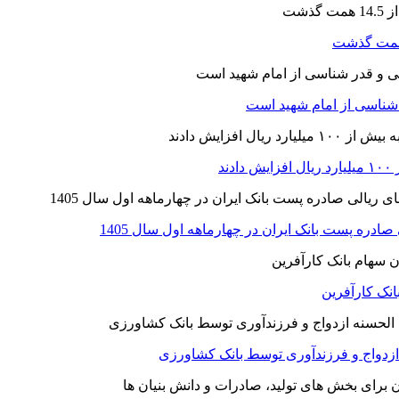
ر شناسی از امام شهید است
نک کارآفرین