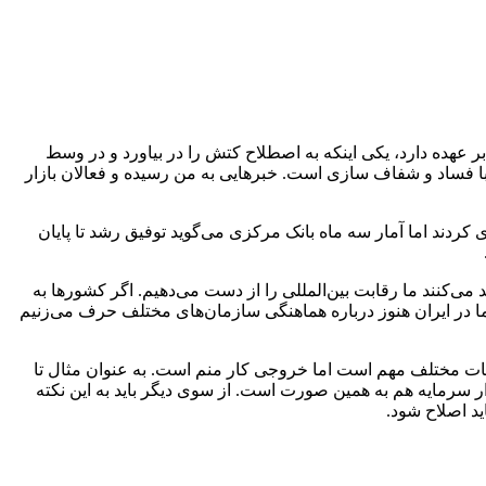
هده دارد، یکی اینکه به اصطلاح کتش را در بیاورد و در وسط
 با فساد و شفاف سازی است. خبرهایی به من رسیده و فعالان بازار
دند اما آمار سه ماه بانک مرکزی می‌گوید توفیق رشد تا پایان
 می‌کنند ما رقابت بین‌المللی را از دست می‌دهیم. اگر کشورها به
اما در ایران هنوز درباره هماهنگی سازمان‌های مختلف حرف می‌زنیم
ات مختلف مهم است اما خروجی کار منم است. به عنوان مثال تا
سرمایه هم به همین صورت است. از سوی دیگر باید به این نکته