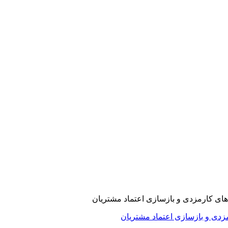
ارمزدی و بازسازی اعتماد مشتریان