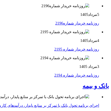
5مرداد1405
روزنامه خریدار شماره2196
4مرداد1405
روزنامه خریدار شماره 2195
3مرداد 1405
روزنامه خریدار شماره 2194
بانک و بیمه
اجرای برنامه تحول بانک با تمرکز بر منابع پایدار، درآمدهای ک