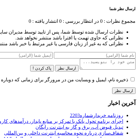
ارسال نظر شما
مجموع نظرات : 0
در انتظار بررسی : 0
انتشار یافته : 0
نظرات ارسال شده توسط شما، پس از تایید توسط مدیران سای
نظراتی که حاوی تهمت یا افترا باشد منتشر نخواهد شد.
نظراتی که به غیر از زبان فارسی یا غیر مرتبط با خبر باشد منت
ارسال نظر
پاک کردن !
ذخیره نام، ایمیل و وبسایت من در مرورگر برای زمانی که دوباره 
آخرین اخبار
روزنامه خریدارشماره2203
اجرای برنامه تحول بانک با تمرکز بر منابع پایدار، درآمدهای ک
تبدیل قبوض آب، برق و گاز به اینترنت رایگان
شفاف‌سازی درباره نحوه محاسبه اینترنت داخلی و بین‌المللی