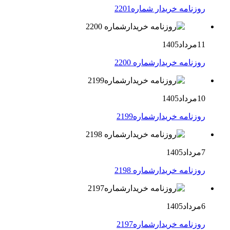
روزنامه خریدار شماره2201
11مرداد1405
روزنامه خریدارشماره 2200
10مرداد1405
روزنامه خریدارشماره2199
7مرداد1405
روزنامه خریدارشماره 2198
6مرداد1405
روزنامه خریدارشماره2197