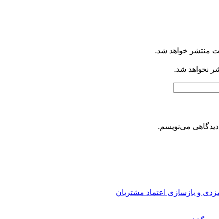
ت منتشر خواهد شد.
شر نخواهد شد.
دیدگاهی می‌نویسم.
ارمزدی و بازسازی اعتماد مشتریان