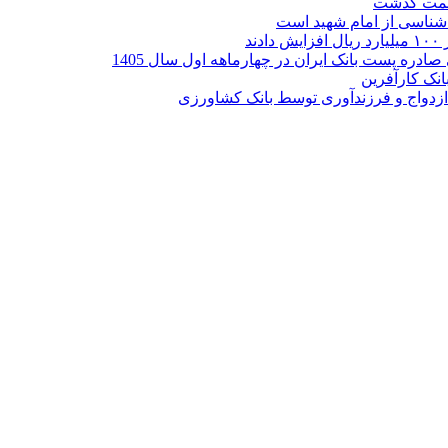
ر شناسی از امام شهید است
نک کارآفرین