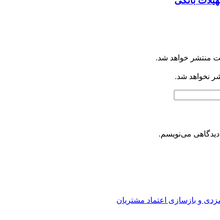
یلات بانکی
ت منتشر خواهد شد.
شر نخواهد شد.
دیدگاهی می‌نویسم.
ارمزدی و بازسازی اعتماد مشتریان