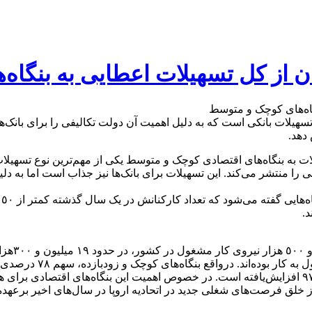
دهد.
ت به بنگاه‌های اقتصادی کوچک و متوسط یکی از مهم‌ترین نوع تسهیلات 
 منتشر می‌کند. این تسهیلات برای بانک‌ها نیز جذاب است اما به دل
ب
فعالیت دارند و تنها ٥ 
بنگاه‌های کوچک و متوسط به کل اشتغال بنگاه‌ها طی سال‌های ٩٠ تا ٩٧ افزایش‌یافته است. در خصوص اهم