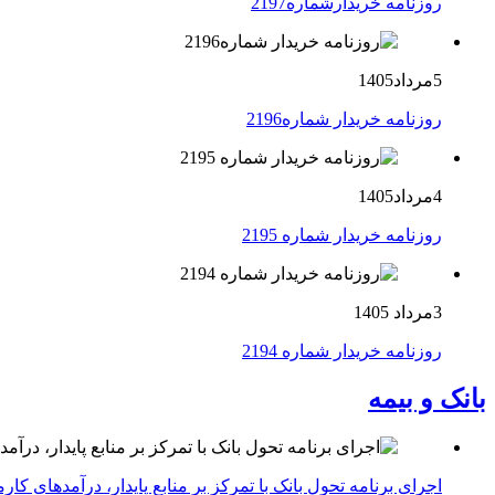
روزنامه خریدارشماره2197
5مرداد1405
روزنامه خریدار شماره2196
4مرداد1405
روزنامه خریدار شماره 2195
3مرداد 1405
روزنامه خریدار شماره 2194
بانک و بیمه
اجرای برنامه تحول بانک با تمرکز بر منابع پایدار، درآمدهای ک