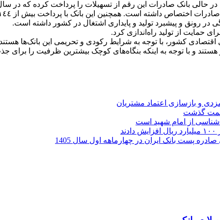
طا کرد. در حالی بانک صادرات این رقم از تسهیلات را پرداخت کرده که د
ای حمایت از تولید راه‌اندازی کرد.
ای اقتصادی کشور، با توجه به شرایط رکودی و تحریمی این بانک‌ها هستن
صد از نیروی کار کشور بیکار هستند و با توجه به اینکه بنگاه‌های کوچک بیشترین ظرفیت
ارمزدی و بازسازی اعتماد مشتریان
ر شناسی از امام شهید است