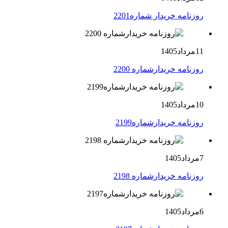
روزنامه خریدار شماره2201
11مرداد1405
روزنامه خریدارشماره 2200
10مرداد1405
روزنامه خریدارشماره2199
7مرداد1405
روزنامه خریدارشماره 2198
6مرداد1405