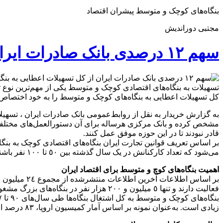
بنگاه‌های کوچک و متوسط پیشران اقتصاد
مجتبی دوراندیش
سهم ١٢ درصدی بانک صادرات ایران از کل تسهیلات اعطایی به بنگاه‌های کوچک و متوسط
کل تسهیلات اعطایی به بنگاه‌های کوچک و متوسط را به خود اختصاص 
به گزارش خریدار به نقل از روابط‌عمومی بانک صادرات ایران ، تسهیلا
مشخص کرده و بانک مرکزی هرساله برای آن دستورالعمل‌های مختلفی را
قادر نبودند تا در این حوزه موفق عمل کنند.
می‌شود که تعداد کارکنانش در یک سال گذشته بین ٥٠ تا ١٠٠ نفر باشند.
اهمیت بنگاه‌های کوچ و متوسط برای اقتصاد ایران
زیادی است. به‌عنوان نمونه بر اساس آمار کمیسیون اروپا، ٨٣ درصد از خلق فرصت‌های شغلی جدید در اتحادیه اروپا در سال‌های اخیر برعهده بنگاه‌های کوچک و متوسط بوده است.