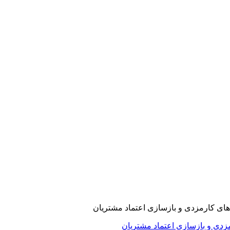
ارمزدی و بازسازی اعتماد مشتریان