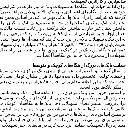
سالم‌ترین و کاراترین تسهیلات
برای ادامه حیات این بنگاه‌ها به تسهیلات بانک‌ها نیاز دارند. در شرایط
خود هستند، لذا بنگاه‌های اقتصادی با ریسک بالا تسهیلاتی دریافت نم
گرفته که شرایط را برای بانک‌ها اندکی بهتر می‌کند. بر اساس همین ت
اعتبارات بانک مرکزی که اخیراً در تشریح تصمیم‌های بانک مرکزی بر
نداشتن بدهی غیر جاری، نداشتن چک برگشتی و رعایت نسبت مالکانه
بعد از ایجاد چنین شرایطی از سال ٩٩ به
تسهیلات از مجموع بانک‌ها به این بنگاه‌ها اعطا شد.
حمایت بانک‌های بزرگ از بنگاه‌های کوچک و متوسط
از دیگر بانک‌ها بوده است.
میلیارد ریال تسهیلات پرداخت‌شده ولی باز بانک‌های بزرگ خصوصی 
برای بررسی بیشتر فضای تسهیلات دهی بانک‌ها به بنگاه‌های کوچک می‌تو
تکلیف کرده تا بانک‌ها به اعطای تسهیلات در این حوزه بپردازند بازهم ب
بر همین اساس باید از بانک‌های خاص در این حوزه نام برد.بر اساس آم