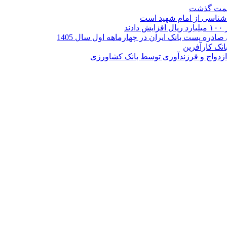
ر شناسی از امام شهید است
نک کارآفرین