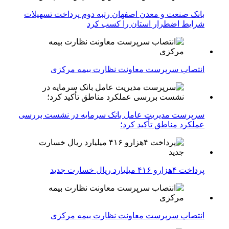
بانک صنعت و معدن اصفهان رتبه دوم پرداخت تسهیلات
شرایط اضطرار استان را کسب کرد
انتصاب سرپرست معاونت نظارت بیمه مرکزی
سرپرست مدیریت عامل بانک سرمایه در نشست بررسی
عملکرد مناطق تأکید کرد؛
پرداخت ۴هزارو ۴۱۶ میلیارد ریال خسارت جدید
انتصاب سرپرست معاونت نظارت بیمه مرکزی