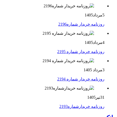
5مرداد1405
روزنامه خریدار شماره2196
4مرداد1405
روزنامه خریدار شماره 2195
3مرداد 1405
روزنامه خریدار شماره 2194
31تیر1405
روزنامه خریدارشماره2193