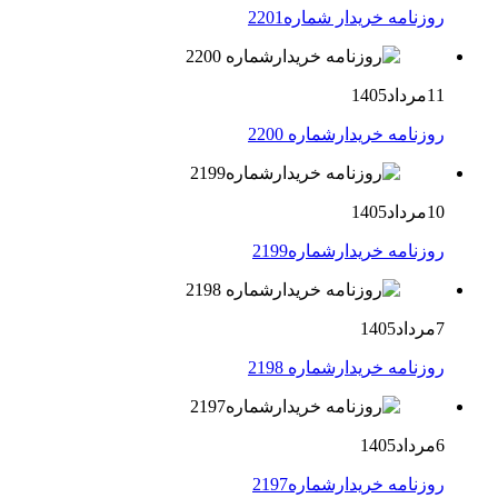
روزنامه خریدار شماره2201
11مرداد1405
روزنامه خریدارشماره 2200
10مرداد1405
روزنامه خریدارشماره2199
7مرداد1405
روزنامه خریدارشماره 2198
6مرداد1405
روزنامه خریدارشماره2197