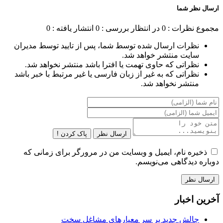
ارسال نظر شما
مجموع نظرات : 0
در انتظار بررسی : 0
انتشار یافته : 0
نظرات ارسال شده توسط شما، پس از تایید توسط مدیران
سایت منتشر خواهد شد.
نظراتی که حاوی تهمت یا افترا باشد منتشر نخواهد شد.
نظراتی که به غیر از زبان فارسی یا غیر مرتبط با خبر باشد
منتشر نخواهد شد.
ارسال نظر
پاک کردن !
ذخیره نام، ایمیل و وبسایت من در مرورگر برای زمانی که
دوباره دیدگاهی می‌نویسم.
آخرین اخبار
چالش جدید بر سر معیارهای مشاغل سخت