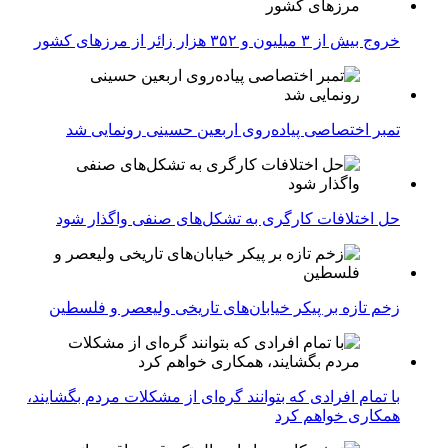
خروج بیش از ۳ میلیون و ۳۵۲ هزار زائر از مرزهای کشور
تمبر اختصاصی پیاده‌روی اربعین حسینی رونمایی شد
حل اختلافات کارگری به تشکل‌های صنفی واگذار شود
زخم تازه بر پیکر خیابان‌های تاریخی ولیعصر و فلسطین
با تمام افرادی که بتوانند گره‌ای از مشکلات مردم بگشایند،
همکاری خواهم کرد