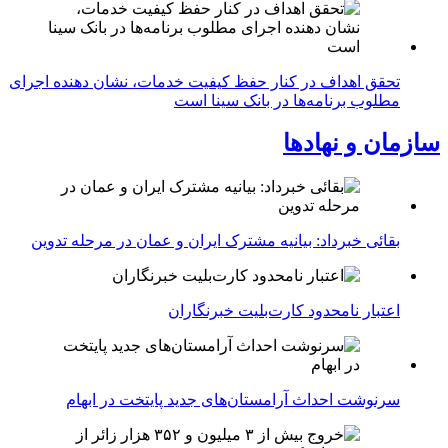
تحقق اهداف در کنار حفظ کیفیت خدمات، نشان دهنده اجرای
مطلوب برنامه‌ها در بانک سینا است
سازمان و نهادها
بقائی خبرداد: بیانیه مشترک ایران و عمان در مرحله تدوین
اعتبار نامحدود کارت‌بلیت خبرنگاران
سرنوشت احداث آرامستان‌های جدید پایتخت در ابهام