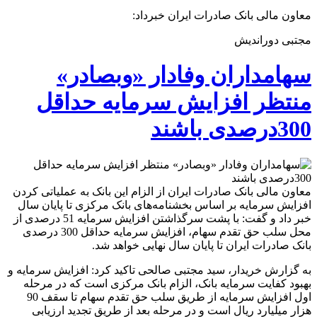
معاون مالی بانک صادرات ایران خبرداد:
مجتبی دوراندیش
سهامداران وفادار «وبصادر»
منتظر افزایش سرمایه حداقل
300درصدی باشند
معاون مالی بانک صادرات ایران از الزام این بانک به عملیاتی کردن
افزایش سرمایه بر اساس بخشنامه‌های بانک مرکزی تا پایان سال
خبر داد و گفت: با پشت سرگذاشتن افزایش سرمایه 51 درصدی از
محل سلب حق تقدم سهام، افزایش سرمایه حداقل 300 درصدی
بانک صادرات ایران تا پایان سال نهایی خواهد شد.
به گزارش خریدار، سید مجتبی صالحی تاکید کرد: افزایش سرمایه و
بهبود کفایت سرمایه بانک، الزام بانک مرکزی است که در مرحله
اول افزایش سرمایه از طریق سلب حق تقدم سهام تا سقف 90
هزار میلیارد ریال است و در مرحله بعد از طریق تجدید ارزیابی