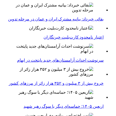
بقائی خبرداد: بیانیه مشترک ایران و عمان در مرحله تدوین
اعتبار نامحدود کارت‌بلیت خبرنگاران
سرنوشت احداث آرامستان‌های جدید پایتخت در ابهام
خروج بیش از ۳ میلیون و ۳۵۲ هزار زائر از مرزهای کشور
اربعین ۱۴۰۵؛ حماسه‌ای دیگر با سوگ رهبر شهید