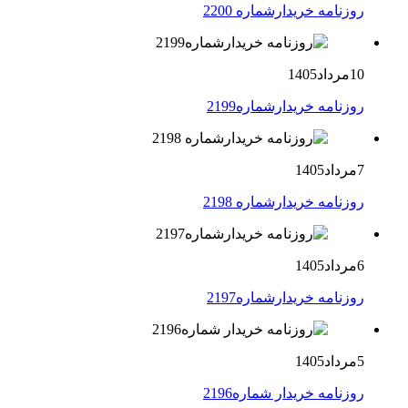
روزنامه خریدارشماره 2200
10مرداد1405
روزنامه خریدارشماره2199
7مرداد1405
روزنامه خریدارشماره 2198
6مرداد1405
روزنامه خریدارشماره2197
5مرداد1405
روزنامه خریدار شماره2196