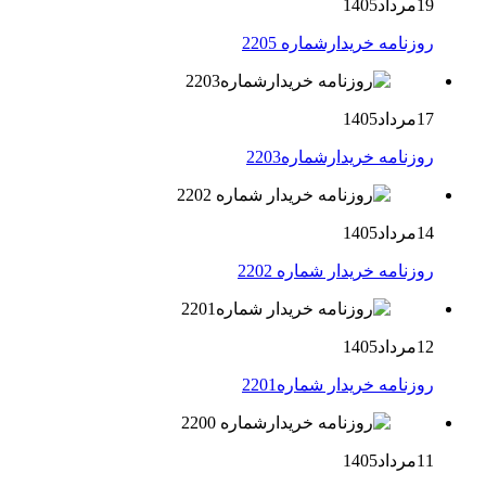
19مرداد1405
روزنامه خریدارشماره 2205
17مرداد1405
روزنامه خریدارشماره2203
14مرداد1405
روزنامه خریدار شماره 2202
12مرداد1405
روزنامه خریدار شماره2201
11مرداد1405