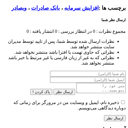
برچسب ها :
افزایش سرمایه
،
بانک صادرات
،
وبصادر
ارسال نظر شما
مجموع نظرات : 0
در انتظار بررسی : 0
انتشار یافته : 0
نظرات ارسال شده توسط شما، پس از تایید توسط مدیران
سایت منتشر خواهد شد.
نظراتی که حاوی تهمت یا افترا باشد منتشر نخواهد شد.
نظراتی که به غیر از زبان فارسی یا غیر مرتبط با خبر باشد
منتشر نخواهد شد.
ارسال نظر
پاک کردن !
ذخیره نام، ایمیل و وبسایت من در مرورگر برای زمانی که
دوباره دیدگاهی می‌نویسم.