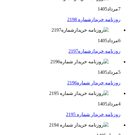
7مرداد1405
روزنامه خریدارشماره 2198
6مرداد1405
روزنامه خریدارشماره2197
5مرداد1405
روزنامه خریدار شماره2196
4مرداد1405
روزنامه خریدار شماره 2195