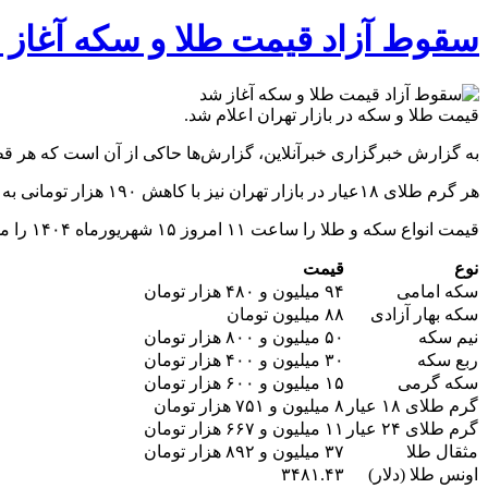
سقوط آزاد قیمت طلا و سکه آغاز 
قیمت طلا و سکه در بازار تهران اعلام شد.
به گزارش خبرگزاری خبرآنلاین، گزارش‌ها حاکی از آن است که هر قطعه سکه امامی با کاهش ۳ میلیون و ۲۰ هزار 
هر گرم طلای ۱۸عیار در بازار تهران نیز با کاهش ۱۹۰ هزار تومانی به قیمت ۸ میلیون و ۷۵۱ هزار تومان به فروش رفت.
قیمت انواع سکه و طلا را ساعت ۱۱ امروز ۱۵ شهریورماه ۱۴۰۴ را مشاهده می کنید.
نوع
قیمت
سکه امامی
۹۴ میلیون و ۴۸۰ هزار تومان
سکه بهار آزادی
۸۸ میلیون تومان
نیم سکه
۵۰ میلیون و ۸۰۰ هزار تومان
ربع سکه
۳۰ میلیون و ۴۰۰ هزار تومان
سکه گرمی
۱۵ میلیون و ۶۰۰ هزار تومان
گرم طلای ۱۸ عیار
۸ میلیون و ۷۵۱ هزار تومان
گرم طلای ۲۴ عیار
۱۱ میلیون و ۶۶۷ هزار تومان
مثقال طلا
۳۷ میلیون و ۸۹۲ هزار تومان
اونس طلا (دلار)
۳۴۸۱.۴۳