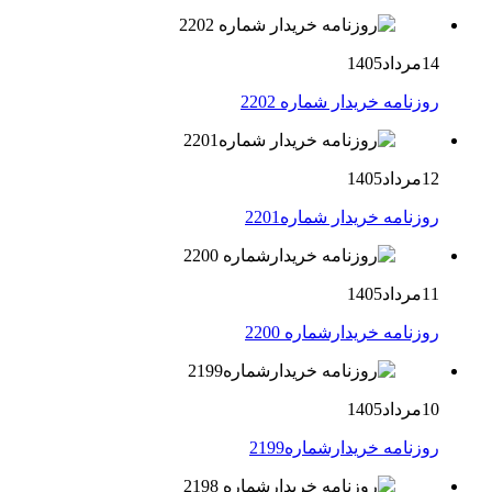
14مرداد1405
روزنامه خریدار شماره 2202
12مرداد1405
روزنامه خریدار شماره2201
11مرداد1405
روزنامه خریدارشماره 2200
10مرداد1405
روزنامه خریدارشماره2199