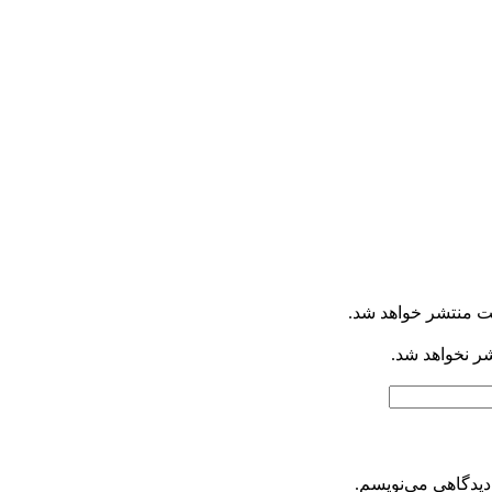
ت منتشر خواهد شد.
شر نخواهد شد.
دیدگاهی می‌نویسم.