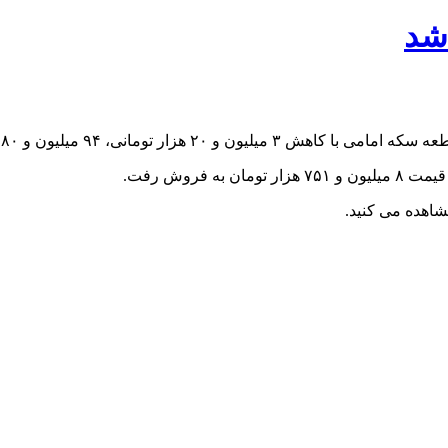
شد
تومانی، ۹۴ میلیون و ۴۸۰ هزار تومان شد.