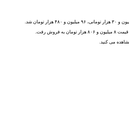
تومان شد.