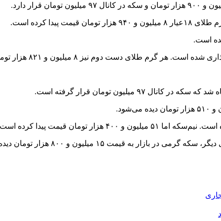
پیدا کرده است.
 ۹۷ میلیون تومان قرار گرفته است.
جاری