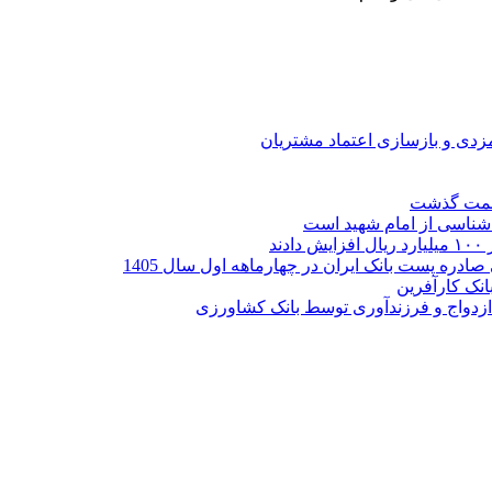
ارمزدی و بازسازی اعتماد مشتریان
ر شناسی از امام شهید است
نک کارآفرین