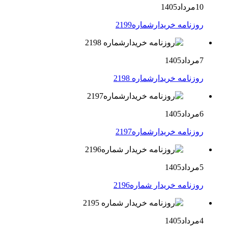
10مرداد1405
روزنامه خریدارشماره2199
7مرداد1405
روزنامه خریدارشماره 2198
6مرداد1405
روزنامه خریدارشماره2197
5مرداد1405
روزنامه خریدار شماره2196
4مرداد1405