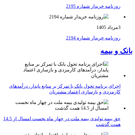
روزنامه خریدار شماره 2195
3مرداد 1405
روزنامه خریدار شماره 2194
بانک و بیمه
اجرای برنامه تحول بانک با تمرکز بر منابع پایدار، درآمدهای
کارمزدی و بازسازی اعتماد مشتریان
حق بیمه تولیدی بیمه ملت در چهار ماه نخست امسال از 14.5
همت گذشت