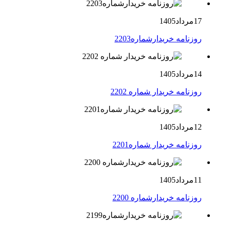
17مرداد1405
روزنامه خریدارشماره2203
14مرداد1405
روزنامه خریدار شماره 2202
12مرداد1405
روزنامه خریدار شماره2201
11مرداد1405
روزنامه خریدارشماره 2200