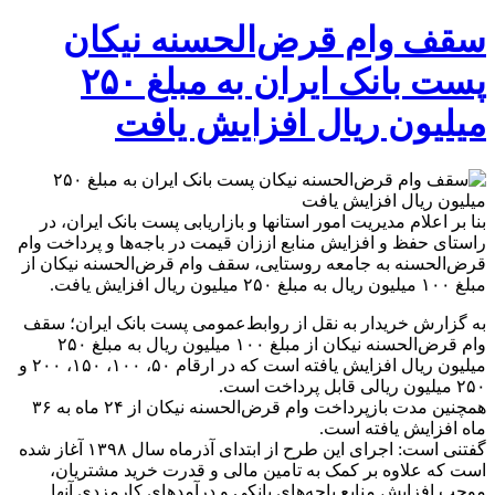
سقف وام قرض‌الحسنه نیکان
پست بانک ایران به مبلغ ۲۵۰
میلیون ریال افزایش یافت
بنا بر اعلام مدیریت امور استانها و بازاریابی پست بانک ایران، در
راستای حفظ و افزایش منابع اززان قیمت در باجه‌ها و پرداخت وام
قرض‌الحسنه به جامعه روستایی، سقف وام قرض‌الحسنه نیکان از
مبلغ ۱۰۰ میلیون ریال به مبلغ ۲۵۰ میلیون ریال افزایش یافت.
به گزارش خریدار به نقل از روابط‌عمومی پست بانک ایران؛ سقف
وام قرض‌الحسنه نیکان از مبلغ ۱۰۰ میلیون ریال به مبلغ ۲۵۰
میلیون ریال افزایش یافته است که در ارقام ۵۰، ۱۰۰، ۱۵۰، ۲۰۰ و
۲۵۰ میلیون ریالی قابل پرداخت است.
همچنین مدت بازپرداخت وام قرض‌الحسنه نیکان از ۲۴ ماه به ۳۶
ماه افزایش یافته است.
گفتنی است: اجرای این طرح از ابتدای آذرماه سال ۱۳۹۸ آغاز شده
است که علاوه بر کمک به تامین مالی و قدرت خرید مشتریان،
موجب افزایش منابع باجه‌های بانکی و درآمدهای کارمزدی آنها