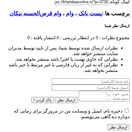
لینک کوتاه
برچسب ها :
پست بانک
،
وام
،
وام قرض‌الحسنه نیکان
ارسال نظر شما
مجموع نظرات : 0
در انتظار بررسی : 0
انتشار یافته : 0
نظرات ارسال شده توسط شما، پس از تایید توسط مدیران
سایت منتشر خواهد شد.
نظراتی که حاوی تهمت یا افترا باشد منتشر نخواهد شد.
نظراتی که به غیر از زبان فارسی یا غیر مرتبط با خبر باشد
منتشر نخواهد شد.
ارسال نظر
پاک کردن !
ذخیره نام، ایمیل و وبسایت من در مرورگر برای زمانی که
دوباره دیدگاهی می‌نویسم.