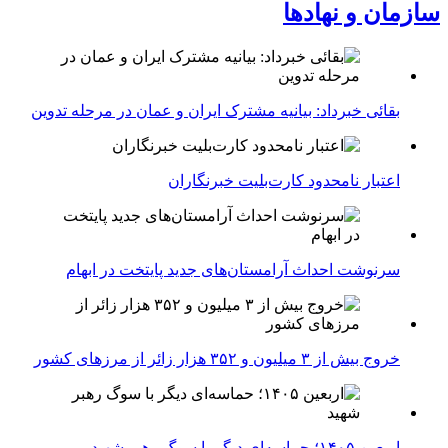
سازمان و نهادها
بقائی خبرداد: بیانیه مشترک ایران و عمان در مرحله تدوین
اعتبار نامحدود کارت‌بلیت خبرنگاران
سرنوشت احداث آرامستان‌های جدید پایتخت در ابهام
خروج بیش از ۳ میلیون و ۳۵۲ هزار زائر از مرزهای کشور
اربعین ۱۴۰۵؛ حماسه‌ای دیگر با سوگ رهبر شهید