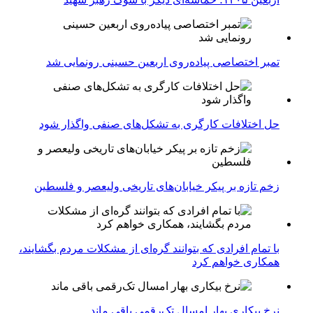
تمبر اختصاصی پیاده‌روی اربعین حسینی رونمایی شد
حل اختلافات کارگری به تشکل‌های صنفی واگذار شود
زخم تازه بر پیکر خیابان‌های تاریخی ولیعصر و فلسطین
با تمام افرادی که بتوانند گره‌ای از مشکلات مردم بگشایند،
همکاری خواهم کرد
نرخ بیکاری بهار امسال تک‌رقمی باقی ماند