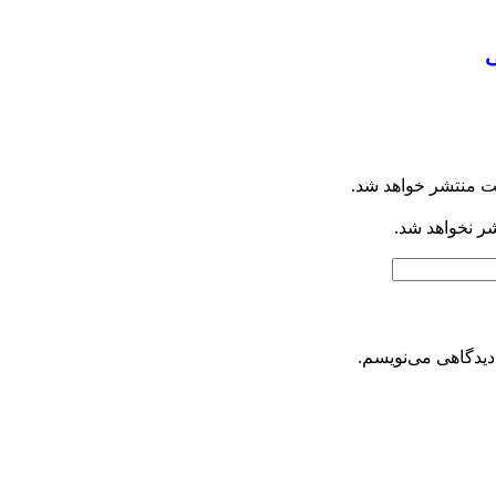
ی
ت منتشر خواهد شد.
شر نخواهد شد.
دیدگاهی می‌نویسم.