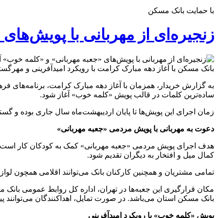
با حمایت بانک مسکن
زنجیره‌ای از مهربانی با پویش‌های
بانک مسکن با آغاز دهه مبارک کرامت با رویکرد امیدآفرینی و مهرگ
به گزارش خریدار، همزمان با آغاز دهه مبارک کرامت، برنامه‌های فره
ساده‌ترین کلمات در قالب پویش «کلمه خوب» آغاز شود.
زمان اجرای این پویش‌ها تا پایان اردیبهشت‌ماه سال جاری بوده و گ
دعوت به مهربانی با پویش مردمی «جعبه مهربانی»
هدف اجرای پویش مردمی «جعبه مهربانی» کمک به کودکان کار است. رو
کمال میل و افتخار به دیگران تقدیم شود.
تمامی مشتریان و همچنین کارکنان بانک می‌توانند اقلامی همچون لوازم‌
مکان قرارگیری این جعبه‌ها در تهران، اداره کل روابط عمومی بان
بانک مسکن استان می‌باشد. در صورت تمایل، اهداکنندگان می‌توانند پ
پویش «کلمه خوب» با رویکرد امیدآفرینی