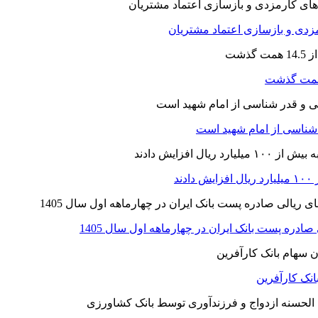
ارمزدی و بازسازی اعتماد مشتریان
ر شناسی از امام شهید است
نک کارآفرین