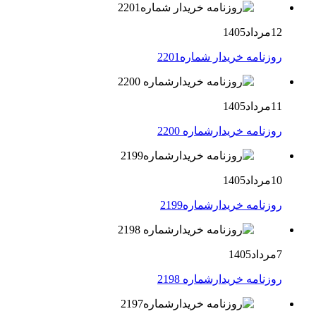
12مرداد1405
روزنامه خریدار شماره2201
11مرداد1405
روزنامه خریدارشماره 2200
10مرداد1405
روزنامه خریدارشماره2199
7مرداد1405
روزنامه خریدارشماره 2198