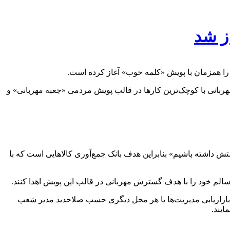
ز شد
را همزمان با پویش «کلمه خوب» آغاز کرده است.
هربانی با کوچک‌ترین کارها در قالب پویش مردمی «جعبه مهربانی» و
 داشته باشیم» بنابراین هدف بانک جمع‌آوری کالاهایی است که با
و سالم خود را با هدف گسترش مهربانی در قالب این پویش اهدا کنند.
بازاریابی مدیریت‌ها یا هر محل دیگری حسب صلاحدید مدیر شعب
ایند.