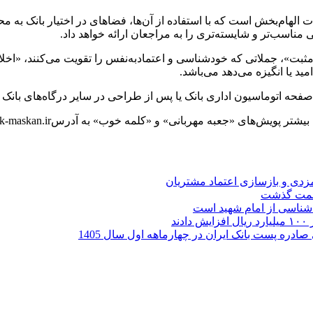
لهام‌بخش است که با استفاده از آن‌ها، فضاهای در اختیار بانک به م
ناسب‌تر و شایسته‌تری را به مراجعان ارائه خواهد داد.
مثبت»، جملاتی که خودشناسی و اعتمادبه‌نفس را تقویت می‌کنند، «اخلا
د یا انگیزه می‌دهد می‌باشد.
 صفحه اتوماسیون اداری بانک یا پس از طراحی در سایر درگاه‌های بانک 
عبه مهربانی» و «کلمه خوب» به آدرسwww.bank-maskan.ir مراجعه نمایند .
ارمزدی و بازسازی اعتماد مشتریان
ر شناسی از امام شهید است