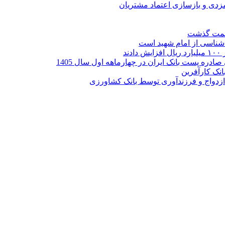
ارمزدی و بازسازی اعتماد مشتریان
ر شناسی از امام شهید است
نک کارآفرین