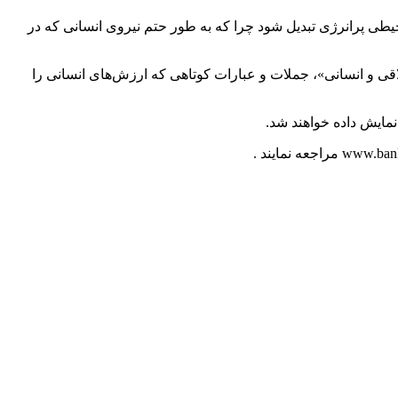
حیطی پرانرژی تبدیل شود چرا که به طور حتم نیروی انسانی که در
قی و انسانی»، جملات و عبارات کوتاهی که ارزش‌های انسانی را
نمایش داده خواهند شد.