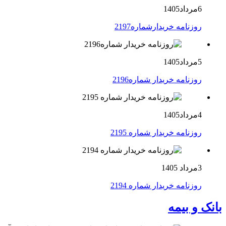
6مرداد1405
روزنامه خریدارشماره2197
5مرداد1405
روزنامه خریدار شماره2196
4مرداد1405
روزنامه خریدار شماره 2195
3مرداد 1405
روزنامه خریدار شماره 2194
بانک و بیمه